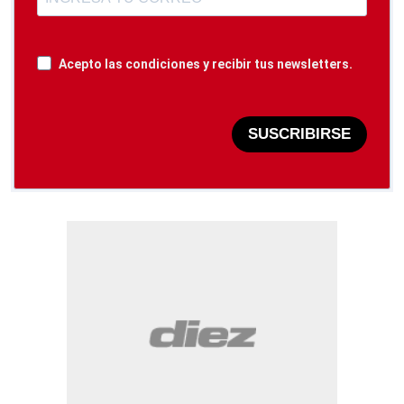
Acepto las condiciones y recibir tus newsletters.
SUSCRIBIRSE