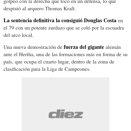
golpeo con la derecha que tocó en un defensa, lo que
despistó al arquero Thomas Kraft.
La sentencia definitiva la consiguió Douglas Costa
en
el 79 con un potente zurdazo que se coló por la escuadra
del arco local.
fuerza del gigante
Una nueva demostración de
alemán
ante el Hertha, una de las formaciones más en forma de su
país, que ocupa el cuarto lugar, dentro de la zona de
clasificación para la Liga de Campeones.