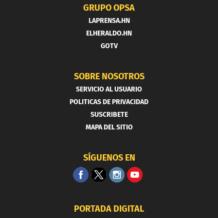
GRUPO OPSA
LAPRENSA.HN
ELHERALDO.HN
GOTV
SOBRE NOSOTROS
SERVICIO AL USUARIO
POLITICAS DE PRIVACIDAD
SUSCRIBETE
MAPA DEL SITIO
SÍGUENOS EN
PORTADA DIGITAL