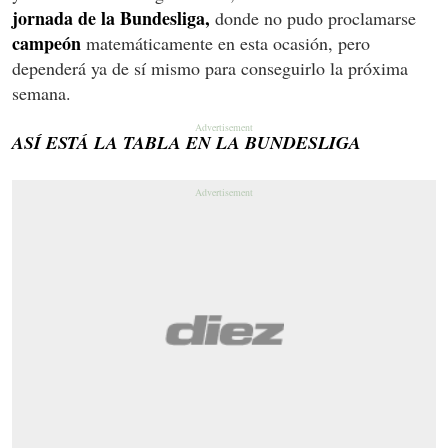
jornada de la Bundesliga,
donde no pudo proclamarse
campeón
matemáticamente en esta ocasión, pero
dependerá ya de sí mismo para conseguirlo la próxima
semana.
ASÍ ESTÁ LA TABLA EN LA BUNDESLIGA