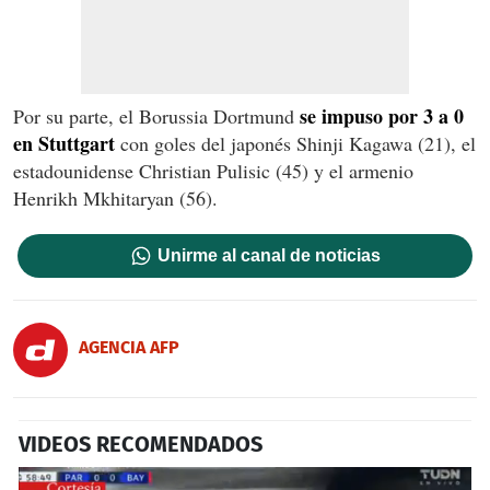
se impuso por 3 a 0
Por su parte, el Borussia Dortmund
en Stuttgart
con goles del japonés Shinji Kagawa (21), el
estadounidense Christian Pulisic (45) y el armenio
Henrikh Mkhitaryan (56).
Unirme al canal de noticias
AGENCIA AFP
VIDEOS RECOMENDADOS