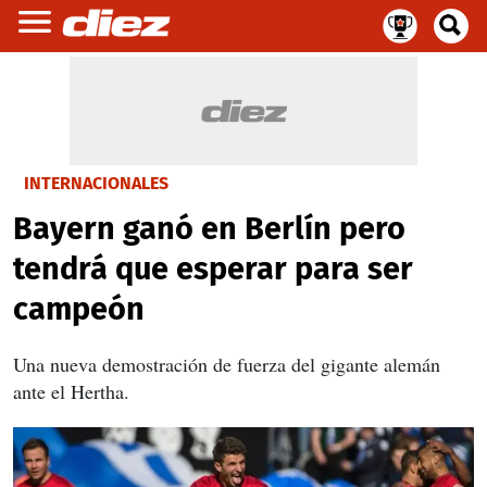
INTERNACIONALES
Bayern ganó en Berlín pero
tendrá que esperar para ser
campeón
Una nueva demostración de fuerza del gigante alemán
ante el Hertha.