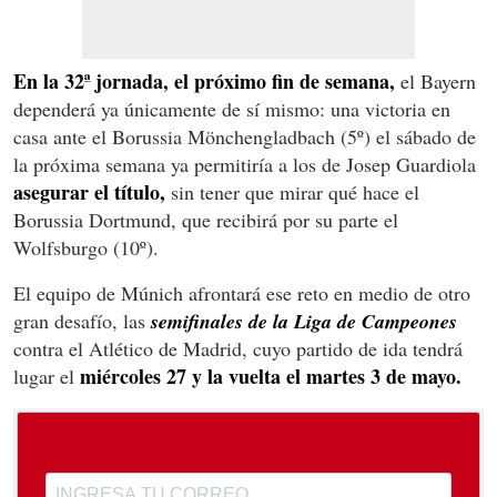
En la 32ª jornada, el próximo fin de semana,
el Bayern
dependerá ya únicamente de sí mismo: una victoria en
casa ante el Borussia Mönchengladbach (5º) el sábado de
la próxima semana ya permitiría a los de Josep Guardiola
asegurar el título,
sin tener que mirar qué hace el
Borussia Dortmund, que recibirá por su parte el
Wolfsburgo (10º).
El equipo de Múnich afrontará ese reto en medio de otro
gran desafío, las
semifinales de la Liga de Campeones
contra el Atlético de Madrid, cuyo partido de ida tendrá
miércoles 27 y la vuelta el martes 3 de mayo.
lugar el