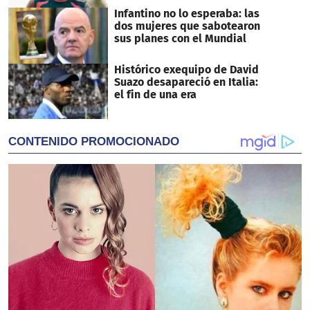
Infantino no lo esperaba: las
dos mujeres que sabotearon
sus planes con el Mundial
Histórico exequipo de David
Suazo desapareció en Italia:
el fin de una era