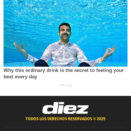
TODOS LOS DERECHOS RESERVADOS ®
2025