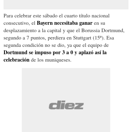
Para celebrar este sábado el cuarto título nacional
Bayern necesitaba ganar
consecutivo, el
en su
desplazamiento a la capital y que el Borussia Dortmund,
segundo a 7 puntos, perdiera en Stuttgart (15º). Esa
segunda condición no se dio, ya que el equipo de
Dortmund se impuso por 3 a 0 y aplazó así la
celebración
de los muniqueses.