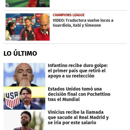
CHAMPIONS LEAGUE
VIDEO: Traductora vuelve locos a
Guardiola, Xabi y Simeone
LO ÚLTIMO
Infantino recibe duro golpe:
el primer país que retiró el
apoyo a su reelección
Estados Unidos tomó una
decisión final con Pochettino
tras el Mundial
Vinicius recibe la llamada
que sacude al Real Madrid y
se iría por este salario