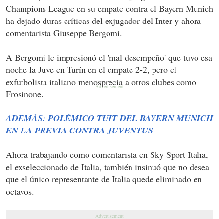
Champions League en su empate contra el Bayern Munich
ha dejado duras críticas del exjugador del Inter y ahora
comentarista Giuseppe Bergomi.
A Bergomi le impresionó el 'mal desempeño' que tuvo esa
noche la Juve en Turín en el empate 2-2, pero el
exfutbolista italiano menosprecia a otros clubes como
Frosinone.
ADEMÁS: POLÉMICO TUIT DEL BAYERN MUNICH
EN LA PREVIA CONTRA JUVENTUS
Ahora trabajando como comentarista en Sky Sport Italia,
el exseleccionado de Italia, también insinuó que no desea
que el único representante de Italia quede eliminado en
octavos.