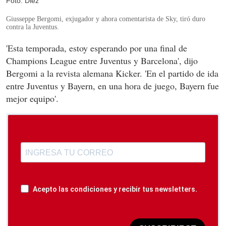
Foto: Diez
Giusseppe Bergomi, exjugador y ahora comentarista de Sky, tiró duro
contra la Juventus.
'Esta temporada, estoy esperando por una final de
Champions League entre Juventus y Barcelona', dijo
Bergomi a la revista alemana Kicker. 'En el partido de ida
entre Juventus y Bayern, en una hora de juego, Bayern fue
mejor equipo'.
Acepto las condiciones y recibir tus newsletters.