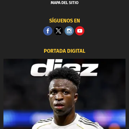
MAPA DEL SITIO
SÍGUENOS EN
PORTADA DIGITAL