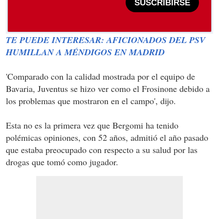
SUSCRIBIRSE
TE PUEDE INTERESAR: AFICIONADOS DEL PSV
HUMILLAN A MÉNDIGOS EN MADRID
'Comparado con la calidad mostrada por el equipo de
Bavaria, Juventus se hizo ver como el Frosinone debido a
los problemas que mostraron en el campo', dijo.
Esta no es la primera vez que Bergomi ha tenido
polémicas opiniones, con 52 años, admitió el año pasado
que estaba preocupado con respecto a su salud por las
drogas que tomó como jugador.