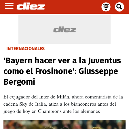
INTERNACIONALES
'Bayern hacer ver a la Juventus
como el Frosinone': Giusseppe
Bergomi
El exjugador del Inter de Milán, ahora comentarista de la
cadena Sky de Italia, atiza a los bianconeros antes del
juego de hoy en Champions ante los alemanes