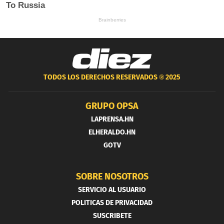
TODOS LOS DERECHOS RESERVADOS ®
2025
GRUPO OPSA
LAPRENSA.HN
ELHERALDO.HN
GOTV
SOBRE NOSOTROS
SERVICIO AL USUARIO
POLITICAS DE PRIVACIDAD
SUSCRIBETE