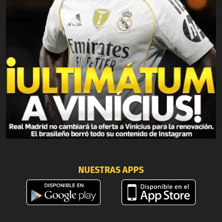
NUESTRAS APPS