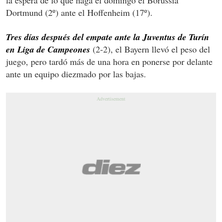
Dortmund (2º) ante el Hoffenheim (17º).
Tres días después del empate ante la Juventus de Turín
en Liga de Campeones
(2-2), el Bayern llevó el peso del
juego, pero tardó más de una hora en ponerse por delante
ante un equipo diezmado por las bajas.