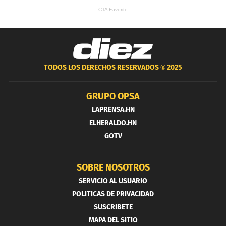
TODOS LOS DERECHOS RESERVADOS ®
2025
GRUPO OPSA
LAPRENSA.HN
ELHERALDO.HN
GOTV
SOBRE NOSOTROS
SERVICIO AL USUARIO
POLITICAS DE PRIVACIDAD
SUSCRIBETE
MAPA DEL SITIO