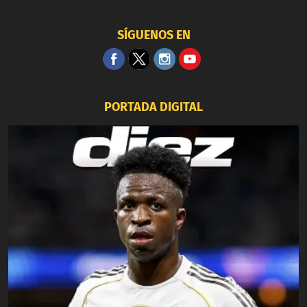
SÍGUENOS EN
PORTADA DIGITAL