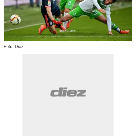
Foto: Diez