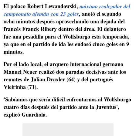
El polaco Robert Lewandowski,
máximo realizador del
,
anotó el segundo
campeonato alemán con 23 goles
ocho minutos después aprovechando una dejada del
francés Franck Ribery dentro del área. El delantero
fue una pesadilla para el Wolfsburgo esta temporada,
ya que en el partido de ida les endosó cinco goles en 9
minutos.
Por el lado local, el arquero internacional germano
Manuel Neuer realizó dos paradas decisivas ante los
remates de
Julian Draxler (64) y del portugués
Vieirinha (71).
'Sabíamos que sería dificil enfrentarnos al Wolfsburgo
cuatro días después del partido ante la Juventus',
explicó Guardiola.