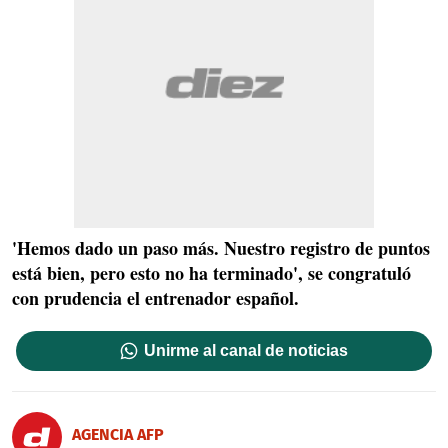
'Hemos dado un paso más. Nuestro registro de puntos
está bien, pero esto no ha terminado', se congratuló
con prudencia el entrenador español.
Unirme al canal de noticias
AGENCIA AFP