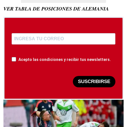
VER TABLA DE POSICIONES DE ALEMANIA
Acepto las condiciones y recibir tus newsletters.
SUSCRIBIRSE