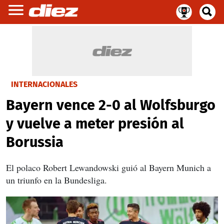
INTERNACIONALES
Bayern vence 2-0 al Wolfsburgo
y vuelve a meter presión al
Borussia
El polaco Robert Lewandowski guió al Bayern Munich a
un triunfo en la Bundesliga.