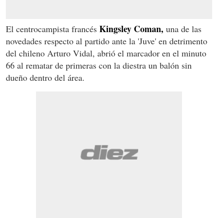
Kingsley Coman,
El centrocampista francés
una de las
novedades respecto al partido ante la 'Juve' en detrimento
del chileno Arturo Vidal, abrió el marcador en el minuto
66 al rematar de primeras con la diestra un balón sin
dueño dentro del área.