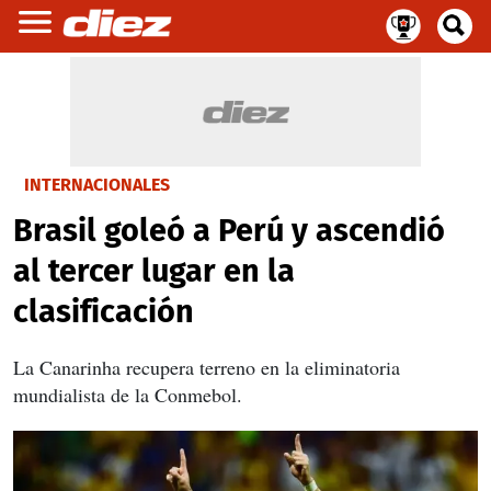
INTERNACIONALES
Brasil goleó a Perú y ascendió
al tercer lugar en la
clasificación
La Canarinha recupera terreno en la eliminatoria
mundialista de la Conmebol.