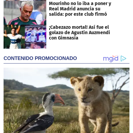
Mourinho no lo iba a poner y
Real Madrid anuncia su
salida: por este club firmó
¡Cabezazo mortal! Así fue el
golazo de Agustín Auzmendi
con Gimnasia