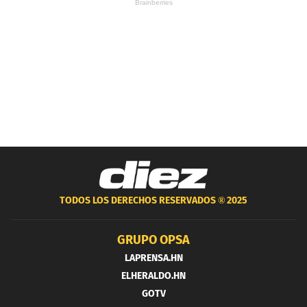
TODOS LOS DERECHOS RESERVADOS ®
2025
GRUPO OPSA
LAPRENSA.HN
ELHERALDO.HN
GOTV