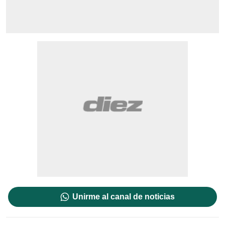
Unirme al canal de noticias