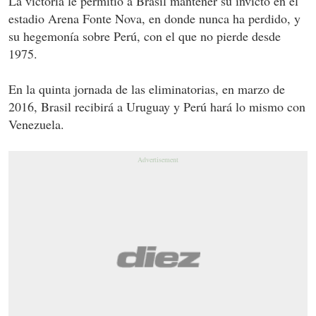
La victoria le permitió a Brasil mantener su invicto en el
estadio Arena Fonte Nova, en donde nunca ha perdido, y
su hegemonía sobre Perú, con el que no pierde desde
1975.
En la quinta jornada de las eliminatorias, en marzo de
2016, Brasil recibirá a Uruguay y Perú hará lo mismo con
Venezuela.