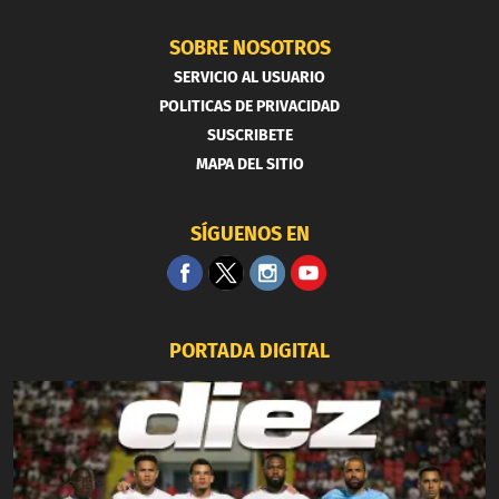
SOBRE NOSOTROS
SERVICIO AL USUARIO
POLITICAS DE PRIVACIDAD
SUSCRIBETE
MAPA DEL SITIO
SÍGUENOS EN
PORTADA DIGITAL