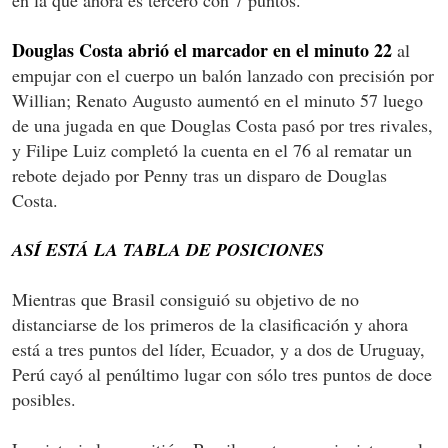
Douglas Costa abrió el marcador en el minuto 22
al
empujar con el cuerpo un balón lanzado con precisión por
Willian; Renato Augusto aumentó en el minuto 57 luego
de una jugada en que Douglas Costa pasó por tres rivales,
y Filipe Luiz completó la cuenta en el 76 al rematar un
rebote dejado por Penny tras un disparo de Douglas
Costa.
ASÍ ESTÁ LA TABLA DE POSICIONES
Mientras que Brasil consiguió su objetivo de no
distanciarse de los primeros de la clasificación y ahora
está a tres puntos del líder, Ecuador, y a dos de Uruguay,
Perú cayó al penúltimo lugar con sólo tres puntos de doce
posibles.