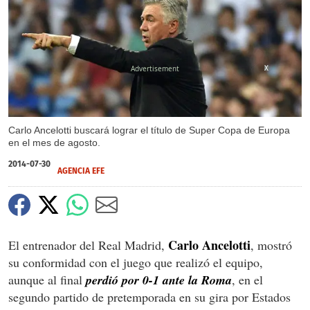
X
Carlo Ancelotti buscará lograr el título de Super Copa de Europa
en el mes de agosto.
2014-07-30
AGENCIA EFE
Carlo Ancelotti
El entrenador del Real Madrid,
, mostró
su conformidad con el juego que realizó el equipo,
aunque al final
perdió por 0-1 ante la Roma
, en el
segundo partido de pretemporada en su gira por Estados