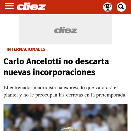
INTERNACIONALES
Carlo Ancelotti no descarta
nuevas incorporaciones
El entrenador madridista ha expresado que valorará el
plantel y no le preocupan las derrotas en la pretemporada.