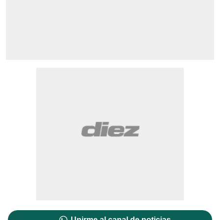
Unirme al canal de noticias