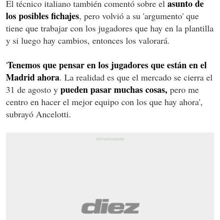
asunto de
El técnico italiano también comentó sobre el
los posibles fichajes
, pero volvió a su 'argumento' que
tiene que trabajar con los jugadores que hay en la plantilla
y si luego hay cambios, entonces los valorará.
Tenemos que pensar en los jugadores que están en el
'
Madrid ahora
. La realidad es que el mercado se cierra el
pueden pasar muchas cosas,
31 de agosto y
pero me
centro en hacer el mejor equipo con los que hay ahora',
subrayó Ancelotti.