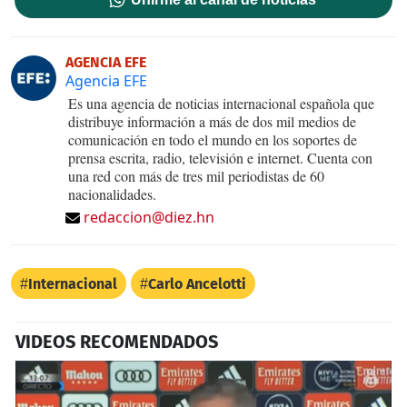
AGENCIA EFE
Agencia EFE
Es una agencia de noticias internacional española que
distribuye información a más de dos mil medios de
comunicación en todo el mundo en los soportes de
prensa escrita, radio, televisión e internet. Cuenta con
una red con más de tres mil periodistas de 60
nacionalidades.
redaccion@diez.hn
Internacional
Carlo Ancelotti
VIDEOS RECOMENDADOS