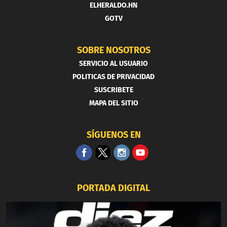
ELHERALDO.HN
GOTV
SOBRE NOSOTROS
SERVICIO AL USUARIO
POLITICAS DE PRIVACIDAD
SUSCRIBETE
MAPA DEL SITIO
SÍGUENOS EN
PORTADA DIGITAL