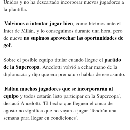
Unidos y no ha descartado incorporar nuevos jugadores a
la plantilla.
Volvimos a intentar jugar bien
'
, como hicimos ante el
Inter de Milán, y lo conseguimos durante una hora, pero
no supimos aprovechar las oportunidades de
de nuevo
gol
'.
partido
Sobre el posible equipo titular cuando llegue el
de la Supercopa
, Ancelotti volvió a echar mano de la
diplomacia y dijo que era prematuro hablar de ese asunto.
Faltan muchos jugadores que se incorporarán al
'
equipo
y todos estarán listo participar en la Supercopa',
destacó Ancelotti. 'El hecho que lleguen el cinco de
agosto no significa que no vayan a jugar. Tendrán una
semana para llegar en condiciones'.