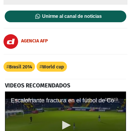
Unirme al canal de noticias
AGENCIA AFP
Brasil 2014
World cup
VIDEOS RECOMENDADOS
Escalofriante fractura en el fútbol de Costa Rica