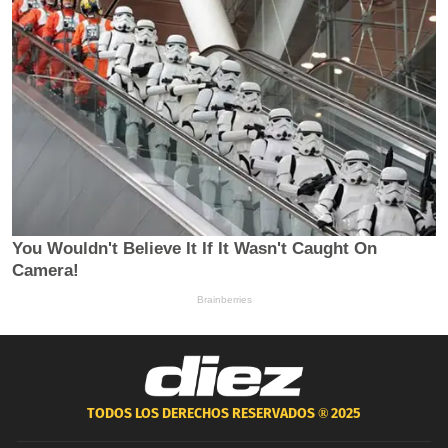
TODOS LOS DERECHOS RESERVADOS ®
2025