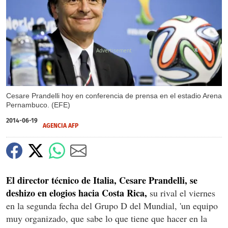
X
Cesare Prandelli hoy en conferencia de prensa en el estadio Arena
Pernambuco. (EFE)
2014-06-19
AGENCIA AFP
El director técnico de Italia, Cesare Prandelli, se
deshizo en elogios hacia Costa Rica,
su rival el viernes
en la segunda fecha del Grupo D del Mundial, 'un equipo
muy organizado, que sabe lo que tiene que hacer en la