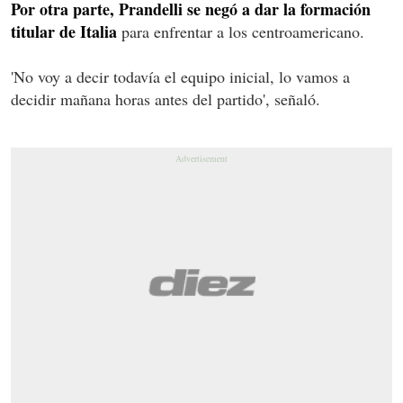
Por otra parte, Prandelli se negó a dar la formación
titular de Italia
para enfrentar a los centroamericano.
'No voy a decir todavía el equipo inicial, lo vamos a
decidir mañana horas antes del partido', señaló.