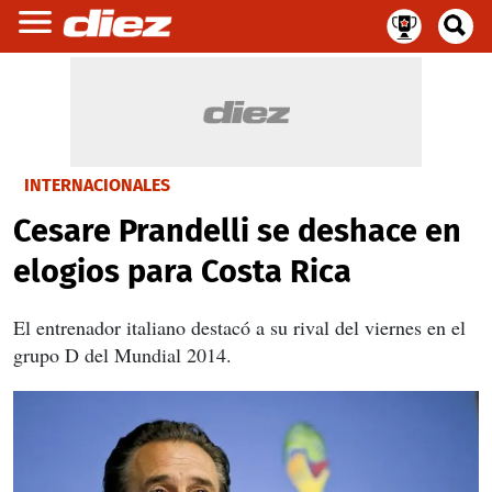
INTERNACIONALES
Cesare Prandelli se deshace en
elogios para Costa Rica
El entrenador italiano destacó a su rival del viernes en el
grupo D del Mundial 2014.