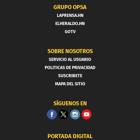
GRUPO OPSA
LAPRENSA.HN
ELHERALDO.HN
GOTV
SOBRE NOSOTROS
SERVICIO AL USUARIO
POLITICAS DE PRIVACIDAD
SUSCRIBETE
MAPA DEL SITIO
SÍGUENOS EN
PORTADA DIGITAL