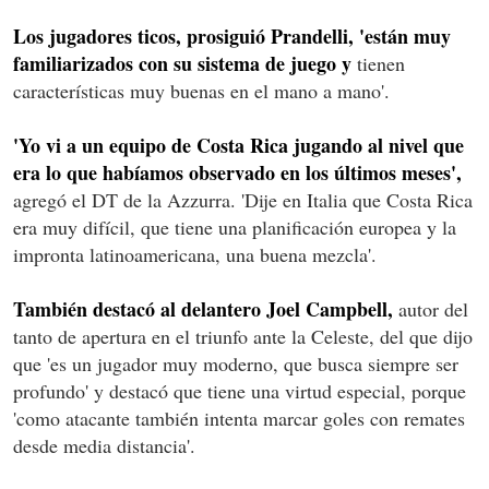
Los jugadores ticos, prosiguió Prandelli, 'están muy
familiarizados con su sistema de juego y
tienen
características muy buenas en el mano a mano'.
'Yo vi a un equipo de Costa Rica jugando al nivel que
era lo que habíamos observado en los últimos meses',
agregó el DT de la Azzurra. 'Dije en Italia que Costa Rica
era muy difícil, que tiene una planificación europea y la
impronta latinoamericana, una buena mezcla'.
También destacó al delantero Joel Campbell,
autor del
tanto de apertura en el triunfo ante la Celeste, del que dijo
que 'es un jugador muy moderno, que busca siempre ser
profundo' y destacó que tiene una virtud especial, porque
'como atacante también intenta marcar goles con remates
desde media distancia'.