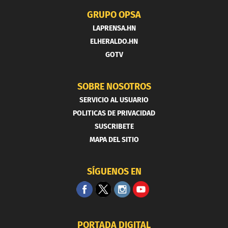
GRUPO OPSA
LAPRENSA.HN
ELHERALDO.HN
GOTV
SOBRE NOSOTROS
SERVICIO AL USUARIO
POLITICAS DE PRIVACIDAD
SUSCRIBETE
MAPA DEL SITIO
SÍGUENOS EN
PORTADA DIGITAL