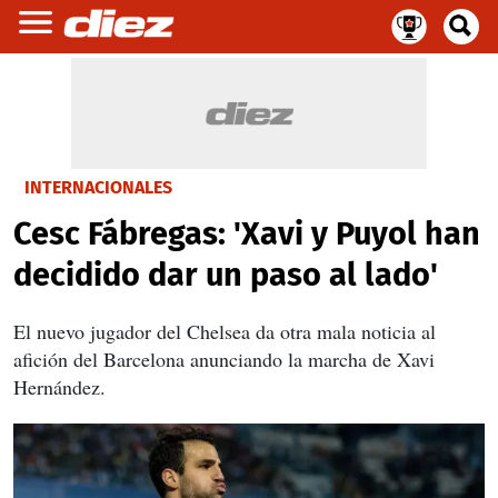
INTERNACIONALES
Cesc Fábregas: 'Xavi y Puyol han
decidido dar un paso al lado'
El nuevo jugador del Chelsea da otra mala noticia al
afición del Barcelona anunciando la marcha de Xavi
Hernández.