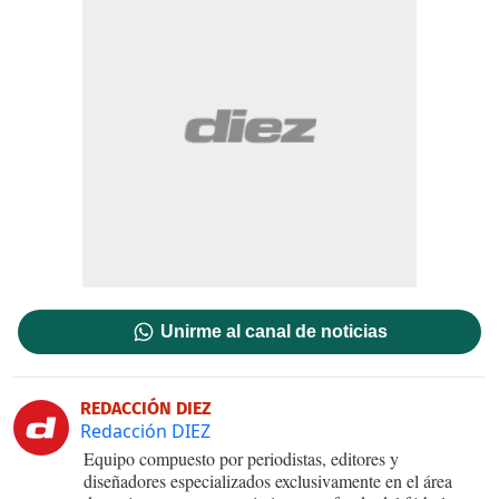
Unirme al canal de noticias
REDACCIÓN DIEZ
Redacción DIEZ
Equipo compuesto por periodistas, editores y
diseñadores especializados exclusivamente en el área