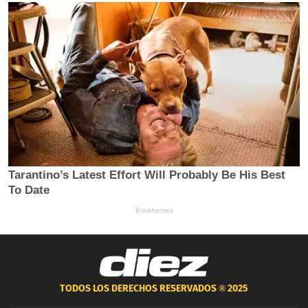
TODOS LOS DERECHOS RESERVADOS ®
2025