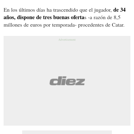
de 34
En los últimos días ha trascendido que el jugador,
años, dispone de tres buenas oferta
s -a razón de 8,5
millones de euros por temporada- procedentes de Catar.