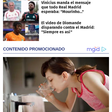
Vinicius manda el mensaje
que todo Real Madrid
esperaba: "Mourinho..."
El video de Diomande
disparando contra el Madrid:
"Siempre es así"