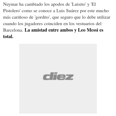
Neymar ha cambiado los apodos de 'Luisito' y 'El
Pistolero' como se conoce a Luis Suárez por este mucho
más cariñoso de 'gordito', que seguro que lo debe utilizar
cuando los jugadores coinciden en los vestuarios del
La amistad entre ambos y Leo Messi es
Barcelona.
total.