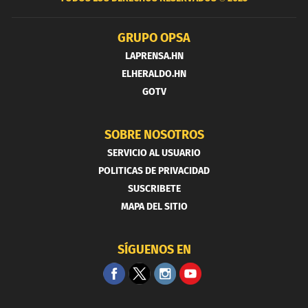
GRUPO OPSA
LAPRENSA.HN
ELHERALDO.HN
GOTV
SOBRE NOSOTROS
SERVICIO AL USUARIO
POLITICAS DE PRIVACIDAD
SUSCRIBETE
MAPA DEL SITIO
SÍGUENOS EN