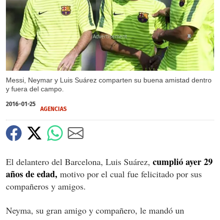
X
Messi, Neymar y Luis Suárez comparten su buena amistad dentro
y fuera del campo.
2016-01-25
AGENCIAS
cumplió ayer 29
El delantero del Barcelona, Luis Suárez,
años de edad,
motivo por el cual fue felicitado por sus
compañeros y amigos.
Neyma, su gran amigo y compañero, le mandó un