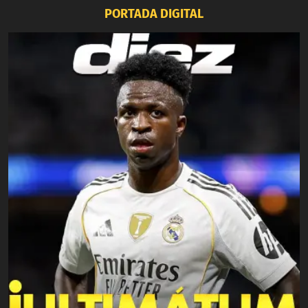
PORTADA DIGITAL