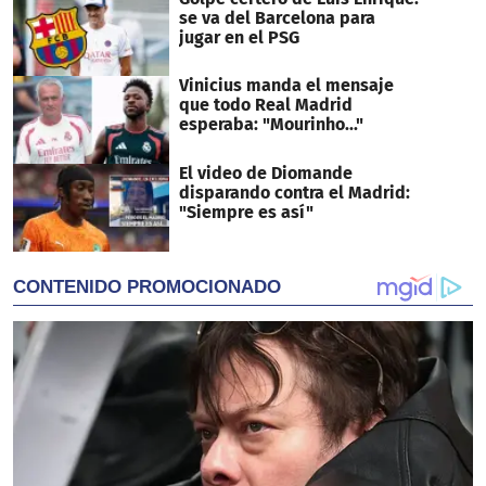
se va del Barcelona para
jugar en el PSG
Vinicius manda el mensaje
que todo Real Madrid
esperaba: "Mourinho..."
El video de Diomande
disparando contra el Madrid:
"Siempre es así"