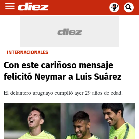
INTERNACIONALES
Con este cariñoso mensaje
felicitó Neymar a Luis Suárez
El delantero uruguayo cumplió ayer 29 años de edad.