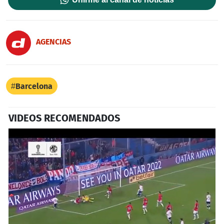
AGENCIAS
Barcelona
VIDEOS RECOMENDADOS