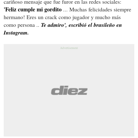
cariñoso mensaje que fue furor en las redes sociales:
'Feliz cumple mi gordito
... Muchas felicidades siempre
hermano! Eres un crack como jugador y mucho más
como persona ..
Te admiro', escribió el brasileño en
Instagram.