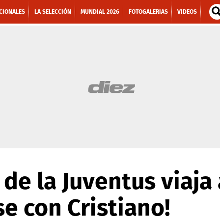
CIONALES
LA SELECCIÓN
MUNDIAL 2026
FOTOGALERIAS
VIDEOS
 de la Juventus viaja
se con Cristiano!