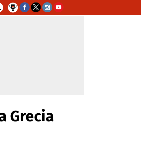
 a Grecia