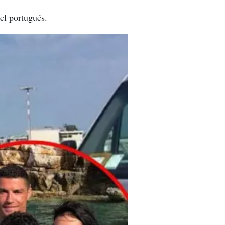
el portugués.