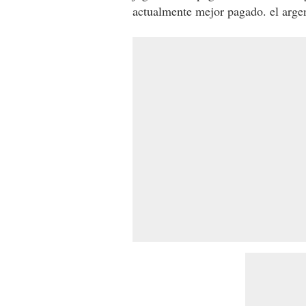
actualmente mejor pagado. el arge