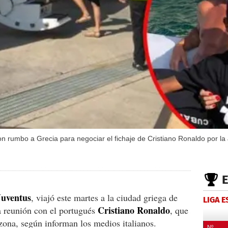
n rumbo a Grecia para negociar el fichaje de Cristiano Ronaldo por la
Juventus
, viajó este martes a la ciudad griega de
LIGA 
Cristiano Ronaldo
a reunión con el portugués
, que
zona, según informan los medios italianos.