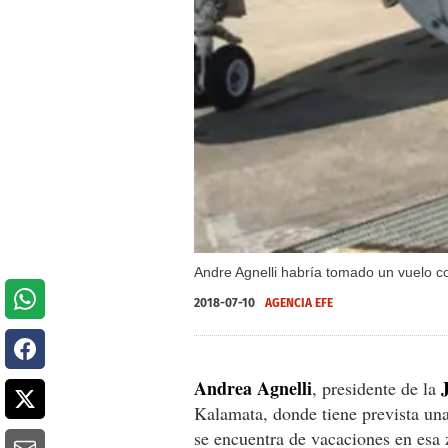
Andre Agnelli habría tomado un vuelo co
2018-07-10
AGENCIA EFE
Andrea Agnelli
, presidente de la
Kalamata, donde tiene prevista un
se encuentra de vacaciones en esa 