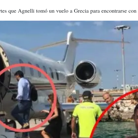
rtes que Agnelli tomó un vuelo a Grecia para encontrarse con 