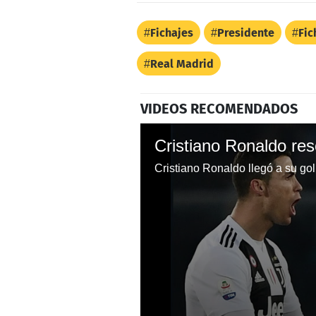
Fichajes
Presidente
Fic
Real Madrid
VIDEOS RECOMENDADOS