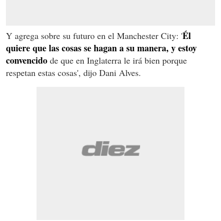
Él
Y agrega sobre su futuro en el Manchester City: '
quiere que las cosas se hagan a su manera, y estoy
convencido
de que en Inglaterra le irá bien porque
respetan estas cosas', dijo Dani Alves.