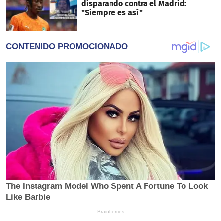
disparando contra el Madrid:
"Siempre es así"