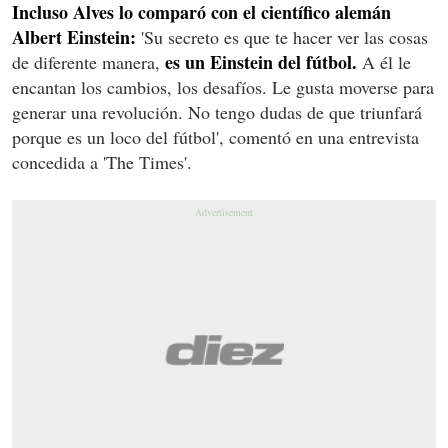
Incluso Alves lo comparó con el científico alemán
Albert Einstein:
'Su secreto es que te hacer ver las cosas
es un Einstein del fútbol.
de diferente manera,
A él le
encantan los cambios, los desafíos. Le gusta moverse para
generar una revolución. No tengo dudas de que triunfará
porque es un loco del fútbol', comentó en una entrevista
concedida a 'The Times'.