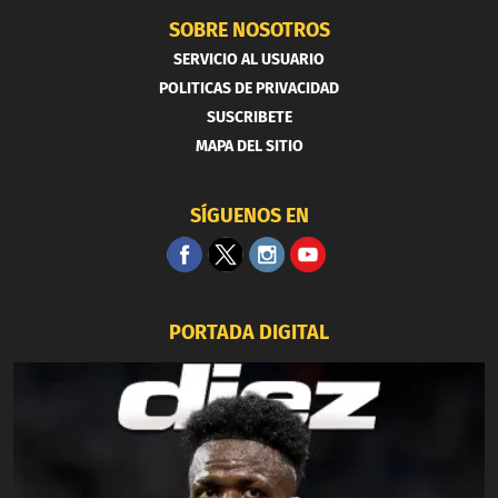
SOBRE NOSOTROS
SERVICIO AL USUARIO
POLITICAS DE PRIVACIDAD
SUSCRIBETE
MAPA DEL SITIO
SÍGUENOS EN
PORTADA DIGITAL