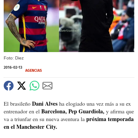
X
Foto: Diez
2016-02-13
AGENCIAS
Dani Alves
El brasileño
ha elogiado una vez más a su ex
Barcelona, Pep Guardiola,
entrenador en el
y afirma que
próxima temporada
va a triunfar en su nueva aventura la
en el Manchester City.