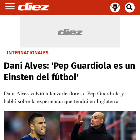
INTERNACIONALES
Dani Alves: 'Pep Guardiola es un
Einsten del fútbol'
Dani Alves volvió a lanzarle flores a Pep Guardiola y
habló sobre la experiencia que tendrá en Inglaterra.