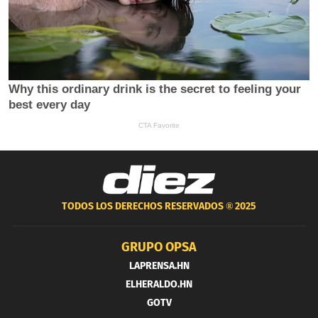
TODOS LOS DERECHOS RESERVADOS ®
2025
GRUPO OPSA
LAPRENSA.HN
ELHERALDO.HN
GOTV