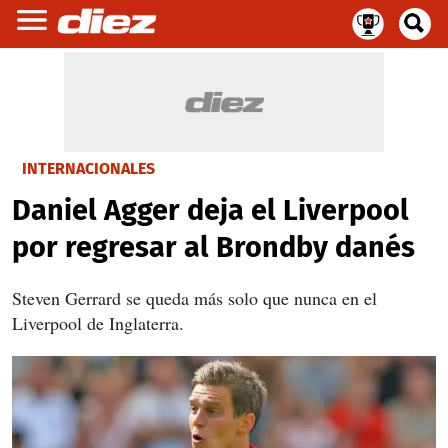
INTERNACIONALES
Daniel Agger deja el Liverpool
por regresar al Brondby danés
Steven Gerrard se queda más solo que nunca en el
Liverpool de Inglaterra.