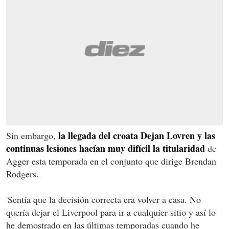
la llegada del croata Dejan Lovren y las
Sin embargo,
continuas lesiones hacían muy difícil la titularidad
de
Agger esta temporada en el conjunto que dirige Brendan
Rodgers.
'Sentía que la decisión correcta era volver a casa. No
quería dejar el Liverpool para ir a cualquier sitio y así lo
he demostrado en las últimas temporadas cuando he