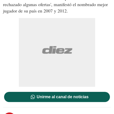
rechazado algunas ofertas', manifestó el nombrado mejor
jugador de su país en 2007 y 2012.
Unirme al canal de noticias