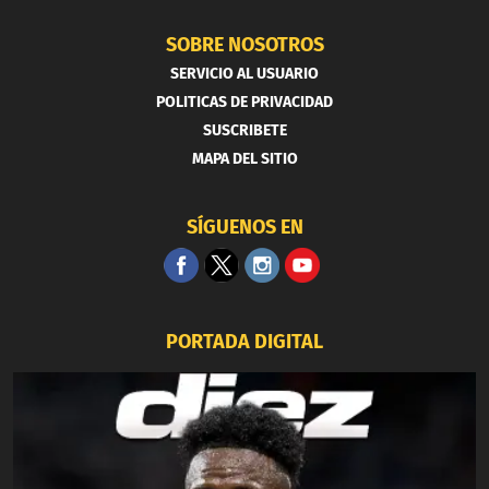
SOBRE NOSOTROS
SERVICIO AL USUARIO
POLITICAS DE PRIVACIDAD
SUSCRIBETE
MAPA DEL SITIO
SÍGUENOS EN
PORTADA DIGITAL