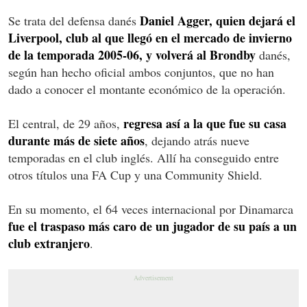
Daniel Agger, quien dejará el
Se trata del defensa danés
Liverpool, club al que llegó en el mercado de invierno
de la temporada 2005-06, y volverá al Brondby
danés,
según han hecho oficial ambos conjuntos, que no han
dado a conocer el montante económico de la operación.
regresa así a la que fue su casa
El central, de 29 años,
durante más de siete años
, dejando atrás nueve
temporadas en el club inglés. Allí ha conseguido entre
otros títulos una FA Cup y una Community Shield.
En su momento, el 64 veces internacional por Dinamarca
fue el traspaso más caro de un jugador de su país a un
club extranjero
.