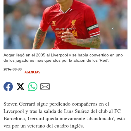
X
Agger llegó en el 2005 al Liverpool y se había convertido en uno
de los jugadores más queridos por la afición de los 'Red'.
2014-08-30
AGENCIAS
Steven Gerrard sigue perdiendo compañeros en el
Liverpool y tras la salida de Luis Suárez del club al FC
Barcelona, Gerrard queda nuevamente 'abandonado', esta
vez por un veterano del cuadro inglés.