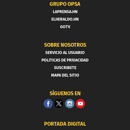
GRUPO OPSA
LAPRENSA.HN
ELHERALDO.HN
GOTV
SOBRE NOSOTROS
SERVICIO AL USUARIO
POLITICAS DE PRIVACIDAD
SUSCRIBETE
MAPA DEL SITIO
SÍGUENOS EN
PORTADA DIGITAL