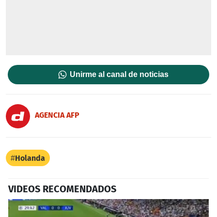
Unirme al canal de noticias
AGENCIA AFP
Holanda
VIDEOS RECOMENDADOS