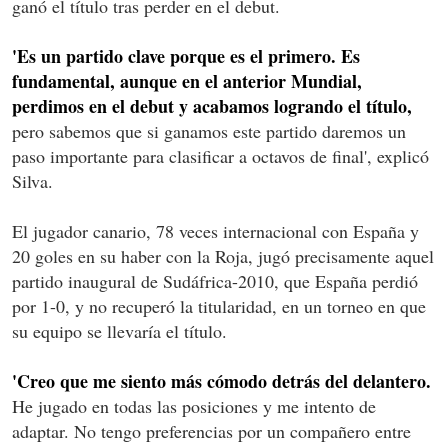
ganó el título tras perder en el debut.
'Es un partido clave porque es el primero. Es
fundamental, aunque en el anterior Mundial,
perdimos en el debut y acabamos logrando el título,
pero sabemos que si ganamos este partido daremos un
paso importante para clasificar a octavos de final', explicó
Silva.
El jugador canario, 78 veces internacional con España y
20 goles en su haber con la Roja, jugó precisamente aquel
partido inaugural de Sudáfrica-2010, que España perdió
por 1-0, y no recuperó la titularidad, en un torneo en que
su equipo se llevaría el título.
'Creo que me siento más cómodo detrás del delantero.
He jugado en todas las posiciones y me intento de
adaptar. No tengo preferencias por un compañero entre