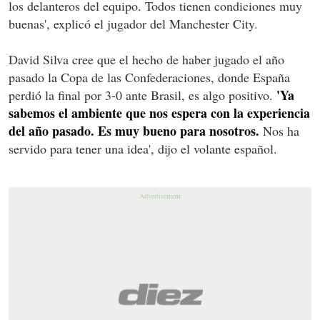
los delanteros del equipo. Todos tienen condiciones muy
buenas', explicó el jugador del Manchester City.
David Silva cree que el hecho de haber jugado el año
pasado la Copa de las Confederaciones, donde España
'Ya
perdió la final por 3-0 ante Brasil, es algo positivo.
sabemos el ambiente que nos espera con la experiencia
del año pasado. Es muy bueno para nosotros.
Nos ha
servido para tener una idea', dijo el volante español.