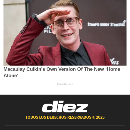
TODOS LOS DERECHOS RESERVADOS ®
2025