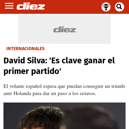
INTERNACIONALES
David Silva: 'Es clave ganar el
primer partido'
El volante español espera que puedan conseguir un triunfo
ante Holanda para dar un paso a los octavos.