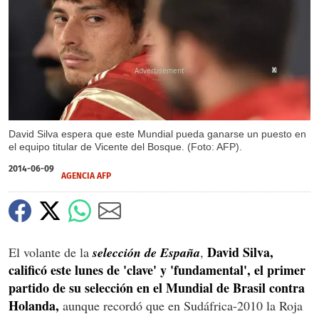
X
David Silva espera que este Mundial pueda ganarse un puesto en
el equipo titular de Vicente del Bosque. (Foto: AFP).
2014-06-09
AGENCIA AFP
David Silva,
El volante de la
selección de España
,
calificó este lunes de 'clave' y 'fundamental', el primer
partido de su selección en el Mundial de Brasil contra
Holanda,
aunque recordó que en Sudáfrica-2010 la Roja