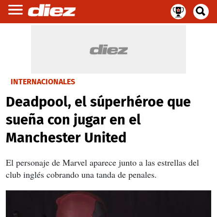
INTERNACIONALES
Deadpool, el súperhéroe que
sueña con jugar en el
Manchester United
El personaje de Marvel aparece junto a las estrellas del
club inglés cobrando una tanda de penales.