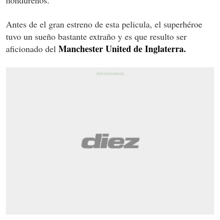
Antes de el gran estreno de esta pelicula, el superhéroe
tuvo un sueño bastante extraño y es que resulto ser
Manchester United de Inglaterra.
aficionado del