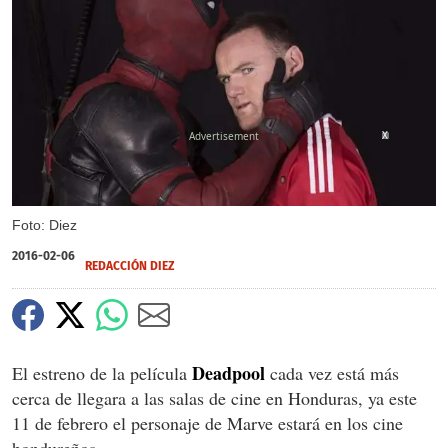
X
Foto: Diez
2016-02-06
REDACCIÓN DIEZ
Deadpool
El estreno de la película
cada vez está más
cerca de llegara a las salas de cine en Honduras, ya este
11 de febrero el personaje de Marve estará en los cine
hondureños.