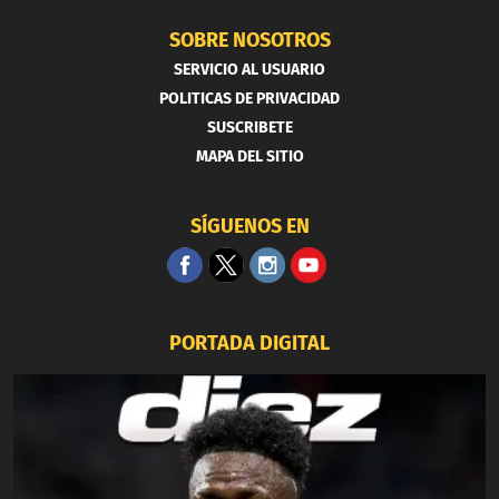
SOBRE NOSOTROS
SERVICIO AL USUARIO
POLITICAS DE PRIVACIDAD
SUSCRIBETE
MAPA DEL SITIO
SÍGUENOS EN
PORTADA DIGITAL