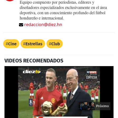
Equipo compuesto por periodistas, editores y
diseñadores especializados exclusivamente en el área
deportiva, con un conocimiento profundo del fútbol
hondureño e internacional.
redaccion@diez.hn
Cine
Estrellas
Club
VIDEOS RECOMENDADOS
Próximo