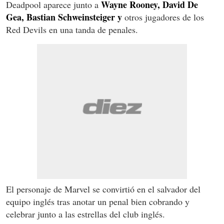
Wayne Rooney, David De
Deadpool aparece junto a
Gea, Bastian Schweinsteiger y
otros jugadores de los
Red Devils en una tanda de penales.
El personaje de Marvel se convirtió en el salvador del
equipo inglés tras anotar un penal bien cobrando y
celebrar junto a las estrellas del club inglés.