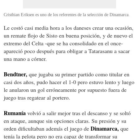
Cristhian
Eriksen
es uno de los referentes de la selección de Dinamarca.
Le costó casi media hora a los daneses crear una ocasión,
un remate flojo de Sisto en buena posición, y de nuevo el
extremo del Celta -que se ha consolidado en el once-
apareció poco después para obligar a Tatarasanu a sacar
una mano a córner.
Bendtner,
que jugaba su primer partido como titular en
casi dos años, pudo hacer el 1-0 pero estuvo lento y luego
le anularon un gol erróneamente por supuesto fuera de
juego tras regatear al portero.
Rumanía
volvió a salir mejor tras el descanso y se soltó
en ataque, aunque sin opciones claras. Su presión y su
Dinamarca,
orden dificultaban además el juego de
que
tenía la pelota pero no era capaz de transformar su