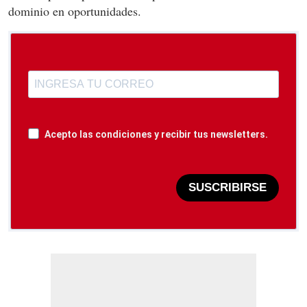
dominio en oportunidades.
Acepto las condiciones y recibir tus newsletters.
SUSCRIBIRSE