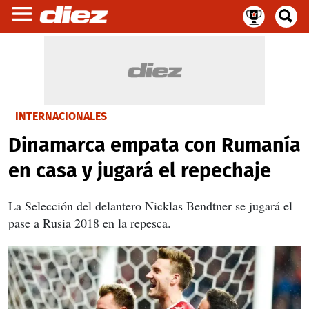
INTERNACIONALES
Dinamarca empata con Rumanía
en casa y jugará el repechaje
La Selección del delantero Nicklas
Bendtner
se jugará el
pase a Rusia 2018 en la repesca.