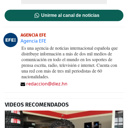
Unirme al canal de noticias
AGENCIA EFE
Agencia EFE
Es una agencia de noticias internacional española que
distribuye información a más de dos mil medios de
comunicación en todo el mundo en los soportes de
prensa escrita, radio, televisión e internet. Cuenta con
una red con más de tres mil periodistas de 60
nacionalidades.
redaccion@diez.hn
VIDEOS RECOMENDADOS