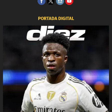
PORTADA DIGITAL