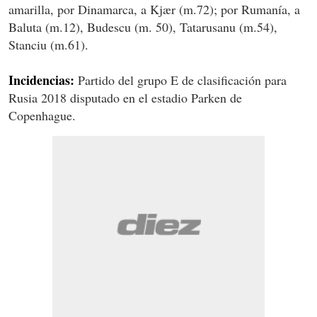
amarilla, por Dinamarca, a Kjær (m.72); por Rumanía, a
Baluta (m.12), Budescu (m. 50), Tatarusanu (m.54),
Stanciu (m.61).
Incidencias:
Partido del grupo E de clasificación para
Rusia 2018 disputado en el estadio Parken de
Copenhague.