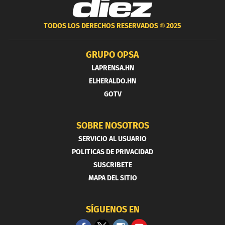
TODOS LOS DERECHOS RESERVADOS ®
2025
GRUPO OPSA
LAPRENSA.HN
ELHERALDO.HN
GOTV
SOBRE NOSOTROS
SERVICIO AL USUARIO
POLITICAS DE PRIVACIDAD
SUSCRIBETE
MAPA DEL SITIO
SÍGUENOS EN