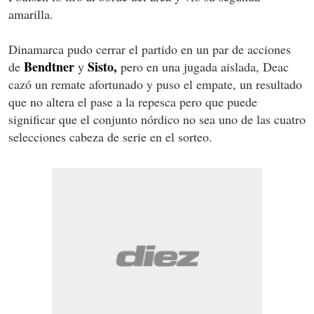
amarilla.
Dinamarca pudo cerrar el partido en un par de acciones
Bendtner
Sisto,
de
y
pero en una jugada aislada, Deac
cazó un remate afortunado y puso el empate, un resultado
que no altera el pase a la repesca pero que puede
significar que el conjunto nórdico no sea uno de las cuatro
selecciones cabeza de serie en el sorteo.