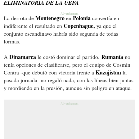
ELIMINATORIA DE LA UEFA
Montenegro
Polonia
La derrota de
en
convertía en
Copenhague,
indiferente el resultado en
ya que el
conjunto escandinavo habría sido segunda de todas
formas.
Dinamarca
Rumanía
A
le costó dominar el partido.
no
tenía opciones de clasificarse, pero el equipo de Cosmin
Kazajistán
Contra -que debutó con victoria frente a
la
pasada jornada- no regaló nada, con las líneas bien juntas
y mordiendo en la presión, aunque sin peligro en ataque.