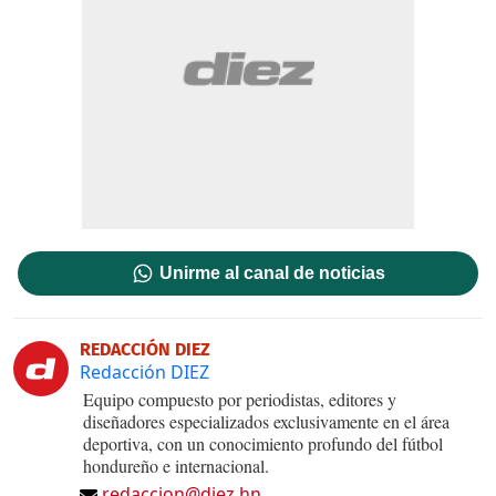
Unirme al canal de noticias
REDACCIÓN DIEZ
Redacción DIEZ
Equipo compuesto por periodistas, editores y
diseñadores especializados exclusivamente en el área
deportiva, con un conocimiento profundo del fútbol
hondureño e internacional.
redaccion@diez.hn