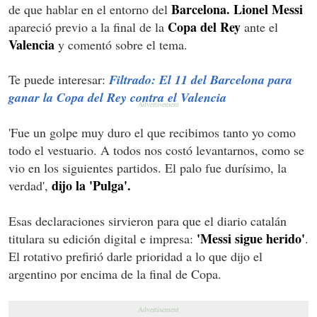
Barcelona.
Lionel Messi
de que hablar en el entorno del
Copa del Rey
apareció previo a la final de la
ante el
Valencia
y comentó sobre el tema.
Te puede interesar:
Filtrado: El 11 del Barcelona para
ganar la Copa del Rey contra el Valencia
'Fue un golpe muy duro el que recibimos tanto yo como
todo el vestuario. A todos nos costó levantarnos, como se
vio en los siguientes partidos. El palo fue durísimo, la
dijo la 'Pulga'.
verdad',
Esas declaraciones sirvieron para que el diario catalán
'Messi sigue herido'
titulara su edición digital e impresa:
.
El rotativo prefirió darle prioridad a lo que dijo el
argentino por encima de la final de Copa.