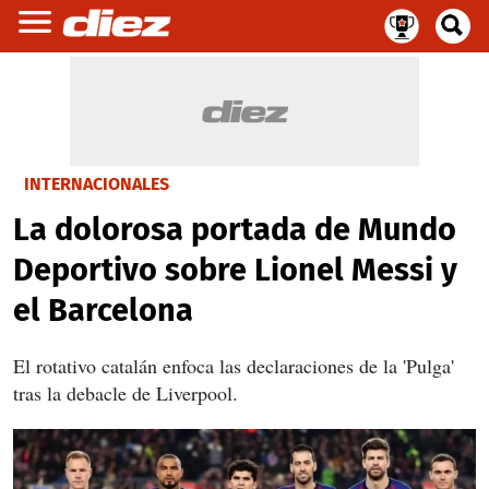
INTERNACIONALES
La dolorosa portada de Mundo
Deportivo sobre Lionel Messi y
el Barcelona
El rotativo catalán enfoca las declaraciones de la 'Pulga'
tras la debacle de Liverpool.