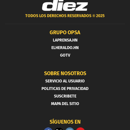
TODOS LOS DERECHOS RESERVADOS ®
2025
GRUPO OPSA
LAPRENSA.HN
ELHERALDO.HN
GOTV
SOBRE NOSOTROS
SERVICIO AL USUARIO
POLITICAS DE PRIVACIDAD
SUSCRIBETE
MAPA DEL SITIO
SÍGUENOS EN