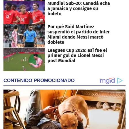
Mundial Sub-20: Canadá echa
a Jamaica y consigue su
boleto
Por qué Said Martínez
suspendió el partido de Inter
Miami donde Messi marcó
doblete
Leagues Cup 2026: así fue el
primer gol de Lionel Messi
post Mundial