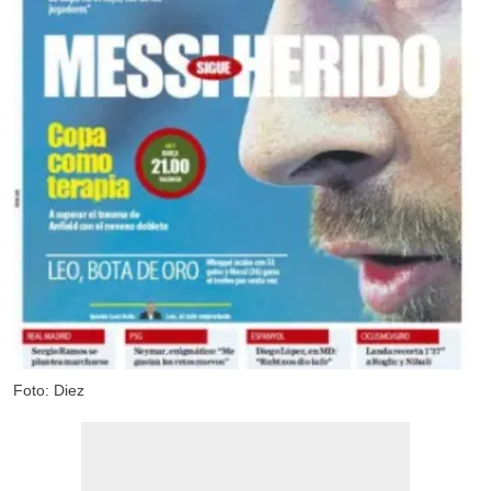
Foto: Diez