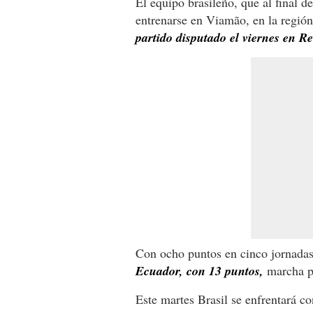
El equipo brasileño, que al final d
entrenarse en Viamão, en la región
partido disputado el viernes en R
Con ocho puntos en cinco jornadas
Ecuador, con 13 puntos,
marcha p
Este martes Brasil se enfrentará co