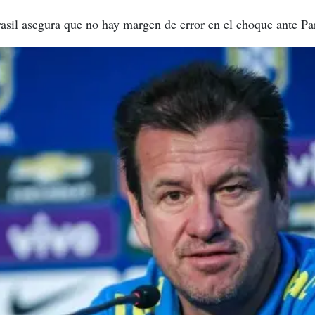
rasil asegura que no hay margen de error en el choque ante Pa