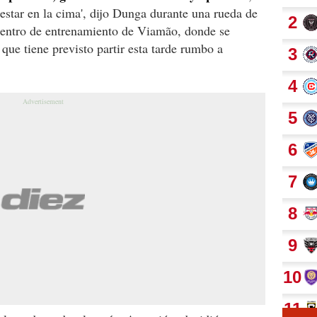
 estar en la cima', dijo Dunga durante una rueda de
 centro de entrenamiento de Viamão, donde se
que tiene previsto partir esta tarde rumbo a