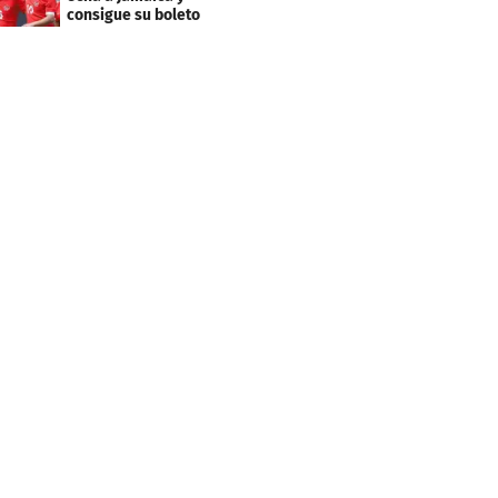
consigue su boleto