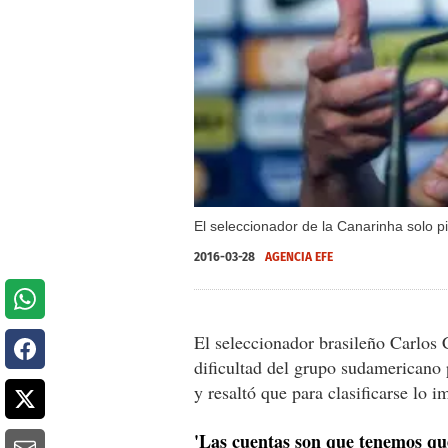
El seleccionador de la Canarinha solo p
2016-03-28
AGENCIA EFE
El seleccionador brasileño Carlos 
dificultad del grupo sudamericano 
y resaltó que para clasificarse lo i
'Las cuentas son que tenemos qu