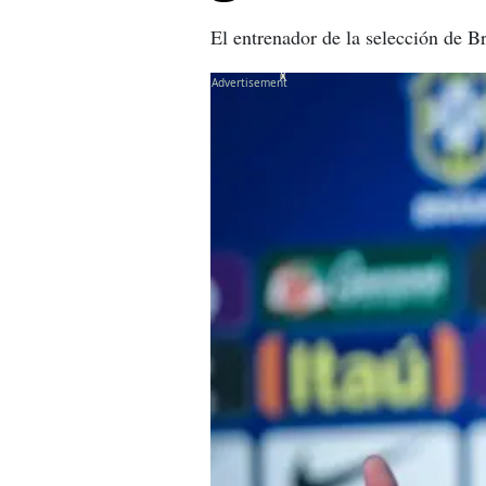
El entrenador de la selección de B
X