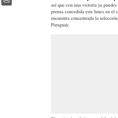
así que con una victoria ya puedes
prensa concedida este lunes en el
encuentra concentrada la selección 
Paraguay.