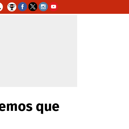
nemos que