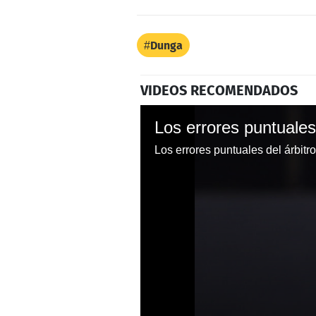
Dunga
VIDEOS RECOMENDADOS
Los errores puntuales del árbitr