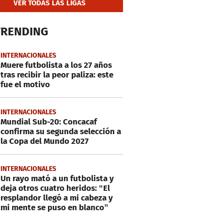
VER TODAS LAS LIGAS
TRENDING
INTERNACIONALES
Muere futbolista a los 27 años
tras recibir la peor paliza: este
fue el motivo
INTERNACIONALES
Mundial Sub-20: Concacaf
confirma su segunda selección a
la Copa del Mundo 2027
INTERNACIONALES
Un rayo mató a un futbolista y
deja otros cuatro heridos: “El
resplandor llegó a mi cabeza y
mi mente se puso en blanco”