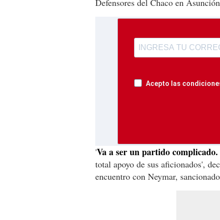
Defensores del Chaco en Asunción
Acepto las condiciones
Va a ser un partido complicado.
'
total apoyo de sus aficionados', de
encuentro con Neymar, sancionado 