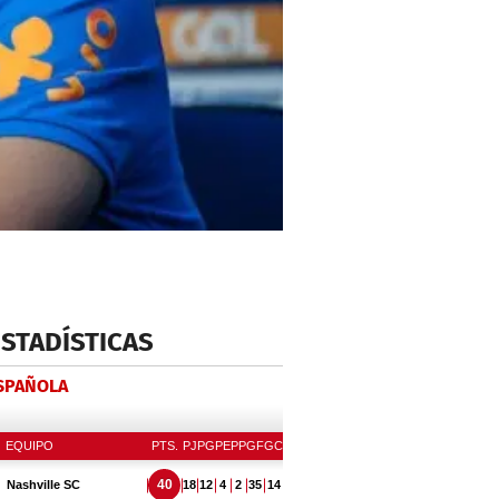
ESTADÍSTICAS
ESPAÑOLA