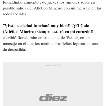
Ronaldinho alimentó este jueves los rumores sobre su
posible salida del Atlético Mineiro con un mensaje en las
redes sociales.
'?¡Esta sociedad funcionó muy bien!! ?¡El Galo
(Atlético Mineiro) siempre estará en mi corazón!!'
,
escribió Ronaldinho en su cuenta de Twitter, en un
mensaje en el que los medios brasileños leyeron un tono
de despedida.