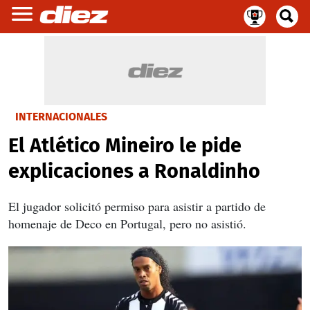
INTERNACIONALES
El Atlético Mineiro le pide
explicaciones a Ronaldinho
El jugador solicitó permiso para asistir a partido de
homenaje de Deco en Portugal, pero no asistió.