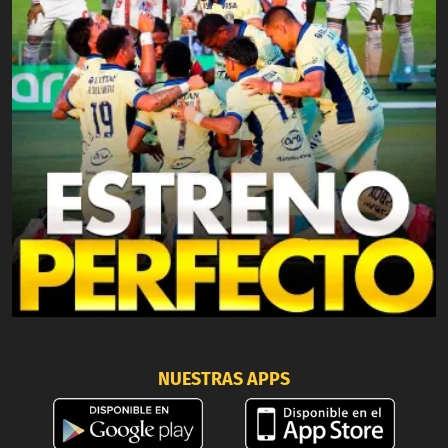
NUESTRAS APPS