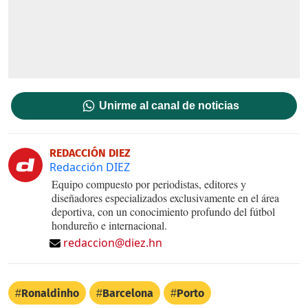
Unirme al canal de noticias
REDACCIÓN DIEZ
Redacción DIEZ
Equipo compuesto por periodistas, editores y
diseñadores especializados exclusivamente en el área
deportiva, con un conocimiento profundo del fútbol
hondureño e internacional.
redaccion@diez.hn
Ronaldinho
Barcelona
Porto