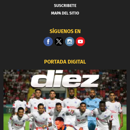
SUSCRIBETE
MAPA DEL SITIO
SÍGUENOS EN
PORTADA DIGITAL