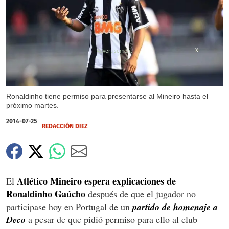
X
Ronaldinho tiene permiso para presentarse al Mineiro hasta el
próximo martes.
2014-07-25
REDACCIÓN DIEZ
Atlético Mineiro espera explicaciones de
El
Ronaldinho Gaúcho
después de que el jugador no
participase hoy en Portugal de un
partido de homenaje a
Deco
a pesar de que pidió permiso para ello al club