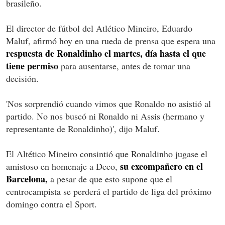
brasileño.
El director de fútbol del Atlético Mineiro, Eduardo
Maluf, afirmó hoy en una rueda de prensa que espera una
respuesta de Ronaldinho el martes, día hasta el que
tiene permiso
para ausentarse, antes de tomar una
decisión.
'Nos sorprendió cuando vimos que Ronaldo no asistió al
partido. No nos buscó ni Ronaldo ni Assis (hermano y
representante de Ronaldinho)', dijo Maluf.
El Altético Mineiro consintió que Ronaldinho jugase el
su excompañero en el
amistoso en homenaje a Deco,
Barcelona,
a pesar de que esto supone que el
centrocampista se perderá el partido de liga del próximo
domingo contra el Sport.