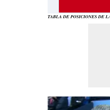
TABLA DE POSICIONES DE 