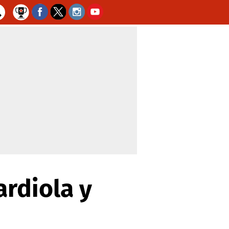
ardiola y