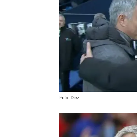
Foto: Diez