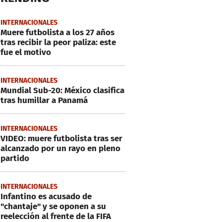
INTERNACIONALES
Muere futbolista a los 27 años
tras recibir la peor paliza: este
fue el motivo
INTERNACIONALES
Mundial Sub-20: México clasifica
tras humillar a Panamá
INTERNACIONALES
VIDEO: muere futbolista tras ser
alcanzado por un rayo en pleno
partido
INTERNACIONALES
Infantino es acusado de
"chantaje" y se oponen a su
reelección al frente de la FIFA