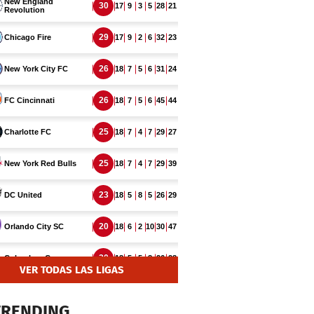
VER TODAS LAS LIGAS
TRENDING