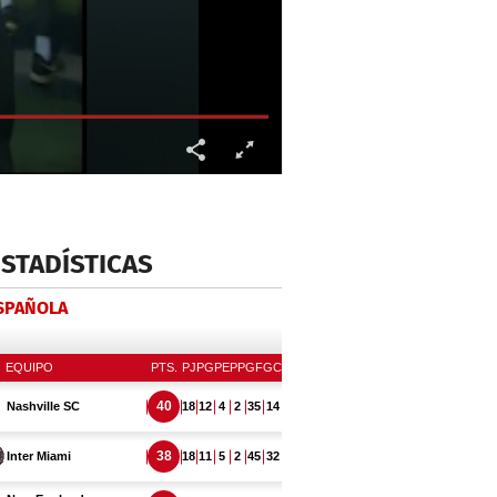
ESTADÍSTICAS
ESPAÑOLA