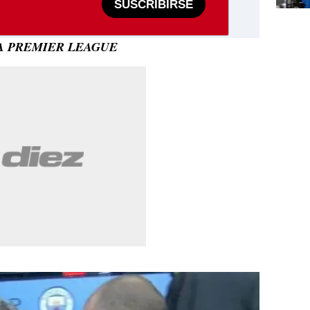
SUSCRIBIRSE
LA PREMIER LEAGUE