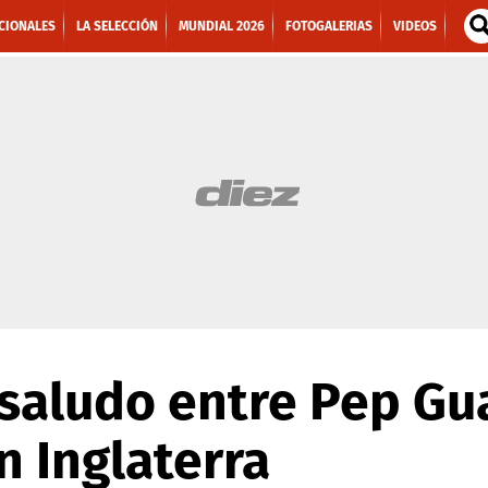
CIONALES
LA SELECCIÓN
MUNDIAL 2026
FOTOGALERIAS
VIDEOS
 saludo entre Pep Gu
 Inglaterra