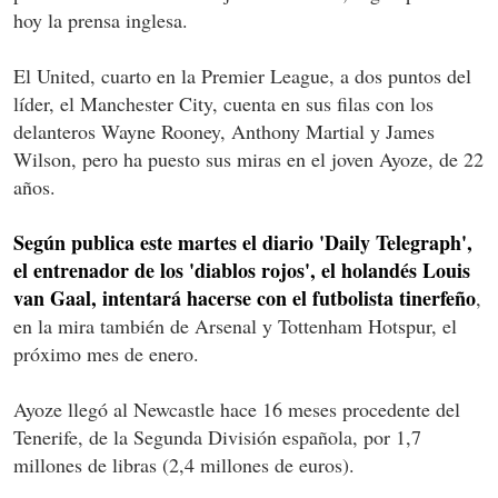
hoy la prensa inglesa.
El United, cuarto en la Premier League, a dos puntos del
líder, el Manchester City, cuenta en sus filas con los
delanteros Wayne Rooney, Anthony Martial y James
Wilson, pero ha puesto sus miras en el joven Ayoze, de 22
años.
Según publica este martes el diario 'Daily Telegraph',
el entrenador de los 'diablos rojos', el holandés Louis
van Gaal, intentará hacerse con el futbolista tinerfeño
,
en la mira también de Arsenal y Tottenham Hotspur, el
próximo mes de enero.
Ayoze llegó al Newcastle hace 16 meses procedente del
Tenerife, de la Segunda División española, por 1,7
millones de libras (2,4 millones de euros).