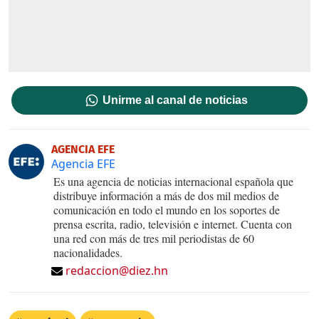
Unirme al canal de noticias
AGENCIA EFE
Agencia EFE
Es una agencia de noticias internacional española que
distribuye información a más de dos mil medios de
comunicación en todo el mundo en los soportes de
prensa escrita, radio, televisión e internet. Cuenta con
una red con más de tres mil periodistas de 60
nacionalidades.
redaccion@diez.hn