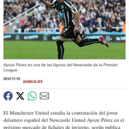
X
Ayoze Pérez es una de las figuras del Newcastle de la Premier
League.
2015-11-10
AGENCIA EFE
El Manchester United estudia la contratación del joven
delantero español del Newcastle United Ayoze Pérez en el
próximo mercado de fichajes de invierno, según publica