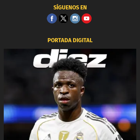
SÍGUENOS EN
PORTADA DIGITAL