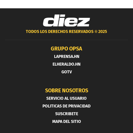
TODOS LOS DERECHOS RESERVADOS ®
2025
GRUPO OPSA
LAPRENSA.HN
ELHERALDO.HN
GOTV
SOBRE NOSOTROS
SERVICIO AL USUARIO
POLITICAS DE PRIVACIDAD
SUSCRIBETE
MAPA DEL SITIO