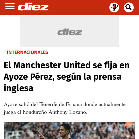
INTERNACIONALES
El Manchester United se fija en
Ayoze Pérez, según la prensa
inglesa
Ayoze salió del Tenerife de España donde actualmente
juega el hondureño Anthony Lozano.