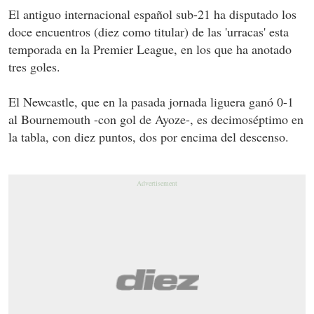
El antiguo internacional español sub-21 ha disputado los
doce encuentros (diez como titular) de las 'urracas' esta
temporada en la Premier League, en los que ha anotado
tres goles.
El Newcastle, que en la pasada jornada liguera ganó 0-1
al Bournemouth -con gol de Ayoze-, es decimoséptimo en
la tabla, con diez puntos, dos por encima del descenso.