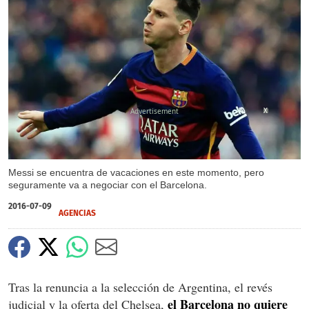
X
Messi se encuentra de vacaciones en este momento, pero
seguramente va a negociar con el Barcelona.
2016-07-09
AGENCIAS
Tras la renuncia a la selección de Argentina, el revés
el Barcelona no quiere
judicial y la oferta del Chelsea,