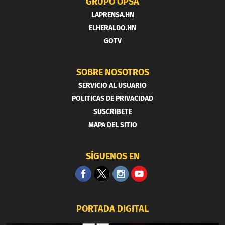
GRUPO OPSA
LAPRENSA.HN
ELHERALDO.HN
GOTV
SOBRE NOSOTROS
SERVICIO AL USUARIO
POLITICAS DE PRIVACIDAD
SUSCRIBETE
MAPA DEL SITIO
SÍGUENOS EN
PORTADA DIGITAL