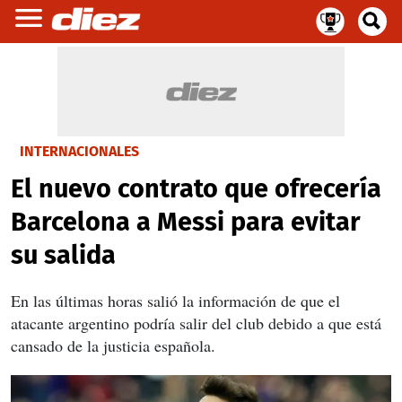
INTERNACIONALES
El nuevo contrato que ofrecería
Barcelona a Messi para evitar
su salida
En las últimas horas salió la información de que el
atacante argentino podría salir del club debido a que está
cansado de la justicia española.