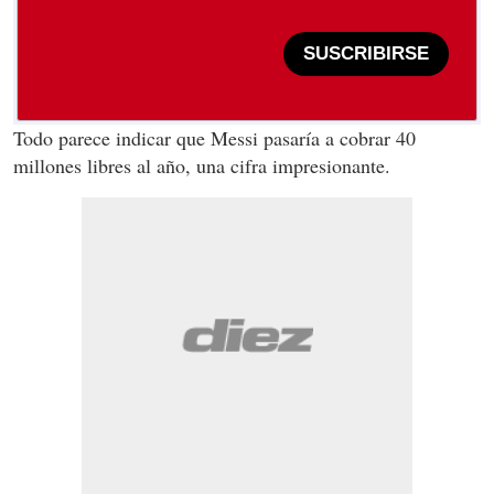
SUSCRIBIRSE
Todo parece indicar que Messi pasaría a cobrar 40
millones libres al año, una cifra impresionante.