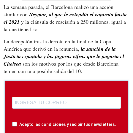
La semana pasada, el Barcelona realizó una acción
similar con
Neymar, al que le extendió el contrato hasta
el 2021
y la cláusula de rescisión a 250 millones, igual a
la que tiene Lio.
La decepción tras la derrota en la final de la Copa
América que derivó en la renuncia,
la sanción de la
Justicia española y las jugosas cifras que le pagaría el
Chelsea
son los motivos por los que desde Barcelona
temen con una posible salida del 10.
Acepto las condiciones y recibir tus newsletters.