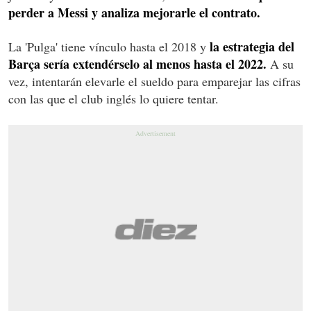
perder a Messi y analiza mejorarle el contrato.
la estrategia del
La 'Pulga' tiene vínculo hasta el 2018 y
Barça sería extendérselo al menos hasta el 2022.
A su
vez, intentarán elevarle el sueldo para emparejar las cifras
con las que el club inglés lo quiere tentar.