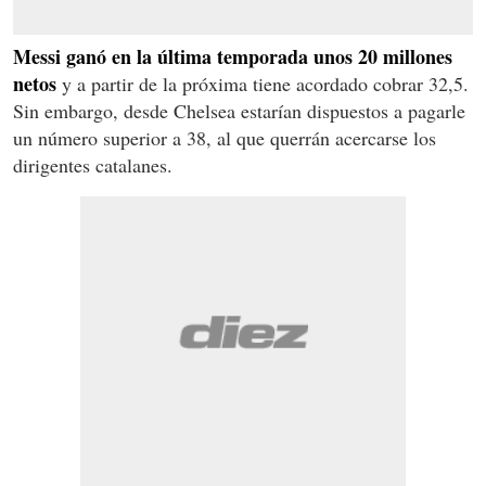
Messi ganó en la última temporada unos 20 millones
netos
y a partir de la próxima tiene acordado cobrar 32,5.
Sin embargo, desde Chelsea estarían dispuestos a pagarle
un número superior a 38, al que querrán acercarse los
dirigentes catalanes.