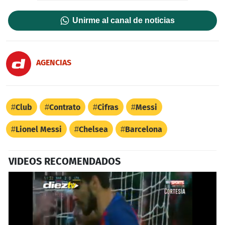
Unirme al canal de noticias
AGENCIAS
Club
Contrato
Cifras
Messi
Lionel Messi
Chelsea
Barcelona
VIDEOS RECOMENDADOS