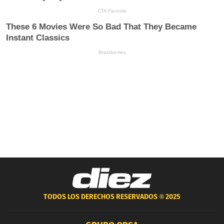
TODOS LOS DERECHOS RESERVADOS ®
2025