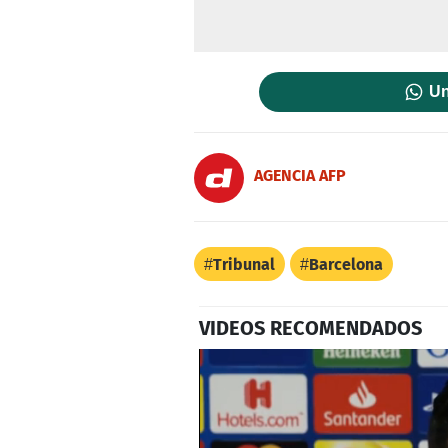
Un
AGENCIA AFP
Tribunal
Barcelona
VIDEOS RECOMENDADOS