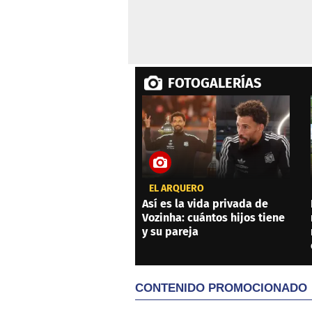
FOTOGALERÍAS
EL ARQUERO
Así es la vida privada de
Vozinha: cuántos hijos tiene
y su pareja