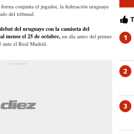
 forma conjunta el jugador, la federación uruguaya
ado del tribunal.
 debut del uruguayo con la camiseta del
al menos el 25 de octubre,
un día antes del primer
1
 ante el Real Madrid.
2
3