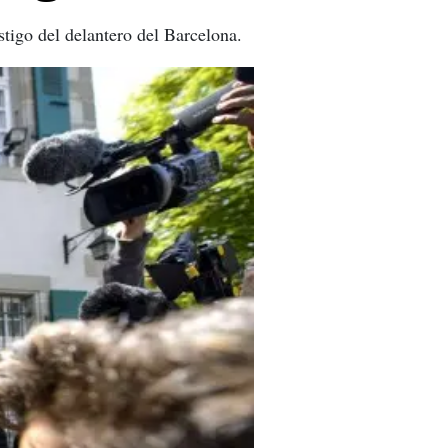
stigo del delantero del Barcelona.