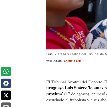
Luis Suáreza su salida del Tribunal de A
2014-08-08
AGENCIA AFP
El Tribunal Arbitral del Deporte 
uruguayo Luis Suárez 'lo antes p
próxima'
(17 de agosto), anunció 
escuchado al futbolista y a sus ab