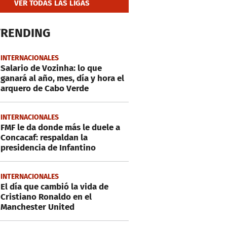
VER TODAS LAS LIGAS
TRENDING
INTERNACIONALES
Salario de Vozinha: lo que
ganará al año, mes, día y hora el
arquero de Cabo Verde
INTERNACIONALES
FMF le da donde más le duele a
Concacaf: respaldan la
presidencia de Infantino
INTERNACIONALES
El día que cambió la vida de
Cristiano Ronaldo en el
Manchester United