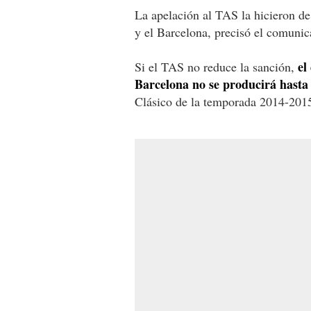
La apelación al TAS la hicieron de
y el Barcelona, precisó el comunic
el
Si el TAS no reduce la sanción,
Barcelona no se producirá hasta 
Clásico de la temporada 2014-2015