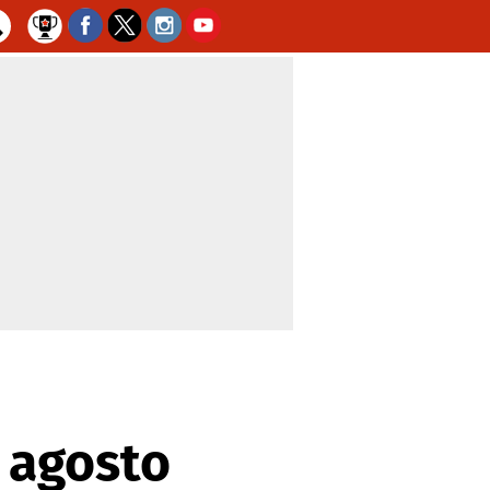
 agosto