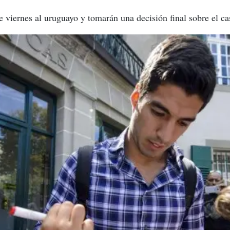
te viernes al uruguayo y tomarán una decisión final sobre el ca