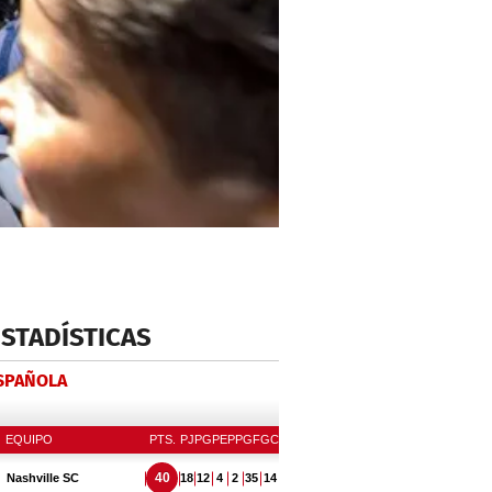
ESTADÍSTICAS
ESPAÑOLA