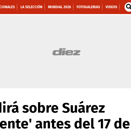
CIONALES
LA SELECCIÓN
MUNDIAL 2026
FOTOGALERIAS
VIDEOS
dirá sobre Suárez
nte' antes del 17 de