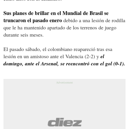
Sus planes de brillar en el Mundial de Brasil se
truncaron el pasado enero
debido a una lesión de rodilla
que le ha mantenido apartado de los terrenos de juego
durante seis meses.
El pasado sábado, el colombiano reapareció tras esa
lesión en un amistoso ante el Valencia (2-2) y
el
domingo, ante el Arsenal, se reencontró con el gol (0-1).