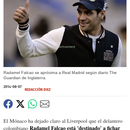
X
Radamel Falcao se apróxima a Real Madrid según diario The
Guardian de Inglaterra.
2014-08-07
REDACCIÓN DIEZ
El Mónaco ha dejado claro al Liverpool que el delantero
Radamel Falcao está 'destinado' a fichar
colombiano