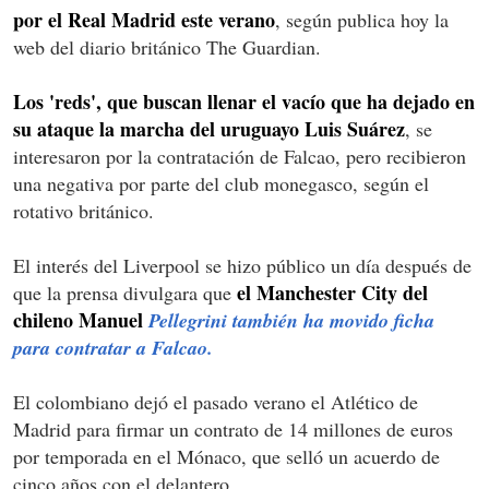
por el Real Madrid este verano
, según publica hoy la
web del diario británico The Guardian.
Los 'reds', que buscan llenar el vacío que ha dejado en
su ataque la marcha del uruguayo Luis Suárez
, se
interesaron por la contratación de Falcao, pero recibieron
una negativa por parte del club monegasco, según el
rotativo británico.
El interés del Liverpool se hizo público un día después de
el Manchester City del
que la prensa divulgara que
chileno Manuel
Pellegrini también ha movido ficha
para contratar a Falcao.
El colombiano dejó el pasado verano el Atlético de
Madrid para firmar un contrato de 14 millones de euros
por temporada en el Mónaco, que selló un acuerdo de
cinco años con el delantero.