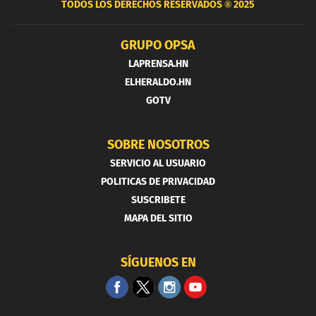
TODOS LOS DERECHOS RESERVADOS ®
2025
GRUPO OPSA
LAPRENSA.HN
ELHERALDO.HN
GOTV
SOBRE NOSOTROS
SERVICIO AL USUARIO
POLITICAS DE PRIVACIDAD
SUSCRIBETE
MAPA DEL SITIO
SÍGUENOS EN