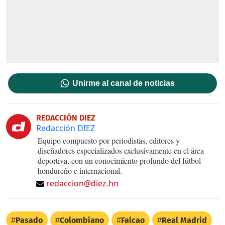
Unirme al canal de noticias
REDACCIÓN DIEZ
Redacción DIEZ
Equipo compuesto por periodistas, editores y
diseñadores especializados exclusivamente en el área
deportiva, con un conocimiento profundo del fútbol
hondureño e internacional.
redaccion@diez.hn
Pasado
Colombiano
Falcao
Real Madrid