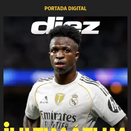
PORTADA DIGITAL