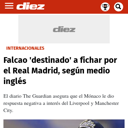
INTERNACIONALES
Falcao 'destinado' a fichar por
el Real Madrid, según medio
inglés
El diario The Guardian asegura que el Mónaco le dio
respuesta negativa a interés del Liverpool y Manchester
City.