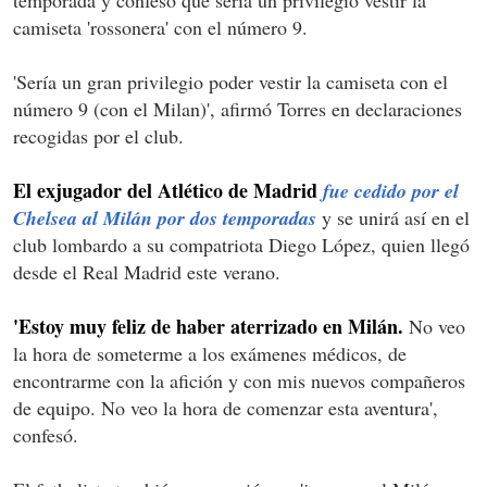
camiseta 'rossonera' con el número 9.
'Sería un gran privilegio poder vestir la camiseta con el
número 9 (con el Milan)', afirmó Torres en declaraciones
recogidas por el club.
El exjugador del Atlético de Madrid
fue cedido por el
Chelsea al Milán por dos temporadas
y se unirá así en el
club lombardo a su compatriota Diego López, quien llegó
desde el Real Madrid este verano.
'Estoy muy feliz de haber aterrizado en Milán.
No veo
la hora de someterme a los exámenes médicos, de
encontrarme con la afición y con mis nuevos compañeros
de equipo. No veo la hora de comenzar esta aventura',
confesó.