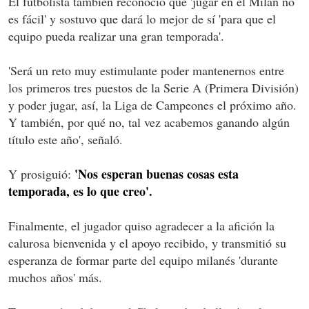
El futbolista también reconoció que 'jugar en el Milán no
es fácil' y sostuvo que dará lo mejor de sí 'para que el
equipo pueda realizar una gran temporada'.
'Será un reto muy estimulante poder mantenernos entre
los primeros tres puestos de la Serie A (Primera División)
y poder jugar, así, la Liga de Campeones el próximo año.
Y también, por qué no, tal vez acabemos ganando algún
título este año', señaló.
'Nos esperan buenas cosas esta
Y prosiguió:
temporada, es lo que creo'.
Finalmente, el jugador quiso agradecer a la afición la
calurosa bienvenida y el apoyo recibido, y transmitió su
esperanza de formar parte del equipo milanés 'durante
muchos años' más.