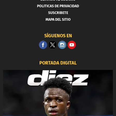
POLITICAS DE PRIVACIDAD
SUSCRIBETE
MAPA DEL SITIO
SÍGUENOS EN
PORTADA DIGITAL