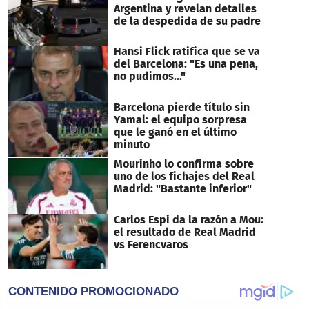
second
Argentina y revelan detalles
de la despedida de su padre
Hansi Flick ratifica que se va
del Barcelona: "Es una pena,
no pudimos..."
Barcelona pierde título sin
Yamal: el equipo sorpresa
que le ganó en el último
minuto
Mourinho lo confirma sobre
uno de los fichajes del Real
Madrid: "Bastante inferior"
Carlos Espi da la razón a Mou:
el resultado de Real Madrid
vs Ferencvaros