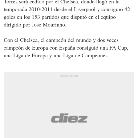
Torres será cedido por el Chelsea, donde llegó en la
temporada 2010-2011 desde el Liverpool y consiguió 42
goles en los 153 partidos que disputó en el equipo
dirigido por Jose Mourinho.
Con el Chelsea, el campeón del mundo y dos veces
campeón de Europa con España consiguió una FA Cup,
una Liga de Europa y una Liga de Campeones.