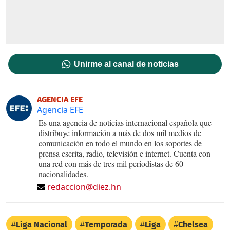
Unirme al canal de noticias
AGENCIA EFE
Agencia EFE
Es una agencia de noticias internacional española que
distribuye información a más de dos mil medios de
comunicación en todo el mundo en los soportes de
prensa escrita, radio, televisión e internet. Cuenta con
una red con más de tres mil periodistas de 60
nacionalidades.
redaccion@diez.hn
Liga Nacional
Temporada
Liga
Chelsea