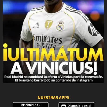
NUESTRAS APPS