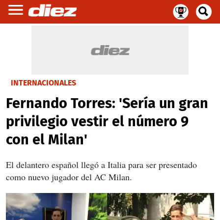
INTERNACIONALES
Fernando Torres: 'Sería un gran
privilegio vestir el número 9
con el Milan'
El delantero español llegó a Italia para ser presentado
como nuevo jugador del AC Milan.