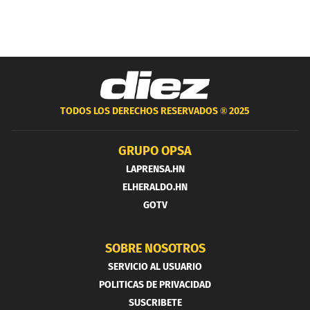
TODOS LOS DERECHOS RESERVADOS ®
2025
GRUPO OPSA
LAPRENSA.HN
ELHERALDO.HN
GOTV
SOBRE NOSOTROS
SERVICIO AL USUARIO
POLITICAS DE PRIVACIDAD
SUSCRIBETE