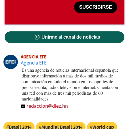
SUSCRIBIRSE
Unirme al canal de noticias
AGENCIA EFE
Agencia EFE
Es una agencia de noticias internacional española que
distribuye información a más de dos mil medios de
comunicación en todo el mundo en los soportes de
prensa escrita, radio, televisión e internet. Cuenta con
una red con más de tres mil periodistas de 60
nacionalidades.
redaccion@diez.hn
Brasil 2014
Mundial Brasil 2014
World cup