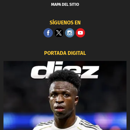
MAPA DEL SITIO
SÍGUENOS EN
PORTADA DIGITAL