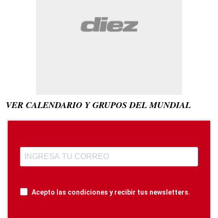
VER CALENDARIO Y GRUPOS DEL MUNDIAL
Acepto las condiciones y recibir tus newsletters.