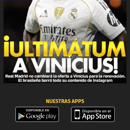
NUESTRAS APPS