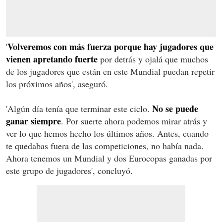
Volveremos con más fuerza porque hay jugadores que
'
vienen apretando fuerte
por detrás y ojalá que muchos
de los jugadores que están en este Mundial puedan repetir
los próximos años', aseguró.
No se puede
'Algún día tenía que terminar este ciclo.
ganar siempre
. Por suerte ahora podemos mirar atrás y
ver lo que hemos hecho los últimos años. Antes, cuando
te quedabas fuera de las competiciones, no había nada.
Ahora tenemos un Mundial y dos Eurocopas ganadas por
este grupo de jugadores', concluyó.