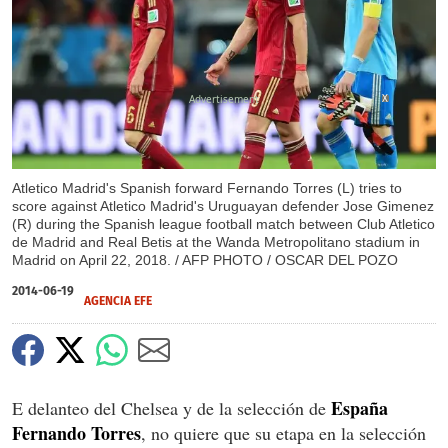
X
Atletico Madrid's Spanish forward Fernando Torres (L) tries to
score against Atletico Madrid's Uruguayan defender Jose Gimenez
(R) during the Spanish league football match between Club Atletico
de Madrid and Real Betis at the Wanda Metropolitano stadium in
Madrid on April 22, 2018. / AFP PHOTO / OSCAR DEL POZO
2014-06-19
AGENCIA EFE
España
E delanteo del Chelsea y de la selección de
Fernando Torres
, no quiere que su etapa en la selección