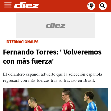
INTERNACIONALES
Fernando Torres: ' Volveremos
con más fuerza'
El delantero español advierte que la selección española
regresará con más fuerzas tras su fracaso en Brasil.