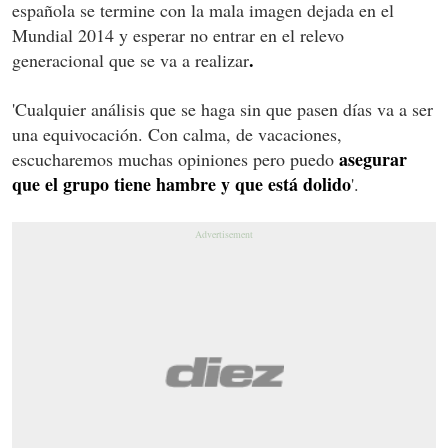
española se termine con la mala imagen dejada en el
Mundial 2014 y esperar no entrar en el relevo
.
generacional que se va a realizar
'Cualquier análisis que se haga sin que pasen días va a ser
una equivocación. Con calma, de vacaciones,
asegurar
escucharemos muchas opiniones pero puedo
que el grupo tiene hambre y que está dolido
'.