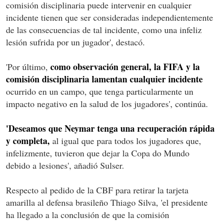
comisión disciplinaria puede intervenir en cualquier
incidente tienen que ser consideradas independientemente
de las consecuencias de tal incidente, como una infeliz
lesión sufrida por un jugador', destacó.
como observación general, la FIFA y la
'Por último,
comisión disciplinaria lamentan cualquier incidente
ocurrido en un campo, que tenga particularmente un
impacto negativo en la salud de los jugadores', continúa.
'Deseamos que Neymar tenga una recuperación rápida
y completa,
al igual que para todos los jugadores que,
infelizmente, tuvieron que dejar la Copa do Mundo
debido a lesiones', añadió Sulser.
Respecto al pedido de la CBF para retirar la tarjeta
amarilla al defensa brasileño Thiago Silva, 'el presidente
ha llegado a la conclusión de que la comisión