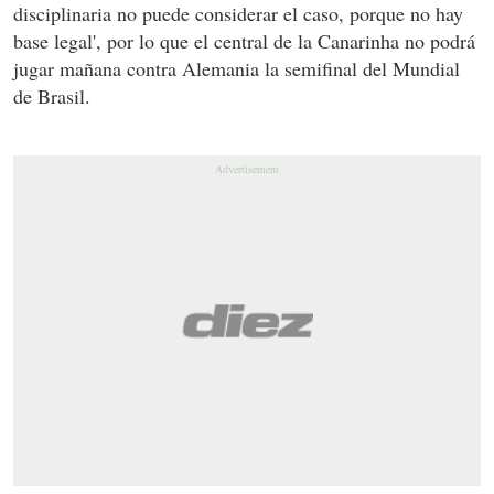
disciplinaria no puede considerar el caso, porque no hay
base legal', por lo que el central de la Canarinha no podrá
jugar mañana contra Alemania la semifinal del Mundial
de Brasil.