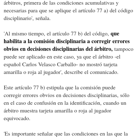
árbitros, primera de las condiciones acumulativas y
necesarias para que se aplique el artículo 77 a) del código
disciplinario', señala.
que
'Al mismo tiempo, el artículo 77 b) del código,
habilita a la comisión disciplinaria a corregir errores
obvios en decisiones disciplinarias del árbitro,
tampoco
puede ser aplicado en este caso, ya que el árbitro -el
español Carlos Velasco Carballo- no mostró tarjeta
amarilla o roja al jugador', describe el comunicado.
Este artículo 77 b) estipula que la comisión puede
corregir errores obvios en decisiones disciplinarias, sólo
en el caso de confusión en la identificación, cuando un
árbitro muestra tarjeta amarilla o roja al jugador
equivocado.
'Es importante señalar que las condiciones en las que la