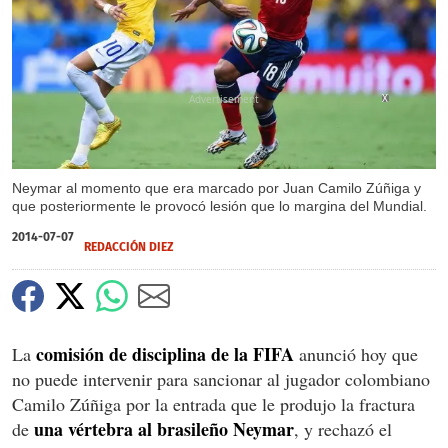
X
Neymar al momento que era marcado por Juan Camilo Zúñiga y
que posteriormente le provocó lesión que lo margina del Mundial.
2014-07-07
REDACCIÓN DIEZ
comisión de disciplina de la FIFA
La
anunció hoy que
no puede intervenir para sancionar al jugador colombiano
Camilo Zúñiga por la entrada que le produjo la fractura
una vértebra al brasileño Neymar
de
, y rechazó el