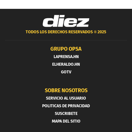
TODOS LOS DERECHOS RESERVADOS ®
2025
GRUPO OPSA
LAPRENSA.HN
ELHERALDO.HN
GOTV
SOBRE NOSOTROS
SERVICIO AL USUARIO
POLITICAS DE PRIVACIDAD
SUSCRIBETE
MAPA DEL SITIO