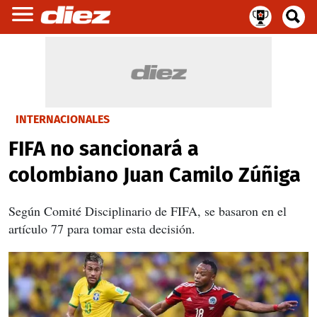
INTERNACIONALES
FIFA no sancionará a
colombiano Juan Camilo Zúñiga
Según Comité Disciplinario de FIFA, se basaron en el
artículo 77 para tomar esta decisión.