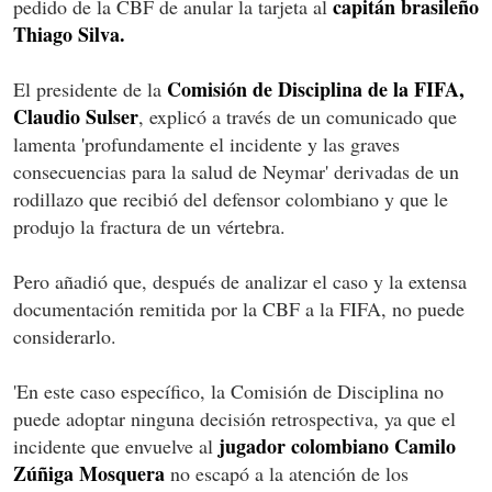
capitán brasileño
pedido de la CBF de anular la tarjeta al
Thiago Silva.
Comisión de Disciplina de la FIFA,
El presidente de la
Claudio Sulser
, explicó a través de un comunicado que
lamenta 'profundamente el incidente y las graves
consecuencias para la salud de Neymar' derivadas de un
rodillazo que recibió del defensor colombiano y que le
produjo la fractura de un vértebra.
Pero añadió que, después de analizar el caso y la extensa
documentación remitida por la CBF a la FIFA, no puede
considerarlo.
'En este caso específico, la Comisión de Disciplina no
puede adoptar ninguna decisión retrospectiva, ya que el
jugador colombiano Camilo
incidente que envuelve al
Zúñiga Mosquera
no escapó a la atención de los