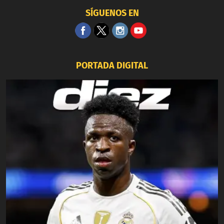
SÍGUENOS EN
PORTADA DIGITAL