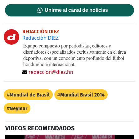
Unirme al canal de noticias
REDACCIÓN DIEZ
Redacción DIEZ
Equipo compuesto por periodistas, editores y
diseñadores especializados exclusivamente en el área
deportiva, con un conocimiento profundo del fútbol
hondureño e internacional.
redaccion@diez.hn
Mundial de Brasil
Mundial Brasil 2014
Neymar
VIDEOS RECOMENDADOS