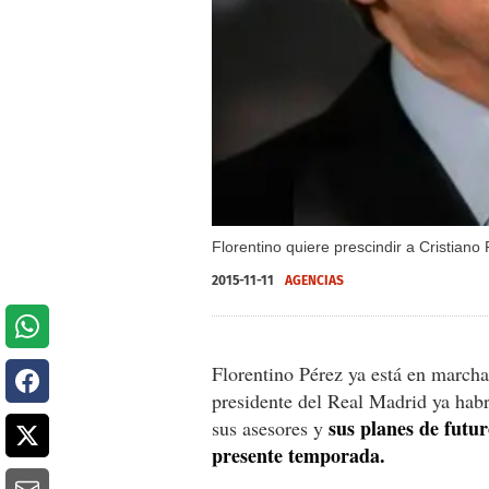
Florentino quiere prescindir a Cristia
2015-11-11
AGENCIAS
Florentino Pérez ya está en marcha 
presidente del Real Madrid ya habr
sus planes de futur
sus asesores y
presente temporada.