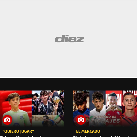
"QUIERO JUGAR"
EL MERCADO