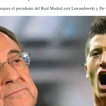
prepara el presidente del Real Madrid está Lewandowski y De