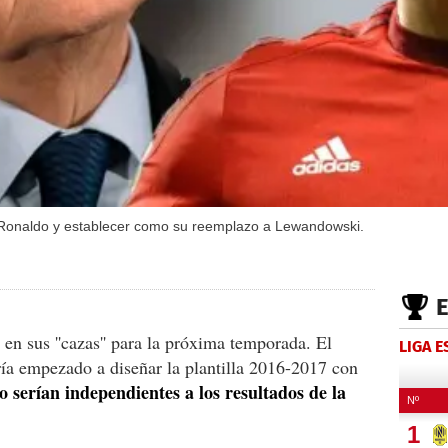
no Ronaldo y establecer como su reemplazo a Lewandowski.
en sus ''cazas'' para la próxima temporada. El
LIGA 
ía empezado a diseñar la plantilla 2016-2017 con
o serían independientes a los resultados de la