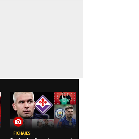
FICHAJES