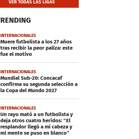
VER TODAS LAS LIGAS
TRENDING
INTERNACIONALES
Muere futbolista a los 27 años
tras recibir la peor paliza: este
fue el motivo
INTERNACIONALES
Mundial Sub-20: Concacaf
confirma su segunda selección a
la Copa del Mundo 2027
INTERNACIONALES
Un rayo mató a un futbolista y
deja otros cuatro heridos: “El
resplandor llegó a mi cabeza y
mi mente se puso en blanco”