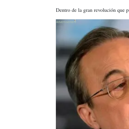
Dentro de la gran revolución que 
X