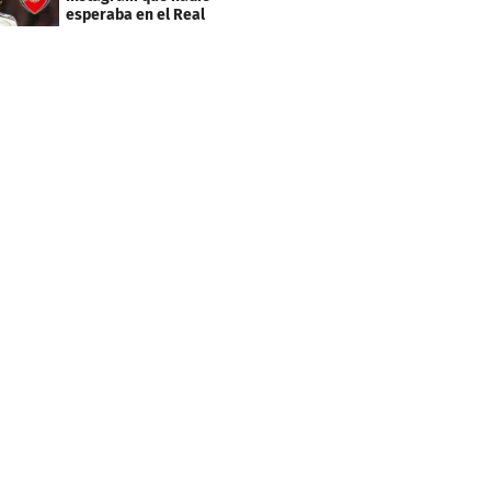
esperaba en el Real
Madrid