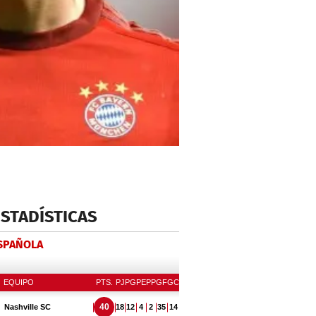
ESTADÍSTICAS
ESPAÑOLA