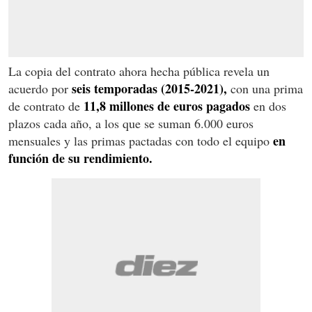
La copia del contrato ahora hecha pública revela un
seis temporadas (2015-2021),
acuerdo por
con una prima
11,8 millones de euros pagados
de contrato de
en dos
plazos cada año, a los que se suman 6.000 euros
en
mensuales y las primas pactadas con todo el equipo
función de su rendimiento.