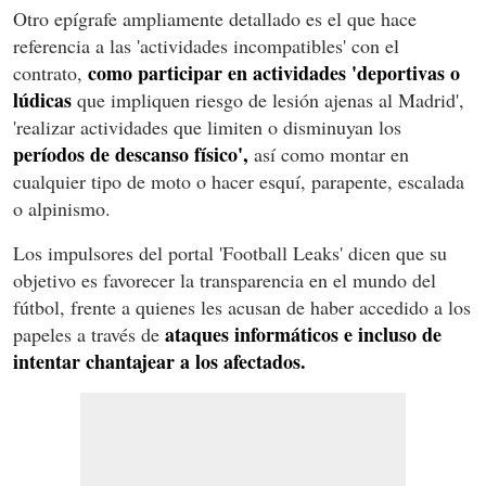
Otro epígrafe ampliamente detallado es el que hace
referencia a las 'actividades incompatibles' con el
como participar en actividades 'deportivas o
contrato,
lúdicas
que impliquen riesgo de lesión ajenas al Madrid',
'realizar actividades que limiten o disminuyan los
períodos de descanso físico',
así como montar en
cualquier tipo de moto o hacer esquí, parapente, escalada
o alpinismo.
Los impulsores del portal 'Football Leaks' dicen que su
objetivo es favorecer la transparencia en el mundo del
fútbol, frente a quienes les acusan de haber accedido a los
ataques informáticos e incluso de
papeles a través de
intentar chantajear a los afectados.