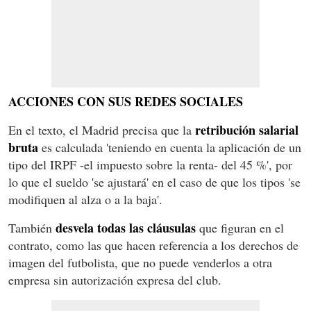
ACCIONES CON SUS REDES SOCIALES
retribución salarial
En el texto, el Madrid precisa que la
bruta
es calculada 'teniendo en cuenta la aplicación de un
tipo del IRPF -el impuesto sobre la renta- del 45 %', por
lo que el sueldo 'se ajustará' en el caso de que los tipos 'se
modifiquen al alza o a la baja'.
desvela todas las cláusulas
También
que figuran en el
contrato, como las que hacen referencia a los derechos de
imagen del futbolista, que no puede venderlos a otra
empresa sin autorización expresa del club.