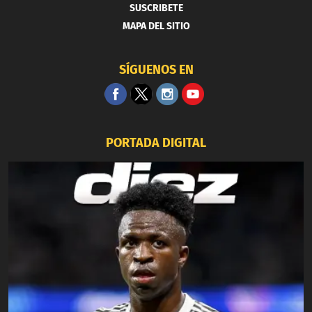
SUSCRIBETE
MAPA DEL SITIO
SÍGUENOS EN
PORTADA DIGITAL