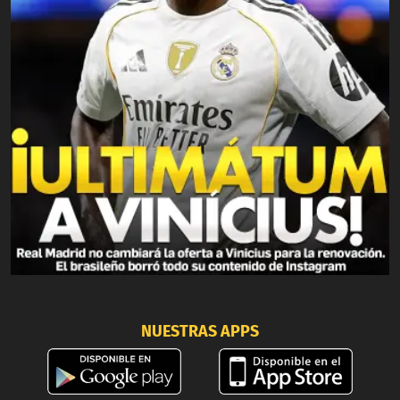
NUESTRAS APPS