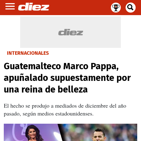
INTERNACIONALES
Guatemalteco Marco Pappa,
apuñalado supuestamente por
una reina de belleza
El hecho se produjo a mediados de diciembre del año
pasado, según medios estadounidenses.