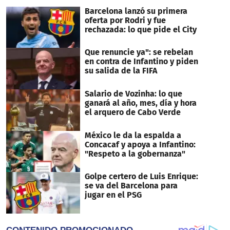
Barcelona lanzó su primera
oferta por Rodri y fue
rechazada: lo que pide el City
Que renuncie ya": se rebelan
en contra de Infantino y piden
su salida de la FIFA
Salario de Vozinha: lo que
ganará al año, mes, día y hora
el arquero de Cabo Verde
México le da la espalda a
Concacaf y apoya a Infantino:
"Respeto a la gobernanza"
Golpe certero de Luis Enrique:
se va del Barcelona para
jugar en el PSG