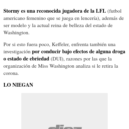
Stormy es una reconocida jugadora de la LFL
(futbol
americano femenino que se juega en lencería), además de
ser modelo y la actual reina de belleza del estado de
Washington.
Por si esto fuera poco, Keffeler, enfrenta también una
por conducir bajo efectos de alguna droga
investigación
o estado de ebriedad
(DUI), razones por las que la
organización de Miss Washington analiza si le retira la
corona.
LO NIEGAN