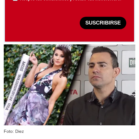
SUSCRIBIRSE
Foto: Diez