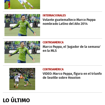
INTERNACIONALES
Volante guatemalteco Marco Pappa
nombrado Latino del Año 2014
CENTROAMÉRICA
Marco Pappa, el 'Jugador de la semana'
en la MLS
CENTROAMÉRICA
VIDEO: Marco Pappa, figura en el triunfo
de Seattle sobre Houston
LO ÚLTIMO