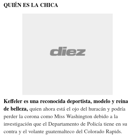
QUIÉN ES LA CHICA
Keffeler es una reconocida deportista, modelo y reina
de belleza,
quien ahora está el ojo del huracán y podría
perder la corona como Miss Washington debido a la
investigación que el Departamento de Policía tiene en su
contra y el volante guatemalteco del Colorado Rapids.