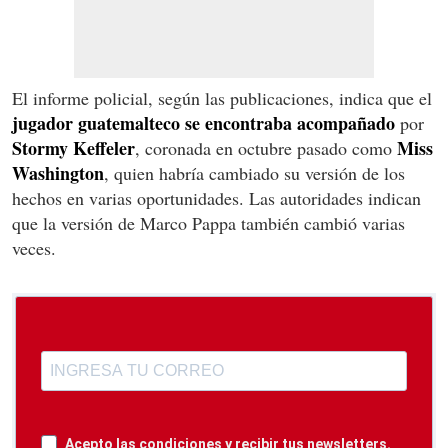
El informe policial, según las publicaciones, indica que el
jugador guatemalteco se encontraba acompañado
por
Stormy Keffeler
Miss
, coronada en octubre pasado como
Washington
, quien habría cambiado su versión de los
hechos en varias oportunidades. Las autoridades indican
que la versión de Marco Pappa también cambió varias
veces.
Acepto las condiciones y recibir tus newsletters.