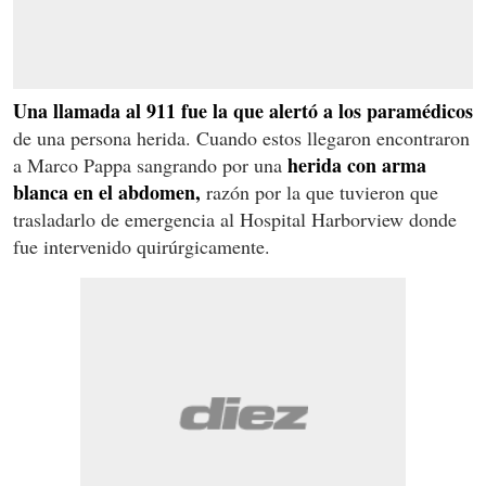
Una llamada al 911 fue la que alertó a los paramédicos
de una persona herida. Cuando estos llegaron encontraron
herida con arma
a Marco Pappa sangrando por una
blanca en el abdomen,
razón por la que tuvieron que
trasladarlo de emergencia al Hospital Harborview donde
fue intervenido quirúrgicamente.