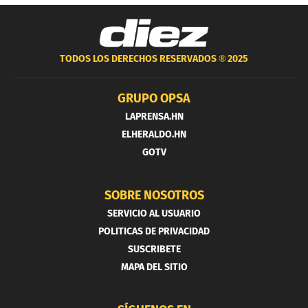
TODOS LOS DERECHOS RESERVADOS ®
2025
GRUPO OPSA
LAPRENSA.HN
ELHERALDO.HN
GOTV
SOBRE NOSOTROS
SERVICIO AL USUARIO
POLITICAS DE PRIVACIDAD
SUSCRIBETE
MAPA DEL SITIO