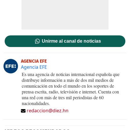
Unirme al canal de noticias
AGENCIA EFE
Agencia EFE
Es una agencia de noticias internacional española que
distribuye información a más de dos mil medios de
comunicación en todo el mundo en los soportes de
prensa escrita, radio, televisión e internet. Cuenta con
una red con más de tres mil periodistas de 60
nacionalidades.
redaccion@diez.hn