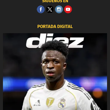
SÍGUENOS EN
PORTADA DIGITAL