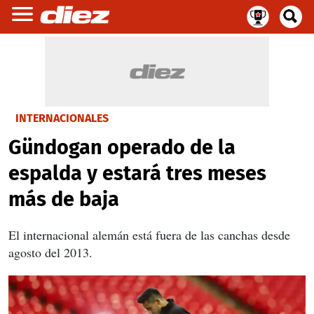
INTERNACIONALES
Gündogan operado de la
espalda y estará tres meses
más de baja
El internacional alemán está fuera de las canchas desde
agosto del 2013.