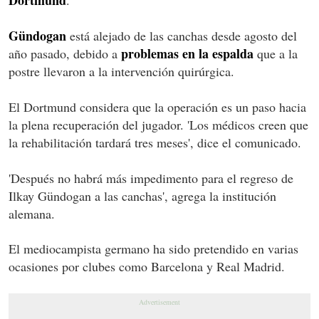
Gündogan
está alejado de las canchas desde agosto del
problemas en la espalda
año pasado, debido a
que a la
postre llevaron a la intervención quirúrgica.
El Dortmund considera que la operación es un paso hacia
la plena recuperación del jugador. 'Los médicos creen que
la rehabilitación tardará tres meses', dice el comunicado.
'Después no habrá más impedimento para el regreso de
Ilkay Gündogan a las canchas', agrega la institución
alemana.
El mediocampista germano ha sido pretendido en varias
ocasiones por clubes como Barcelona y Real Madrid.