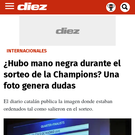
INTERNACIONALES
¿Hubo mano negra durante el
sorteo de la Champions? Una
foto genera dudas
El diario catalán publica la imagen donde estaban
ordenados tal como salieron en el sorteo.