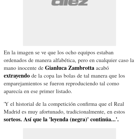
En la imagen se ve que los ocho equipos estaban
ordenados de manera alfabética, pero en cualquier caso la
Gianluca Zambrotta
mano inocente de
acabó
extrayendo
de la copa las bolas de tal manera que los
emparejamientos se fueron reproduciendo tal como
aparecía en ese primer listado.
'Y el historial de la competición confirma que el Real
Madrid es muy afortunado, tradicionalmente, en estos
sorteos. Así que la 'leyenda (negra)' continúa...'.