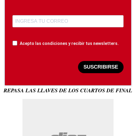
Acepto las condiciones y recibir tus newsletters.
SUSCRIBIRSE
REPASA LAS LLAVES DE LOS CUARTOS DE FINAL