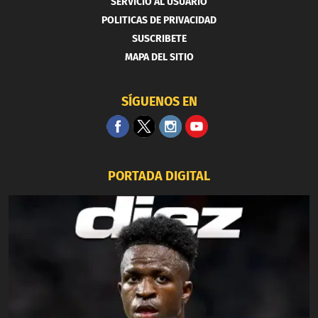
SERVICIO AL USUARIO
POLITICAS DE PRIVACIDAD
SUSCRIBETE
MAPA DEL SITIO
SÍGUENOS EN
PORTADA DIGITAL