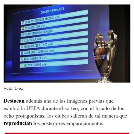
Foto: Diez
Destacan
además una de las imágenes previas que
exhibió la UEFA durante el sorteo, con el listado de los
ocho protagonistas, los clubes salieran de tal manera que
reproducían
los posteriores emparejamientos.