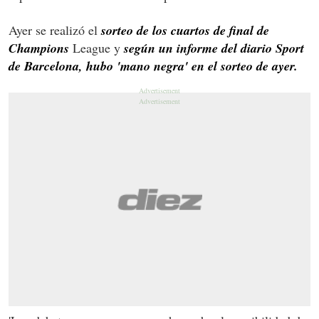
Ayer se realizó el
sorteo de los cuartos de final de
Champions
League y
según un informe del diario Sport
de Barcelona, hubo 'mano negra' en el sorteo de ayer.