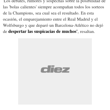
'Los debates, rumores y sospechas sobre la posibilidad de
las 'bolas calientes' siempre acompañan todos los sorteos
de la Champions, sea cual sea el resultado. En esta
ocasión, el emparejamiento entre el Real Madrid y el
Wolfsburgo y que deparó un Barcelona-Atlético no dejó
despertar las suspicacias de muchos'
de
, resaltan.