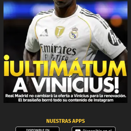
NUESTRAS APPS