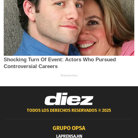
TODOS LOS DERECHOS RESERVADOS ®
2025
GRUPO OPSA
LAPRENSA.HN