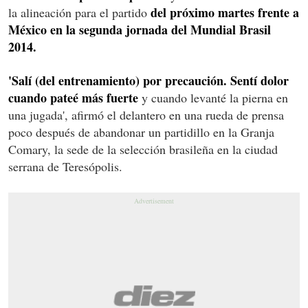
del próximo martes frente a
la alineación para el partido
México en la segunda jornada del Mundial Brasil
2014.
'Salí (del entrenamiento) por precaución. Sentí dolor
cuando pateé más fuerte
y cuando levanté la pierna en
una jugada', afirmó el delantero en una rueda de prensa
poco después de abandonar un partidillo en la Granja
Comary, la sede de la selección brasileña en la ciudad
serrana de Teresópolis.