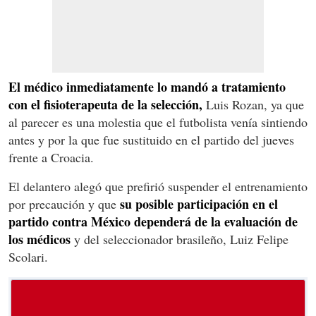
El médico inmediatamente lo mandó a tratamiento
con el fisioterapeuta de la selección,
Luis Rozan, ya que
al parecer es una molestia que el futbolista venía sintiendo
antes y por la que fue sustituido en el partido del jueves
frente a Croacia.
El delantero alegó que prefirió suspender el entrenamiento
su posible participación en el
por precaución y que
partido contra México dependerá de la evaluación de
los médicos
y del seleccionador brasileño, Luiz Felipe
Scolari.