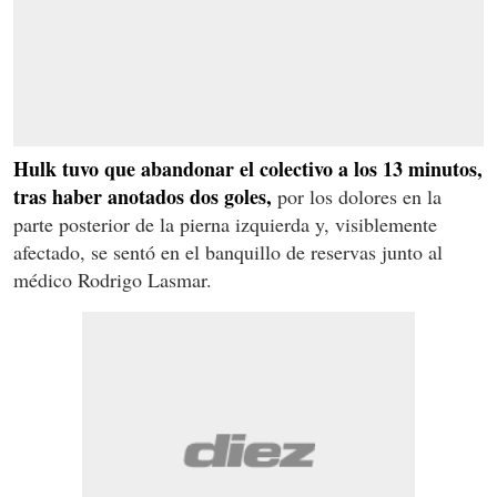
Hulk tuvo que abandonar el colectivo a los 13 minutos,
tras haber anotados dos goles,
por los dolores en la
parte posterior de la pierna izquierda y, visiblemente
afectado, se sentó en el banquillo de reservas junto al
médico Rodrigo Lasmar.