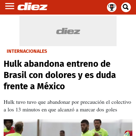
INTERNACIONALES
Hulk abandona entreno de
Brasil con dolores y es duda
frente a México
Hulk tuvo tuvo que abandonar por precaución el colectivo
a los 13 minutos en que alcanzó a marcar dos goles