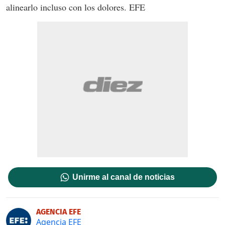
alinearlo incluso con los dolores. EFE
Unirme al canal de noticias
AGENCIA EFE
Agencia EFE