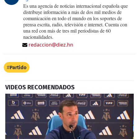
Es una agencia de noticias internacional española que
distribuye información a más de dos mil medios de
comunicación en todo el mundo en los soportes de
prensa escrita, radio, televisión e internet. Cuenta con
una red con más de tres mil periodistas de 60
nacionalidades.
redaccion@diez.hn
Partido
VIDEOS RECOMENDADOS