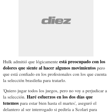
está preocupado con los
Hulk admitió que lógicamente
dolores que siente al hacer algunos movimientos
pero
que está confiado en los profesionales con los que cuenta
la selección brasileña para tratarlo.
'Quiero jugar todos los juegos, pero no voy a perjudicar a
Haré esfuerzos en los dos días que
la selección.
tenemos
para estar bien hasta el martes', aseguró el
delantero al ser interrogado si pediría a Scolari para