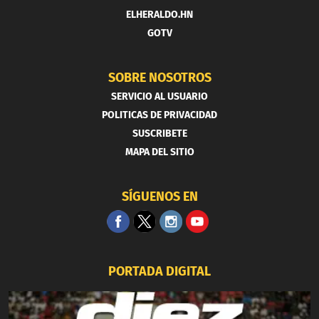
ELHERALDO.HN
GOTV
SOBRE NOSOTROS
SERVICIO AL USUARIO
POLITICAS DE PRIVACIDAD
SUSCRIBETE
MAPA DEL SITIO
SÍGUENOS EN
PORTADA DIGITAL