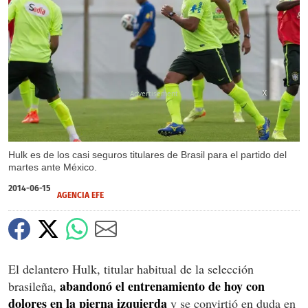
X
Hulk es de los casi seguros titulares de Brasil para el partido del
martes ante México.
2014-06-15
AGENCIA EFE
El delantero Hulk, titular habitual de la selección
abandonó el entrenamiento de hoy con
brasileña,
dolores en la pierna izquierda
y se convirtió en duda en