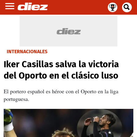
INTERNACIONALES
Iker Casillas salva la victoria
del Oporto en el clásico luso
El portero español es héroe con el Oporto en la liga
portuguesa.