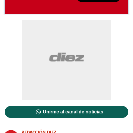
Unirme al canal de noticias
REDACCIÓN DIEZ