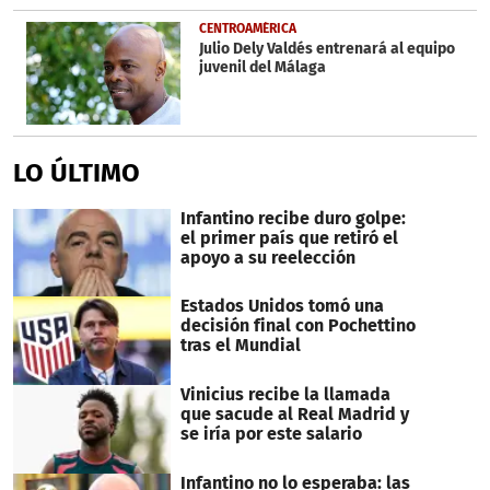
CENTROAMÉRICA
Julio Dely Valdés entrenará al equipo
juvenil del Málaga
LO ÚLTIMO
Infantino recibe duro golpe:
el primer país que retiró el
apoyo a su reelección
Estados Unidos tomó una
decisión final con Pochettino
tras el Mundial
Vinicius recibe la llamada
que sacude al Real Madrid y
se iría por este salario
Infantino no lo esperaba: las