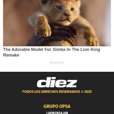
TODOS LOS DERECHOS RESERVADOS ®
2025
GRUPO OPSA
LAPRENSA.HN