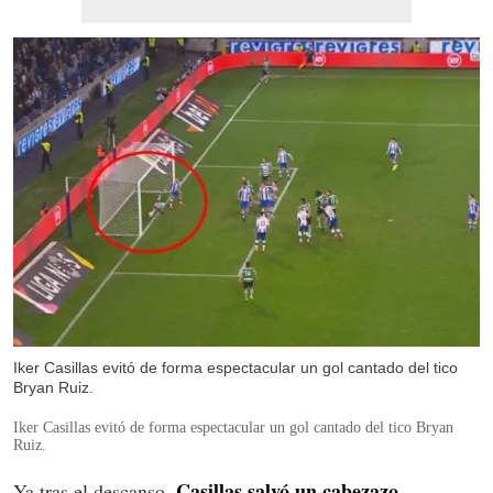
Iker Casillas evitó de forma espectacular un gol cantado del tico
Bryan Ruiz.
Iker Casillas evitó de forma espectacular un gol cantado del tico Bryan
Ruiz.
Casillas salvó un cabezazo
Ya tras el descanso,