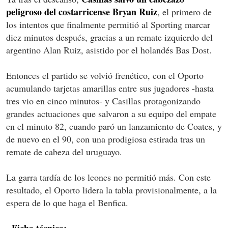
peligroso del costarricense Bryan Ruiz
, el primero de
los intentos que finalmente permitió al Sporting marcar
diez minutos después, gracias a un remate izquierdo del
argentino Alan Ruiz, asistido por el holandés Bas Dost.
Entonces el partido se volvió frenético, con el Oporto
acumulando tarjetas amarillas entre sus jugadores -hasta
tres vio en cinco minutos- y Casillas protagonizando
grandes actuaciones que salvaron a su equipo del empate
en el minuto 82, cuando paró un lanzamiento de Coates, y
de nuevo en el 90, con una prodigiosa estirada tras un
remate de cabeza del uruguayo.
La garra tardía de los leones no permitió más. Con este
resultado, el Oporto lidera la tabla provisionalmente, a la
espera de lo que haga el Benfica.