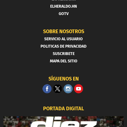
ELHERALDO.HN
GOTV
SOBRE NOSOTROS
SERVICIO AL USUARIO
POLITICAS DE PRIVACIDAD
SUSCRIBETE
MAPA DEL SITIO
SÍGUENOS EN
PORTADA DIGITAL