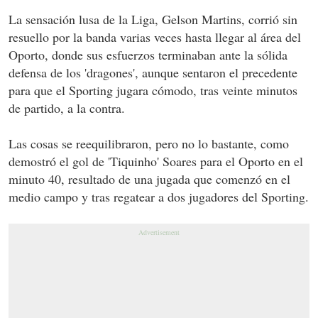
La sensación lusa de la Liga, Gelson Martins, corrió sin
resuello por la banda varias veces hasta llegar al área del
Oporto, donde sus esfuerzos terminaban ante la sólida
defensa de los 'dragones', aunque sentaron el precedente
para que el Sporting jugara cómodo, tras veinte minutos
de partido, a la contra.
Las cosas se reequilibraron, pero no lo bastante, como
demostró el gol de 'Tiquinho' Soares para el Oporto en el
minuto 40, resultado de una jugada que comenzó en el
medio campo y tras regatear a dos jugadores del Sporting.