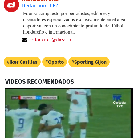
Redacción DIEZ
Equipo compuesto por periodistas, editores y
diseñadores especializados exclusivamente en el área
deportiva, con un conocimiento profundo del fútbol
hondureño e internacional.
redaccion@diez.hn
Iker Casillas
Oporto
Sporting Gijon
VIDEOS RECOMENDADOS