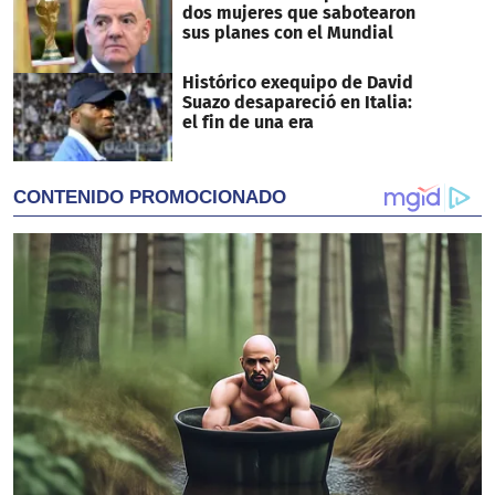
dos mujeres que sabotearon
sus planes con el Mundial
Histórico exequipo de David
Suazo desapareció en Italia:
el fin de una era