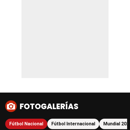
FOTOGALERÍAS
Fútbol Nacional
Fútbol Internacional
Mundial 202