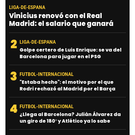
LIGA-DE-ESPANA
Vinicius renovó con el Real
Madrid: el salario que ganará
2
LIGA-DE-ESPANA
Golpe certero de Luis Enrique: se va del
Barcelona para jugar en el PSG
3
FUTBOL-INTERNACIONAL
"Estaba hecho": el motivo por el que
Rodri rechazó al Madrid por el Barça
4
FUTBOL-INTERNACIONAL
¿Llega al Barcelona? Julián Álvarez da
un giro de 180° y Atlético ya lo sabe