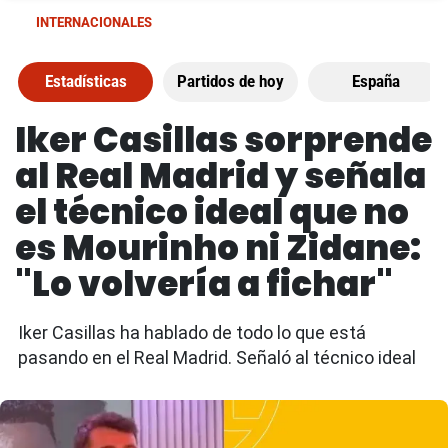
INTERNACIONALES
Estadísticas
Partidos de hoy
España
Iker Casillas sorprende
al Real Madrid y señala
el técnico ideal que no
es Mourinho ni Zidane:
"Lo volvería a fichar"
Iker Casillas ha hablado de todo lo que está
pasando en el Real Madrid. Señaló al técnico ideal