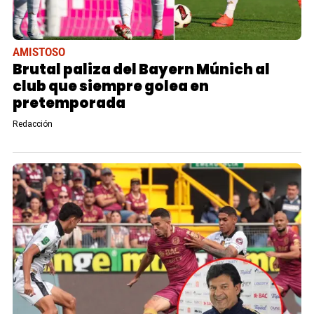
AMISTOSO
Brutal paliza del Bayern Múnich al
club que siempre golea en
pretemporada
Redacción