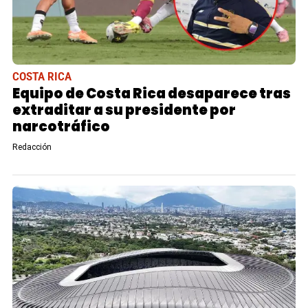
COSTA RICA
Equipo de Costa Rica desaparece tras
extraditar a su presidente por
narcotráfico
Redacción