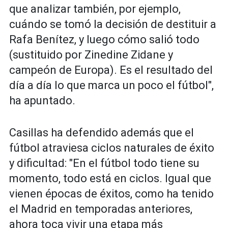
que analizar también, por ejemplo,
cuándo se tomó la decisión de destituir a
Rafa Benítez, y luego cómo salió todo
(sustituido por Zinedine Zidane y
campeón de Europa). Es el resultado del
día a día lo que marca un poco el fútbol",
ha apuntado.
Casillas ha defendido además que el
fútbol atraviesa ciclos naturales de éxito
y dificultad: "En el fútbol todo tiene su
momento, todo está en ciclos. Igual que
vienen épocas de éxitos, como ha tenido
el Madrid en temporadas anteriores,
ahora toca vivir una etapa más