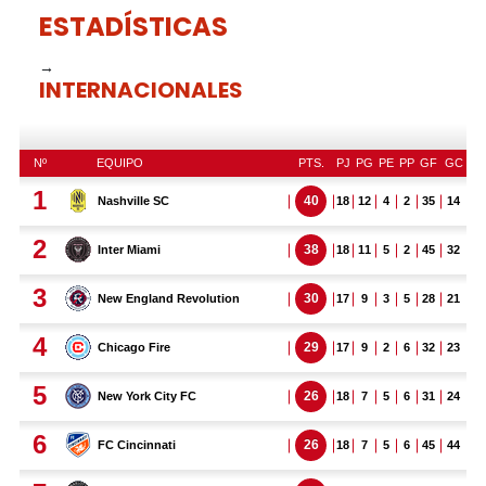
ESTADÍSTICAS
→
INTERNACIONALES