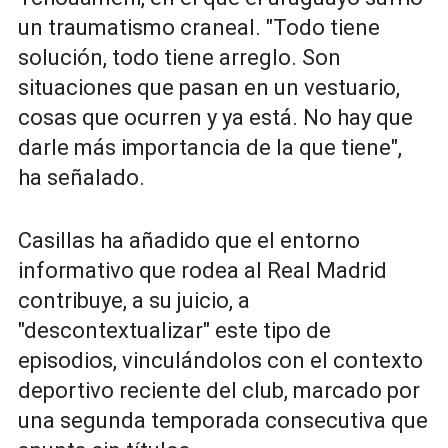
un traumatismo craneal. "Todo tiene
solución, todo tiene arreglo. Son
situaciones que pasan en un vestuario,
cosas que ocurren y ya está. No hay que
darle más importancia de la que tiene",
ha señalado.
Casillas ha añadido que el entorno
informativo que rodea al Real Madrid
contribuye, a su juicio, a
"descontextualizar" este tipo de
episodios, vinculándolos con el contexto
deportivo reciente del club, marcado por
una segunda temporada consecutiva que