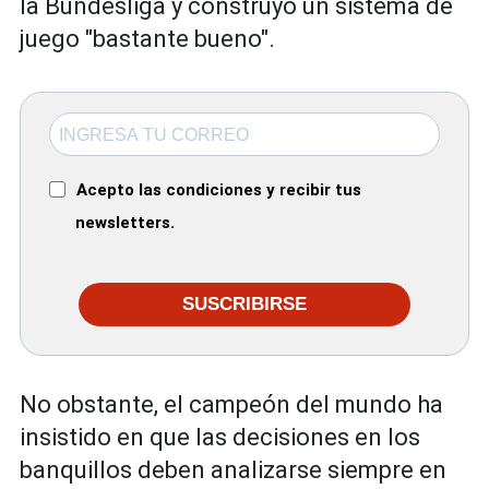
la Bundesliga y construyó un sistema de
juego "bastante bueno".
Acepto las condiciones y recibir tus
newsletters.
SUSCRIBIRSE
No obstante, el campeón del mundo ha
insistido en que las decisiones en los
banquillos deben analizarse siempre en