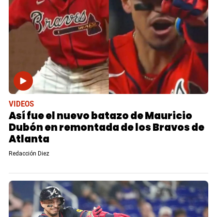
VIDEOS
Así fue el nuevo batazo de Mauricio
Dubón en remontada de los Bravos de
Atlanta
Redacción Diez