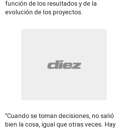
función de los resultados y de la
evolución de los proyectos.
"Cuando se toman decisiones, no salió
bien la cosa, igual que otras veces. Hay