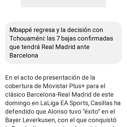
Mbappé regresa y la decisión con
Tchouaméni: las 7 bajas confirmadas
que tendrá Real Madrid ante
Barcelona
En el acto de presentación de la
cobertura de Movistar Plus+ para el
clásico Barcelona-Real Madrid de este
domingo en LaLiga EA Sports, Casillas ha
defendido que Alonso tuvo "éxito" en el
Bayer Leverkusen, con el que conquistó