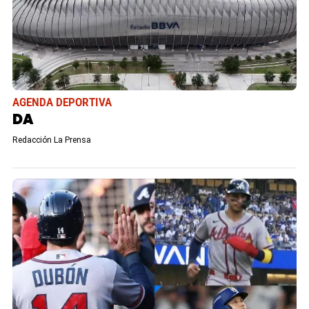
AGENDA DEPORTIVA
DA
Redacción La Prensa