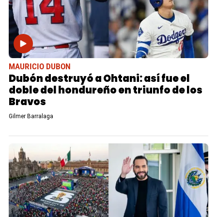
MAURICIO DUBON
Dubón destruyó a Ohtani: así fue el
doble del hondureño en triunfo de los
Bravos
Gilmer Barralaga