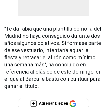
"Te da rabia que una plantilla como la del
Madrid no haya conseguido durante dos
años algunos objetivos. Si formase parte
de ese vestuario, intentaría aguar la
fiesta y retrasar el alirón como mínimo
una semana más", ha concluido en
referencia al clásico de este domingo, en
el que al Barça le basta con puntuar para
ganar el título.
Agregar Diez en