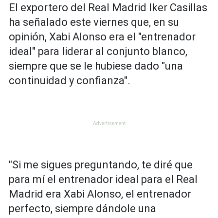
El exportero del Real Madrid Iker Casillas
ha señalado este viernes que, en su
opinión, Xabi Alonso era el "entrenador
ideal" para liderar al conjunto blanco,
siempre que se le hubiese dado "una
continuidad y confianza".
"Si me sigues preguntando, te diré que
para mí el entrenador ideal para el Real
Madrid era Xabi Alonso, el entrenador
perfecto, siempre dándole una