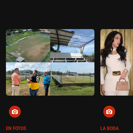
EN FOTOS
LA BODA