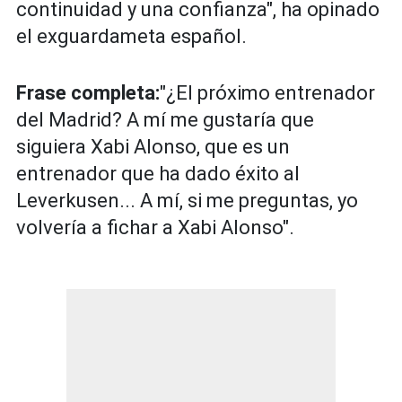
continuidad y una confianza", ha opinado
el exguardameta español.
Frase completa:
"¿El próximo entrenador
del Madrid? A mí me gustaría que
siguiera Xabi Alonso, que es un
entrenador que ha dado éxito al
Leverkusen... A mí, si me preguntas, yo
volvería a fichar a Xabi Alonso".