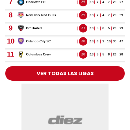
VER TODAS LAS LIGAS