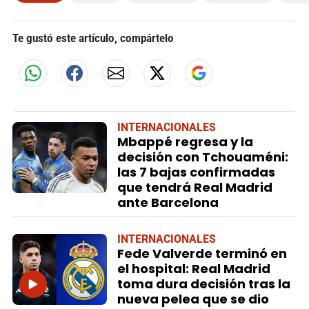
Te gustó este artículo, compártelo
INTERNACIONALES
Mbappé regresa y la
decisión con Tchouaméni:
las 7 bajas confirmadas
que tendrá Real Madrid
ante Barcelona
INTERNACIONALES
Fede Valverde terminó en
el hospital: Real Madrid
toma dura decisión tras la
nueva pelea que se dio