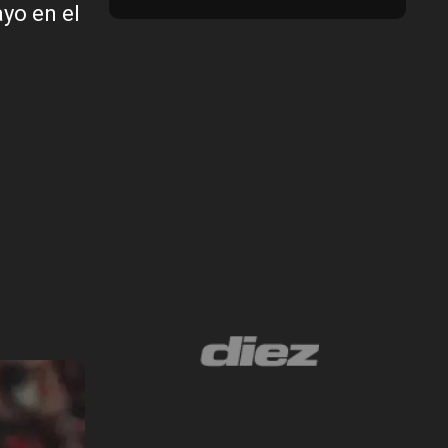
yo en el