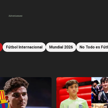
Fútbol Internacional
Mundial 2026
No Todo es Fút