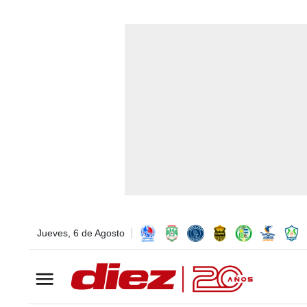
Jueves, 6 de Agosto