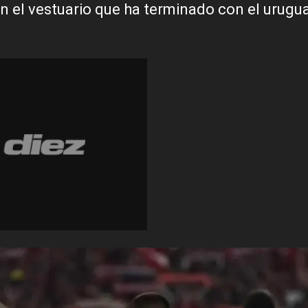
n el vestuario que ha terminado con el urugua