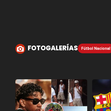
FOTOGALERÍAS
Fútbol Nacional