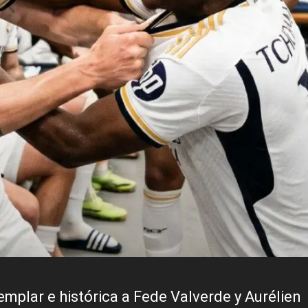
mplar e histórica a Fede Valverde y Aurélien