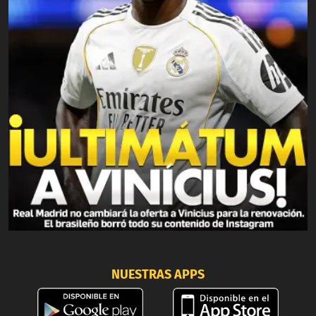
NUESTRAS APPS