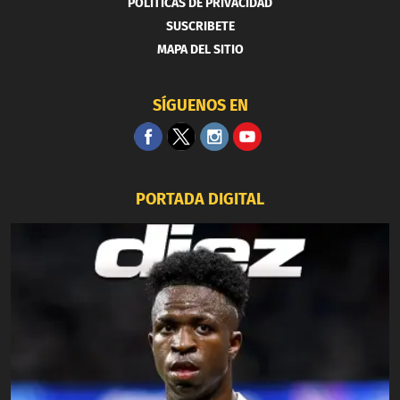
POLITICAS DE PRIVACIDAD
SUSCRIBETE
MAPA DEL SITIO
SÍGUENOS EN
PORTADA DIGITAL