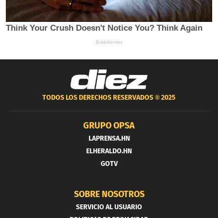
TODOS LOS DERECHOS RESERVADOS ®
2025
GRUPO OPSA
LAPRENSA.HN
ELHERALDO.HN
GOTV
SOBRE NOSOTROS
SERVICIO AL USUARIO