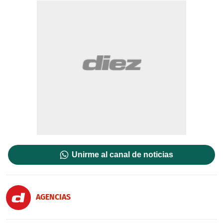
Unirme al canal de noticias
AGENCIAS