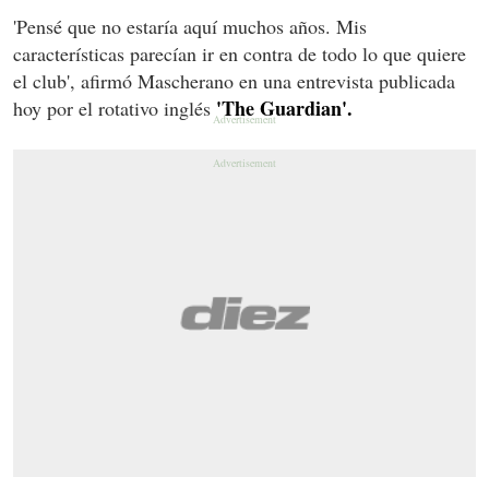
'Pensé que no estaría aquí muchos años. Mis
características parecían ir en contra de todo lo que quiere
el club', afirmó Mascherano en una entrevista publicada
'The Guardian'.
hoy por el rotativo inglés