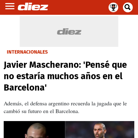
INTERNACIONALES
Javier Mascherano: 'Pensé que
no estaría muchos años en el
Barcelona'
Además, el defensa argentino recuerda la jugada que le
cambió su futuro en el Barcelona.