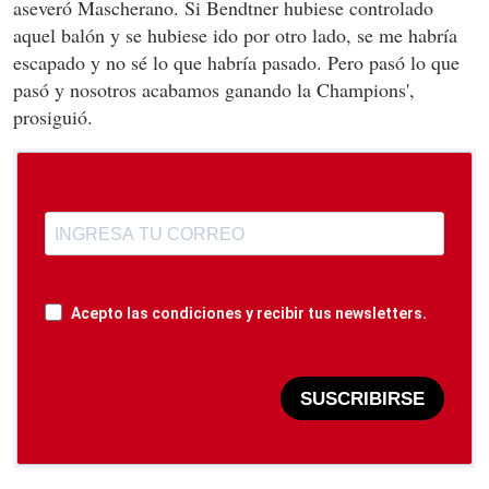
aseveró Mascherano. Si Bendtner hubiese controlado
aquel balón y se hubiese ido por otro lado, se me habría
escapado y no sé lo que habría pasado. Pero pasó lo que
pasó y nosotros acabamos ganando la Champions',
prosiguió.
Acepto las condiciones y recibir tus newsletters.
SUSCRIBIRSE