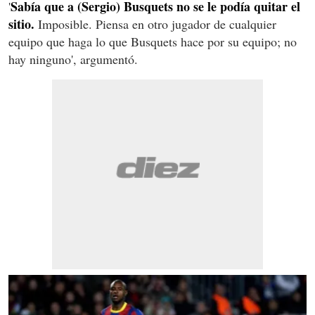
Sabía que a (Sergio) Busquets no se le podía quitar el
'
sitio.
Imposible. Piensa en otro jugador de cualquier
equipo que haga lo que Busquets hace por su equipo; no
hay ninguno', argumentó.