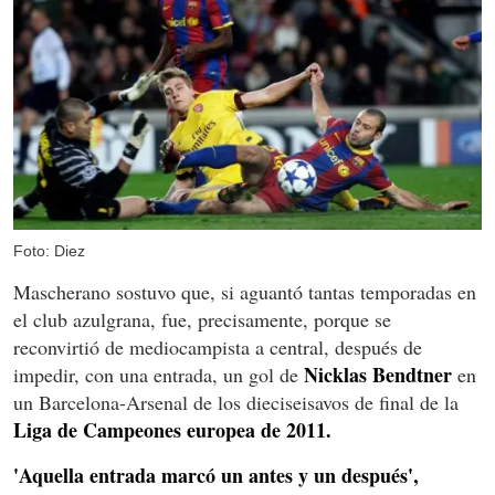
Foto: Diez
Mascherano sostuvo que, si aguantó tantas temporadas en
el club azulgrana, fue, precisamente, porque se
reconvirtió de mediocampista a central, después de
Nicklas Bendtner
impedir, con una entrada, un gol de
en
un Barcelona-Arsenal de los dieciseisavos de final de la
Liga de Campeones europea de 2011.
'Aquella entrada marcó un antes y un después',