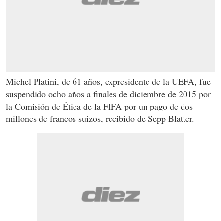
Michel Platini, de 61 años, expresidente de la UEFA, fue
suspendido ocho años a finales de diciembre de 2015 por
la Comisión de Ética de la FIFA por un pago de dos
millones de francos suizos, recibido de Sepp Blatter.