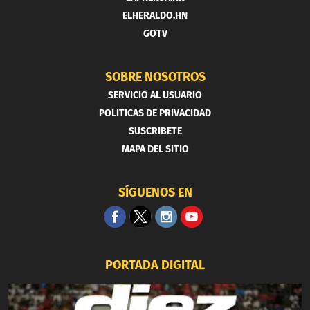
ELHERALDO.HN
GOTV
SOBRE NOSOTROS
SERVICIO AL USUARIO
POLITICAS DE PRIVACIDAD
SUSCRIBETE
MAPA DEL SITIO
SÍGUENOS EN
PORTADA DIGITAL