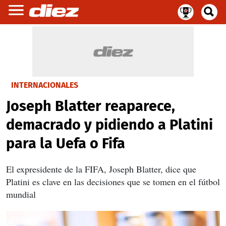
INTERNACIONALES
Joseph Blatter reaparece,
demacrado y pidiendo a Platini
para la Uefa o Fifa
El expresidente de la FIFA, Joseph Blatter, dice que
Platini es clave en las decisiones que se tomen en el fútbol
mundial