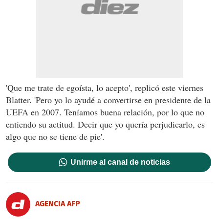
'Que me trate de egoísta, lo acepto', replicó este viernes
Blatter. 'Pero yo lo ayudé a convertirse en presidente de la
UEFA en 2007. Teníamos buena relación, por lo que no
entiendo su actitud. Decir que yo quería perjudicarlo, es
algo que no se tiene de pie'.
Unirme al canal de noticias
AGENCIA AFP