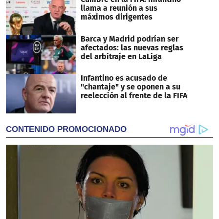
llama a reunión a sus
máximos dirigentes
Barca y Madrid podrían ser
afectados: las nuevas reglas
del arbitraje en LaLiga
Infantino es acusado de
"chantaje" y se oponen a su
reelección al frente de la FIFA