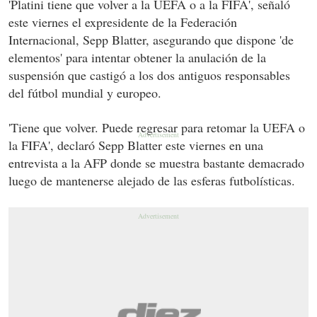
'Platini tiene que volver a la UEFA o a la FIFA', señaló
este viernes el expresidente de la Federación
Internacional, Sepp Blatter, asegurando que dispone 'de
elementos' para intentar obtener la anulación de la
suspensión que castigó a los dos antiguos responsables
del fútbol mundial y europeo.
'Tiene que volver. Puede regresar para retomar la UEFA o
la FIFA', declaró Sepp Blatter este viernes en una
entrevista a la AFP donde se muestra bastante demacrado
luego de mantenerse alejado de las esferas futbolísticas.