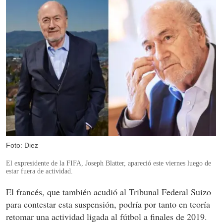
Foto: Diez
El expresidente de la FIFA, Joseph Blatter, apareció este viernes luego de
estar fuera de actividad.
El francés, que también acudió al Tribunal Federal Suizo
para contestar esta suspensión, podría por tanto en teoría
retomar una actividad ligada al fútbol a finales de 2019.