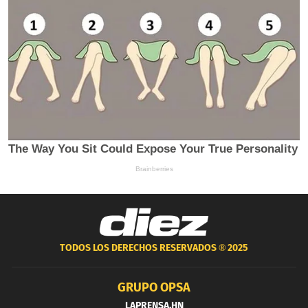
TODOS LOS DERECHOS RESERVADOS ®
2025
GRUPO OPSA
LAPRENSA.HN