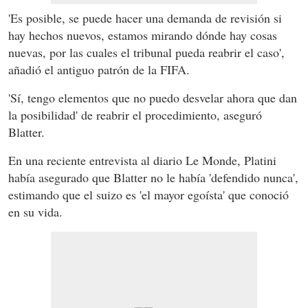
'Es posible, se puede hacer una demanda de revisión si
hay hechos nuevos, estamos mirando dónde hay cosas
nuevas, por las cuales el tribunal pueda reabrir el caso',
añadió el antiguo patrón de la FIFA.
'Sí, tengo elementos que no puedo desvelar ahora que dan
la posibilidad' de reabrir el procedimiento, aseguró
Blatter.
En una reciente entrevista al diario Le Monde, Platini
había asegurado que Blatter no le había 'defendido nunca',
estimando que el suizo es 'el mayor egoísta' que conoció
en su vida.