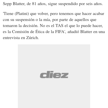
Sepp Blatter, de 81 años, sigue suspendido por seis años.
'Tiene (Platini) que volver, pero tenemos que hacer acabar
con su suspensión o la mía, por parte de aquellos que
tomaron la decisión. No es el TAS el que lo puede hacer,
es la Comisión de Ética de la FIFA', añadió Blatter en una
entrevista en Zúrich.