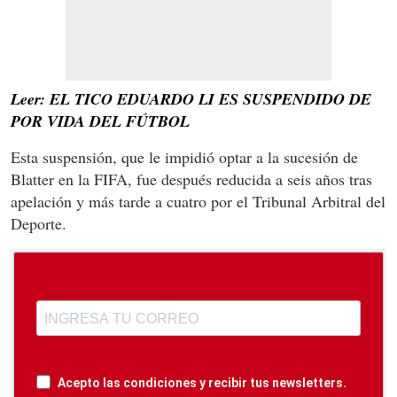
Leer: EL TICO EDUARDO LI ES SUSPENDIDO DE
POR VIDA DEL FÚTBOL
Esta suspensión, que le impidió optar a la sucesión de
Blatter en la FIFA, fue después reducida a seis años tras
apelación y más tarde a cuatro por el Tribunal Arbitral del
Deporte.
Acepto las condiciones y recibir tus newsletters.