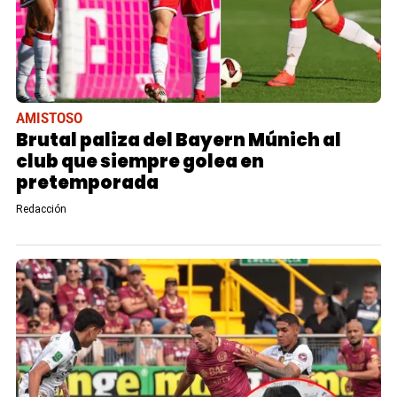
AMISTOSO
Brutal paliza del Bayern Múnich al
club que siempre golea en
pretemporada
Redacción