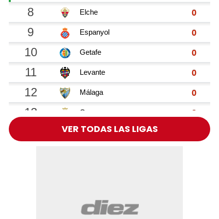
VER TODAS LAS LIGAS