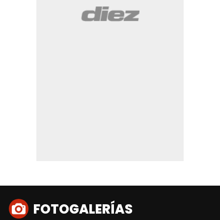
FOTOGALERÍAS