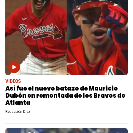
VIDEOS
Así fue el nuevo batazo de Mauricio
Dubón en remontada de los Bravos de
Atlanta
Redacción Diez