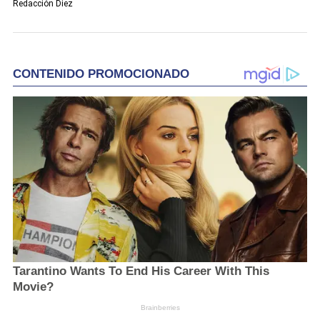
Redacción Diez