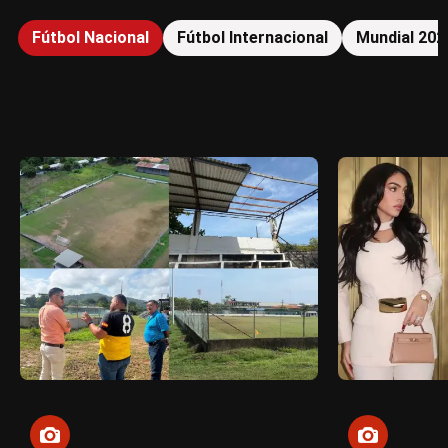
Fútbol Nacional
Fútbol Internacional
Mundial 202