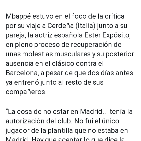
Mbappé estuvo en el foco de la crítica
por su viaje a Cerdeña (Italia) junto a su
pareja, la actriz española Ester Expósito,
en pleno proceso de recuperación de
unas molestias musculares y su posterior
ausencia en el clásico contra el
Barcelona, a pesar de que dos días antes
ya entrenó junto al resto de sus
compañeros.
“La cosa de no estar en Madrid... tenía la
autorización del club. No fui el único
jugador de la plantilla que no estaba en
Madrid. Hay que aceptar lo que dice la