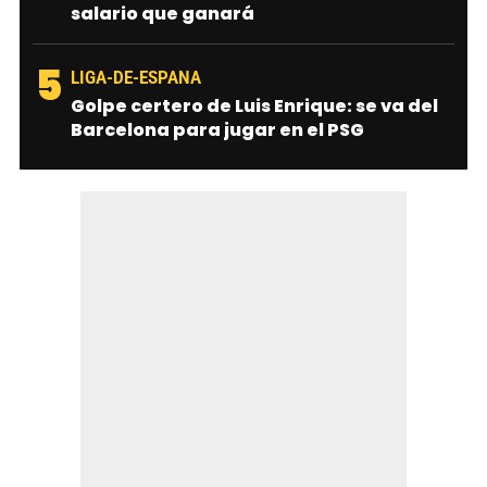
salario que ganará
5
LIGA-DE-ESPANA
Golpe certero de Luis Enrique: se va del
Barcelona para jugar en el PSG