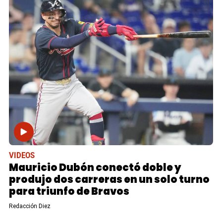
VIDEOS
Mauricio Dubón conectó doble y
produjo dos carreras en un solo turno
para triunfo de Bravos
Redacción Diez