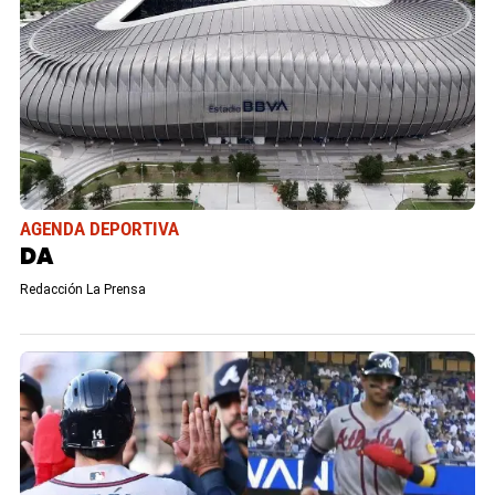
AGENDA DEPORTIVA
DA
Redacción La Prensa