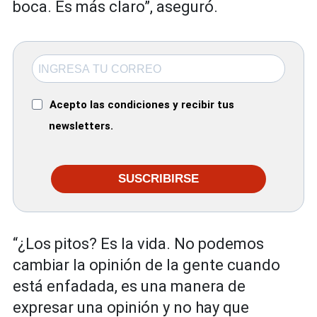
boca. Es más claro”, aseguró.
Acepto las condiciones y recibir tus
newsletters.
SUSCRIBIRSE
“¿Los pitos? Es la vida. No podemos
cambiar la opinión de la gente cuando
está enfadada, es una manera de
expresar una opinión y no hay que