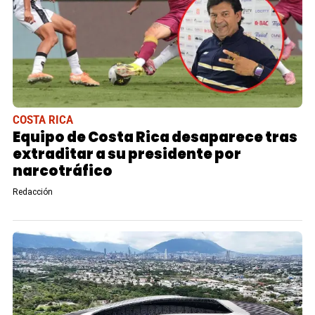
COSTA RICA
Equipo de Costa Rica desaparece tras
extraditar a su presidente por
narcotráfico
Redacción