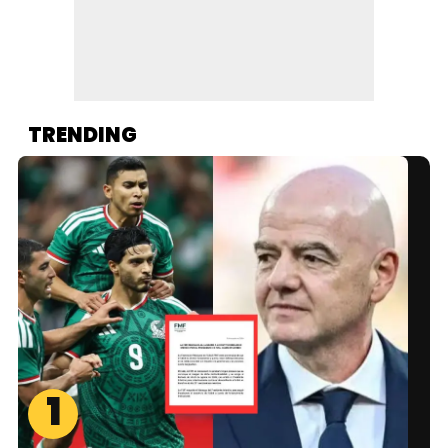
TRENDING
1