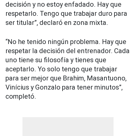
decisión y no estoy enfadado. Hay que
respetarlo. Tengo que trabajar duro para
ser titular”, declaró en zona mixta.
“No he tenido ningún problema. Hay que
respetar la decisión del entrenador. Cada
uno tiene su filosofía y tienes que
aceptarlo. Yo solo tengo que trabajar
para ser mejor que Brahim, Masantuono,
Vinícius y Gonzalo para tener minutos”,
completó.