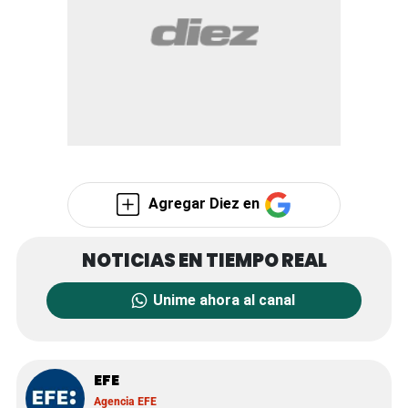
Agregar Diez en
Unime ahora al canal
EFE
Agencia EFE