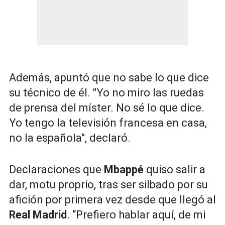
Además, apuntó que no sabe lo que dice
su técnico de él. "Yo no miro las ruedas
de prensa del míster. No sé lo que dice.
Yo tengo la televisión francesa en casa,
no la española", declaró.
Declaraciones que
Mbappé
quiso salir a
dar, motu proprio, tras ser silbado por su
afición por primera vez desde que llegó al
Real Madrid
. “Prefiero hablar aquí, de mi