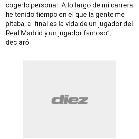
cogerlo personal. A lo largo de mi carrera
he tenido tiempo en el que la gente me
pitaba, al final es la vida de un jugador del
Real Madrid y un jugador famoso”,
declaró.