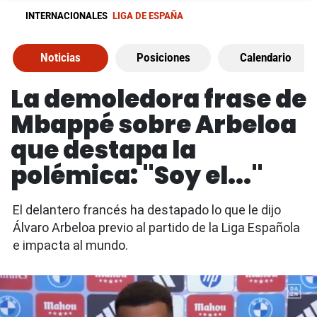
INTERNACIONALES
LIGA DE ESPAÑA
Noticias
Posiciones
Calendario
La demoledora frase de
Mbappé sobre Arbeloa
que destapa la
polémica: "Soy el..."
El delantero francés ha destapado lo que le dijo
Álvaro Arbeloa previo al partido de la Liga Española
e impacta al mundo.