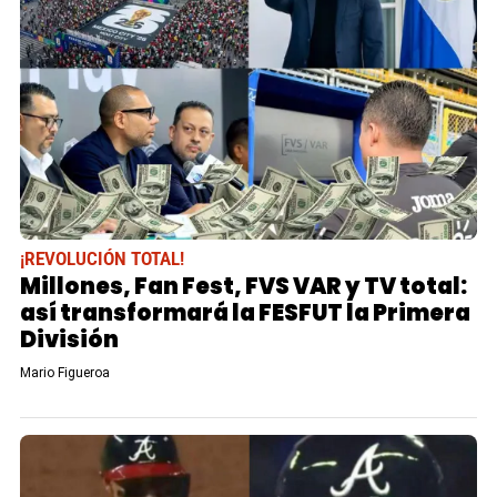
¡REVOLUCIÓN TOTAL!
Millones, Fan Fest, FVS VAR y TV total:
así transformará la FESFUT la Primera
División
Mario Figueroa