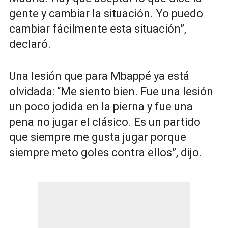
gente y cambiar la situación. Yo puedo
cambiar fácilmente esta situación”,
declaró.
Una lesión que para Mbappé ya está
olvidada: “Me siento bien. Fue una lesión
un poco jodida en la pierna y fue una
pena no jugar el clásico. Es un partido
que siempre me gusta jugar porque
siempre meto goles contra ellos”, dijo.