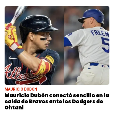
MAURICIO DUBON
Mauricio Dubón conectó sencillo en la
caída de Bravos ante los Dodgers de
Ohtani