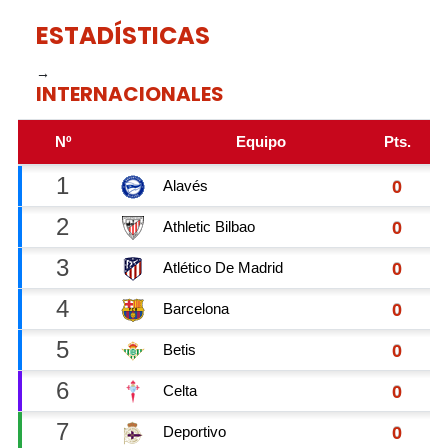
ESTADÍSTICAS
→
INTERNACIONALES