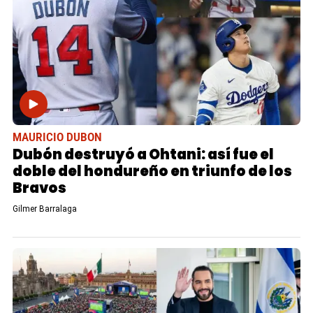
MAURICIO DUBON
Dubón destruyó a Ohtani: así fue el
doble del hondureño en triunfo de los
Bravos
Gilmer Barralaga