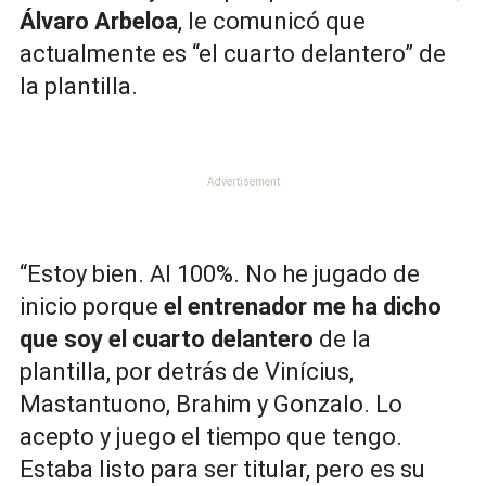
Álvaro Arbeloa
, le comunicó que
actualmente es “el cuarto delantero” de
la plantilla.
“Estoy bien. Al 100%. No he jugado de
inicio porque
el entrenador me ha dicho
que soy el cuarto delantero
de la
plantilla, por detrás de Vinícius,
Mastantuono, Brahim y Gonzalo. Lo
acepto y juego el tiempo que tengo.
Estaba listo para ser titular, pero es su