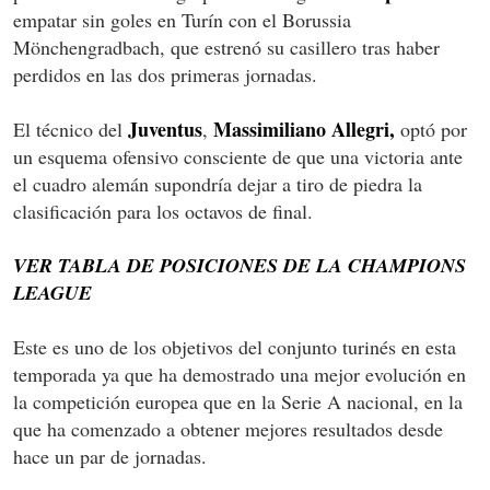
empatar sin goles en Turín con el Borussia
Mönchengradbach, que estrenó su casillero tras haber
perdidos en las dos primeras jornadas.
Juventus
Massimiliano Allegri,
El técnico del
,
optó por
un esquema ofensivo consciente de que una victoria ante
el cuadro alemán supondría dejar a tiro de piedra la
clasificación para los octavos de final.
VER TABLA DE POSICIONES DE LA CHAMPIONS
LEAGUE
Este es uno de los objetivos del conjunto turinés en esta
temporada ya que ha demostrado una mejor evolución en
la competición europea que en la Serie A nacional, en la
que ha comenzado a obtener mejores resultados desde
hace un par de jornadas.