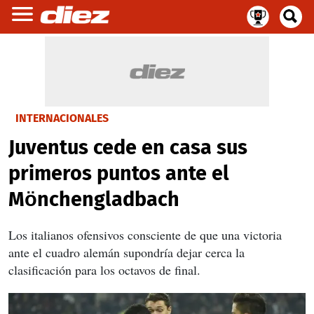
INTERNACIONALES
Juventus cede en casa sus
primeros puntos ante el
Mönchengladbach
Los italianos ofensivos
consciente de que una victoria
ante el cuadro alemán supondría dejar cerca la
clasificación para los octavos de final.