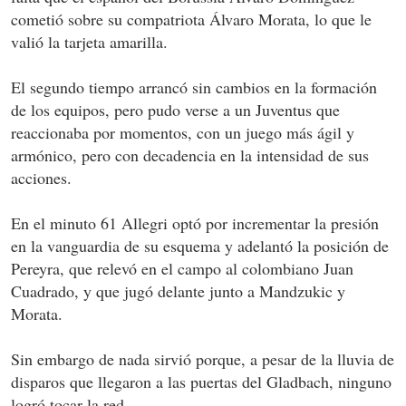
cometió sobre su compatriota Álvaro Morata, lo que le
valió la tarjeta amarilla.
El segundo tiempo arrancó sin cambios en la formación
de los equipos, pero pudo verse a un Juventus que
reaccionaba por momentos, con un juego más ágil y
armónico, pero con decadencia en la intensidad de sus
acciones.
En el minuto 61 Allegri optó por incrementar la presión
en la vanguardia de su esquema y adelantó la posición de
Pereyra, que relevó en el campo al colombiano Juan
Cuadrado, y que jugó delante junto a Mandzukic y
Morata.
Sin embargo de nada sirvió porque, a pesar de la lluvia de
disparos que llegaron a las puertas del Gladbach, ninguno
logró tocar la red.