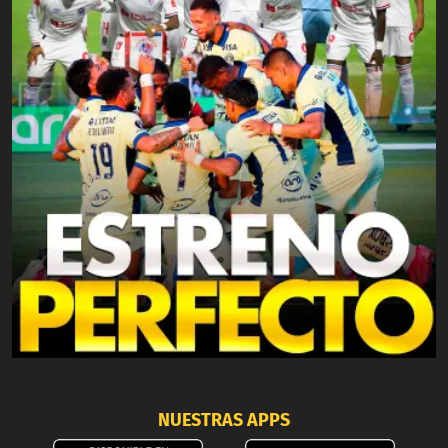
NUESTRAS APPS