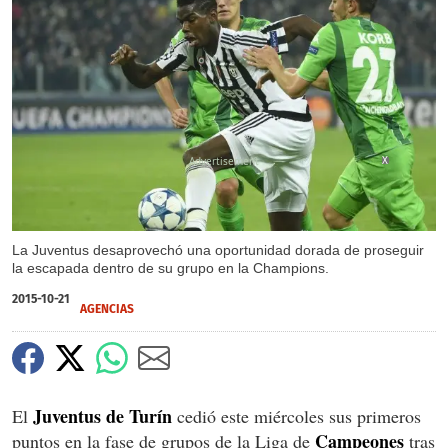
X
La Juventus desaprovechó una oportunidad dorada de proseguir
la escapada dentro de su grupo en la Champions.
2015-10-21
AGENCIAS
Juventus de Turín
El
cedió este miércoles sus primeros
Campeones
puntos en la fase de grupos de la Liga de
tras