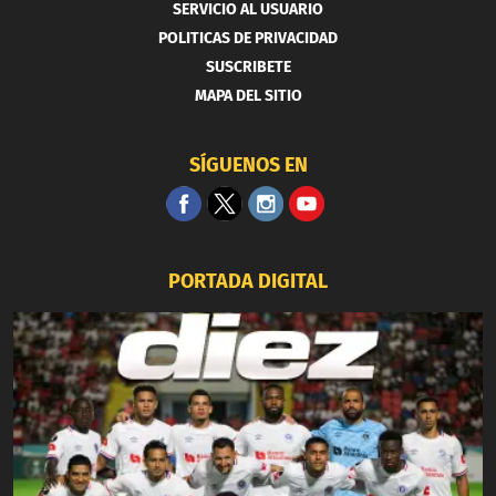
SERVICIO AL USUARIO
POLITICAS DE PRIVACIDAD
SUSCRIBETE
MAPA DEL SITIO
SÍGUENOS EN
PORTADA DIGITAL