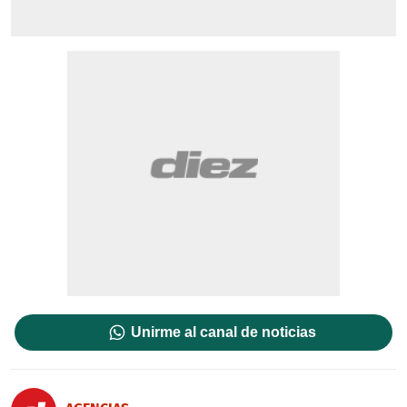
Unirme al canal de noticias