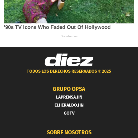
TODOS LOS DERECHOS RESERVADOS ®
2025
GRUPO OPSA
LAPRENSA.HN
ELHERALDO.HN
GOTV
SOBRE NOSOTROS