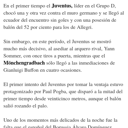
Juventus,
En el primer tiempo el
líder en el Grupo D,
chocó una y otra vez contra el muro germano y se llegó al
ecuador del encuentro sin goles y con una posesión de
balón del 52 por ciento para los de Allegri.
Sin embargo, en este período, el Juventus se mostró
mucho más decisivo, al asediar al arquero rival, Yann
Sommer, con once tiros a puerta, mientras que el
Mönchengradbach
sólo llegó a las inmediaciones de
Gianluigi Buffon en cuatro ocasiones.
El primer intento del Juventus por tomar la ventaja estuvo
protagonizado por Paul Pogba, que disparó a la mitad del
primer tiempo desde veinticinco metros, aunque el balón
salió rozando el palo.
Uno de los momentos más delicados de la noche fue la
falta que el español del Borussia Álvaro Domínguez