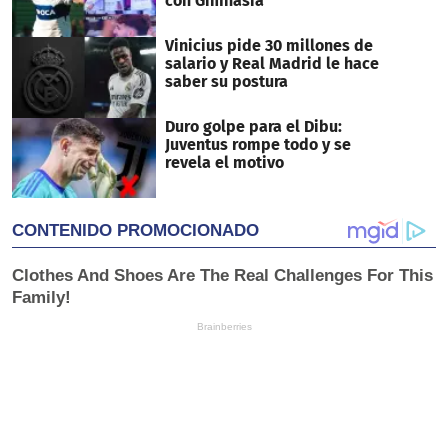
con Gimnasia
Vinicius pide 30 millones de
salario y Real Madrid le hace
saber su postura
Duro golpe para el Dibu:
Juventus rompe todo y se
revela el motivo