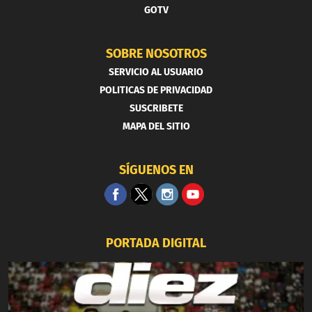
GOTV
SOBRE NOSOTROS
SERVICIO AL USUARIO
POLITICAS DE PRIVACIDAD
SUSCRIBETE
MAPA DEL SITIO
SÍGUENOS EN
PORTADA DIGITAL