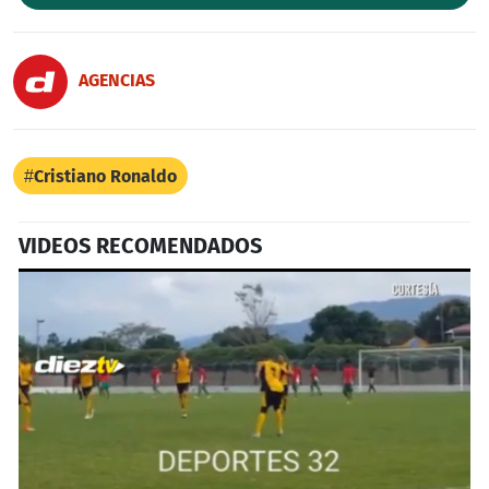
AGENCIAS
Cristiano Ronaldo
VIDEOS RECOMENDADOS