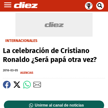
INTERNACIONALES
La celebración de Cristiano
Ronaldo ¿Será papá otra vez?
2016-03-05
AGENCIAS
Unirme al canal de noticias