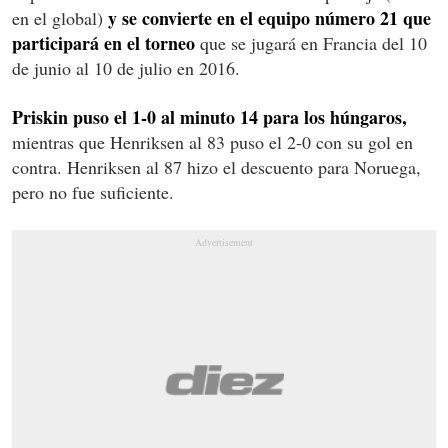
y se convierte en el equipo número 21 que
en el global)
participará en el torneo
que se jugará en Francia del 10
de junio al 10 de julio en 2016.
Priskin puso el 1-0 al minuto 14 para los húngaros,
mientras que Henriksen al 83 puso el 2-0 con su gol en
contra. Henriksen al 87 hizo el descuento para Noruega,
pero no fue suficiente.