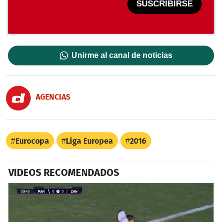
SUSCRIBIRSE
Unirme al canal de noticias
AGENCIAS
Eurocopa
Liga Europea
2016
VIDEOS RECOMENDADOS