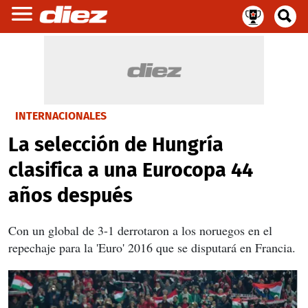
INTERNACIONALES
La selección de Hungría
clasifica a una Eurocopa 44
años después
Con un global de 3-1 derrotaron a los noruegos en el
repechaje para la 'Euro' 2016 que se disputará en Francia.