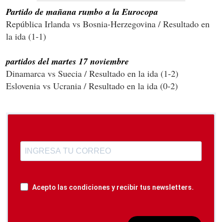
Partido de mañana rumbo a la Eurocopa
República Irlanda vs Bosnia-Herzegovina / Resultado en
la ida (1-1)
partidos del martes 17 noviembre
Dinamarca vs Suecia / Resultado en la ida (1-2)
Eslovenia vs Ucrania / Resultado en la ida (0-2)
Acepto las condiciones y recibir tus newsletters.