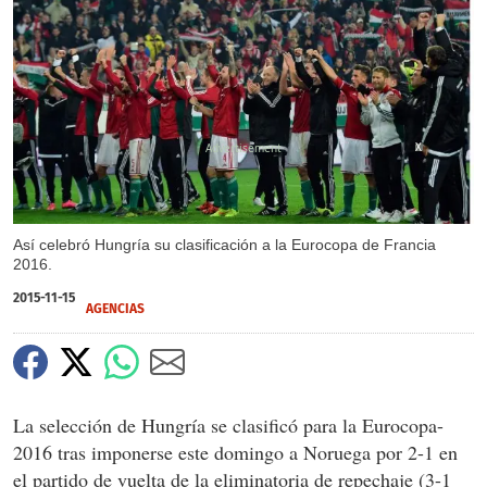
X
Así celebró Hungría su clasificación a la Eurocopa de Francia
2016.
2015-11-15
AGENCIAS
La selección de Hungría se clasificó para la Eurocopa-
2016 tras imponerse este domingo a Noruega por 2-1 en
el partido de vuelta de la eliminatoria de repechaje (3-1