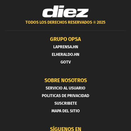
TODOS LOS DERECHOS RESERVADOS ®
2025
GRUPO OPSA
LAPRENSA.HN
ELHERALDO.HN
GOTV
SOBRE NOSOTROS
SERVICIO AL USUARIO
POLITICAS DE PRIVACIDAD
SUSCRIBETE
MAPA DEL SITIO
SÍGUENOS EN