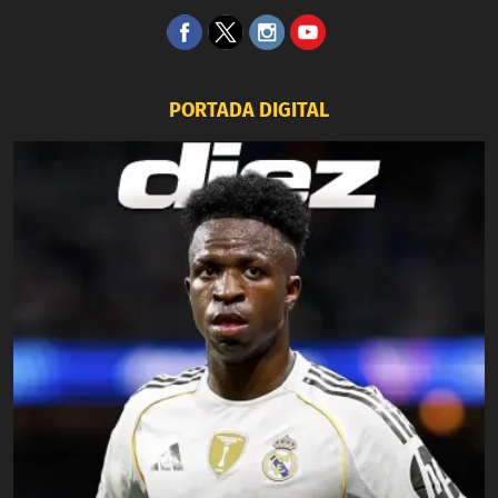
PORTADA DIGITAL