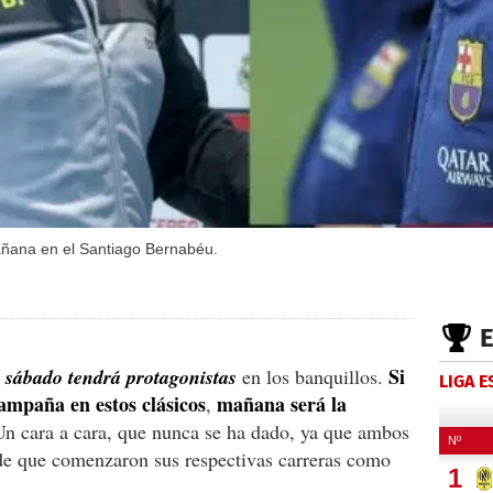
ñana en el Santiago Bernabéu.
Si
 sábado tendrá protagonistas
en los banquillos.
LIGA 
ampaña en estos clásicos
mañana será la
,
Un cara a cara, que nunca se ha dado, ya que ambos
de que comenzaron sus respectivas carreras como