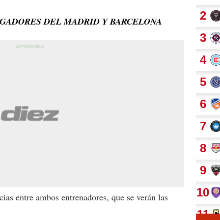
UGADORES DEL MADRID Y BARCELONA
ias entre ambos entrenadores, que se verán las