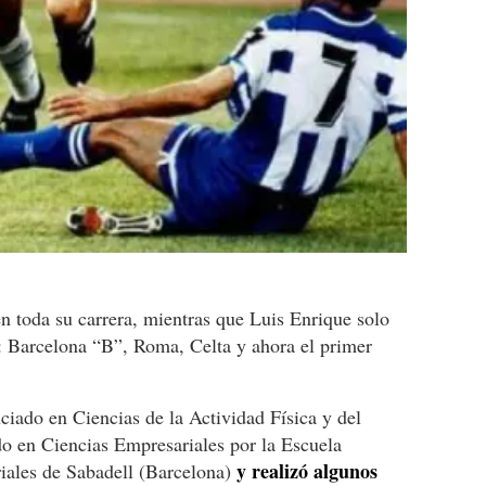
en toda su carrera, mientras que Luis Enrique solo
: Barcelona “B”, Roma, Celta y ahora el primer
ciado en Ciencias de la Actividad Física y del
o en Ciencias Empresariales por la Escuela
y realizó algunos
riales de Sabadell (Barcelona)