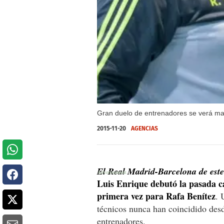
Gran duelo de entrenadores se verá ma
2015-11-20
AGENCIAS
El Real Madrid-Barcelona de este
Luis Enrique debutó la pasada c
primera vez para Rafa Benítez
. 
técnicos nunca han coincidido des
entrenadores.