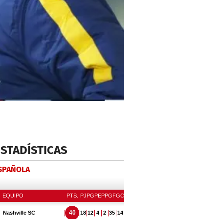
ESTADÍSTICAS
ESPAÑOLA