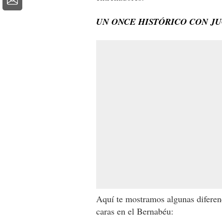
UN ONCE HISTÓRICO CON J
Aquí te mostramos algunas diferenc
caras en el Bernabéu: