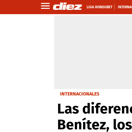
LIGA HONDUBET
INTERNA
INTERNACIONALES
Las diferen
Benítez, los