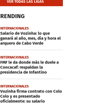
VER TODAS LAS LIGAS
TRENDING
INTERNACIONALES
Salario de Vozinha: lo que
ganará al año, mes, día y hora el
arquero de Cabo Verde
INTERNACIONALES
FMF le da donde más le duele a
Concacaf: respaldan la
presidencia de Infantino
INTERNACIONALES
Vozinha firma contrato con Colo
Colo y es presentado
oficialmente: su salario