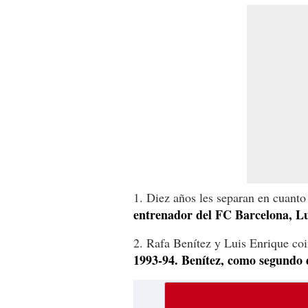
1. Diez años les separan en cuanto
entrenador del FC Barcelona, Lu
2. Rafa Benítez y Luis Enrique co
1993-94. Benítez, como segundo 