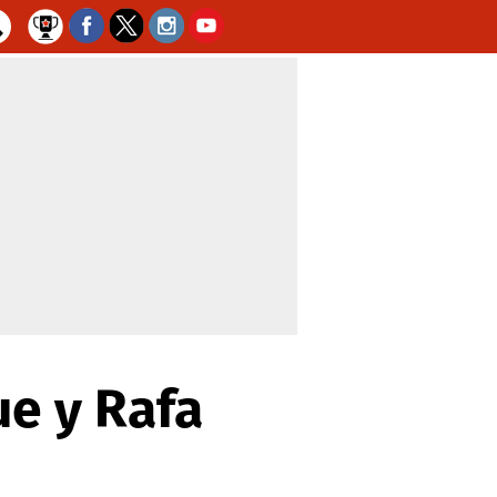
ue y Rafa