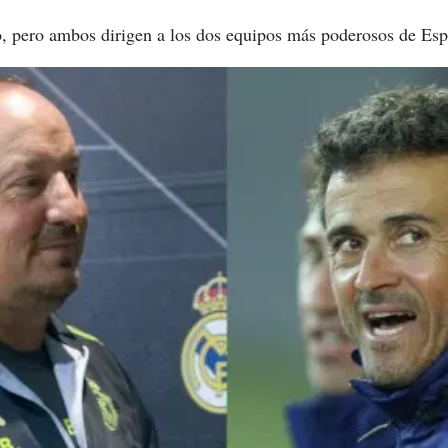
o, pero ambos dirigen a los dos equipos más poderosos de Esp