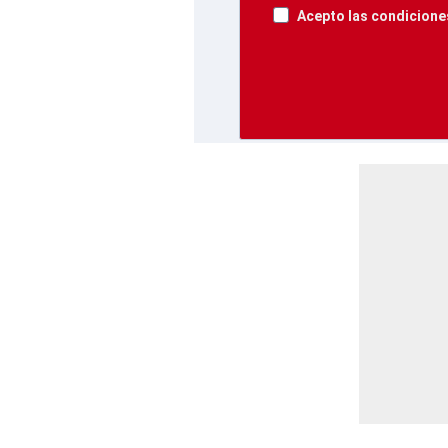
Acepto las condiciones