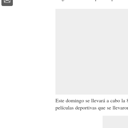
Este domingo se llevará a cabo la
películas deportivas que se llevaro