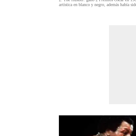
artística en blanco y negro, además había s