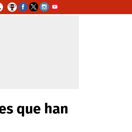
tes que han