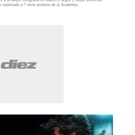
ido nominado a 7 otros premios de la Academia.