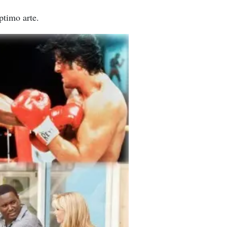
ptimo arte.