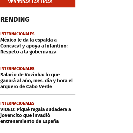
VER TODAS LAS LIGAS
TRENDING
INTERNACIONALES
México le da la espalda a
Concacaf y apoya a Infantino:
Respeto a la gobernanza
INTERNACIONALES
Salario de Vozinha: lo que
ganará al año, mes, día y hora el
arquero de Cabo Verde
INTERNACIONALES
VIDEO: Piqué regala sudadera a
jovencito que invadió
entrenamiento de España