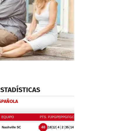
ESTADÍSTICAS
ESPAÑOLA