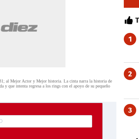
1
2
 al Mejor Actor y Mejor historia. La cinta narra la historia de
a y que intenta regresa a los rings con el apoyo de su pequeño
3