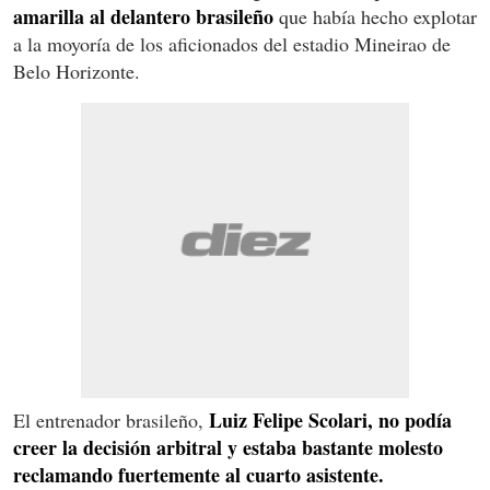
amarilla al delantero brasileño
que había hecho explotar
a la moyoría de los aficionados del estadio Mineirao de
Belo Horizonte.
Luiz Felipe Scolari, no podía
El entrenador brasileño,
creer la decisión arbitral y estaba bastante molesto
reclamando fuertemente al cuarto asistente.