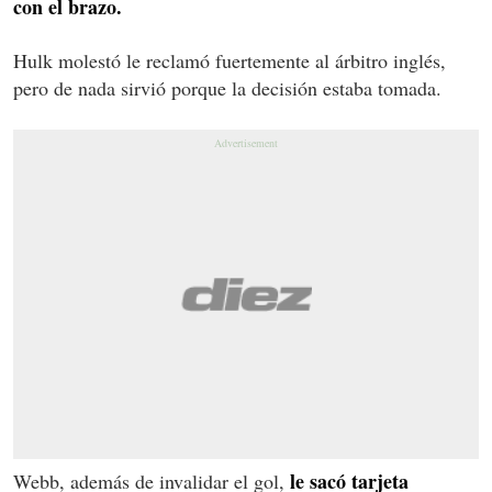
con el brazo.
Hulk molestó le reclamó fuertemente al árbitro inglés,
pero de nada sirvió porque la decisión estaba tomada.
le sacó tarjeta
Webb, además de invalidar el gol,