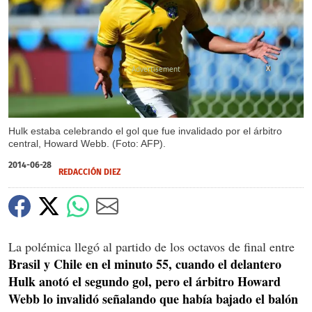
X
Hulk estaba celebrando el gol que fue invalidado por el árbitro
central, Howard Webb. (Foto: AFP).
2014-06-28
REDACCIÓN DIEZ
La polémica llegó al partido de los octavos de final entre
Brasil y Chile en el minuto 55, cuando el delantero
Hulk anotó el segundo gol, pero el árbitro Howard
Webb lo invalidó señalando que había bajado el balón