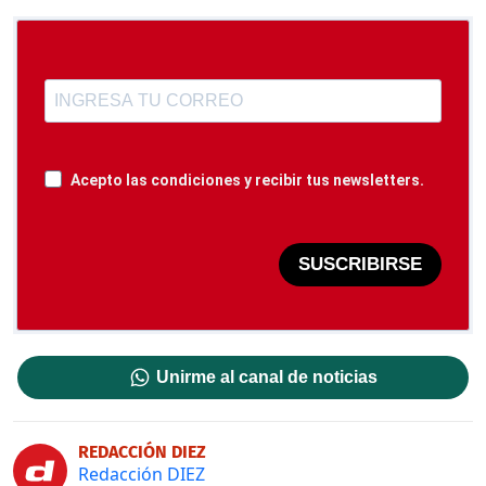
Acepto las condiciones y recibir tus newsletters.
SUSCRIBIRSE
Unirme al canal de noticias
REDACCIÓN DIEZ
Redacción DIEZ