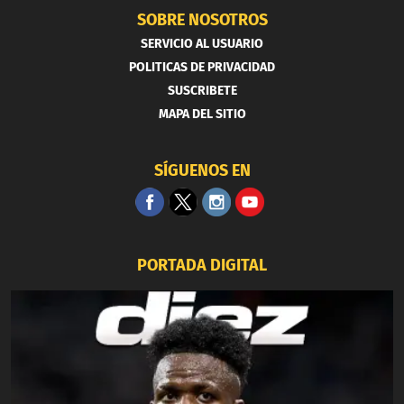
SOBRE NOSOTROS
SERVICIO AL USUARIO
POLITICAS DE PRIVACIDAD
SUSCRIBETE
MAPA DEL SITIO
SÍGUENOS EN
PORTADA DIGITAL