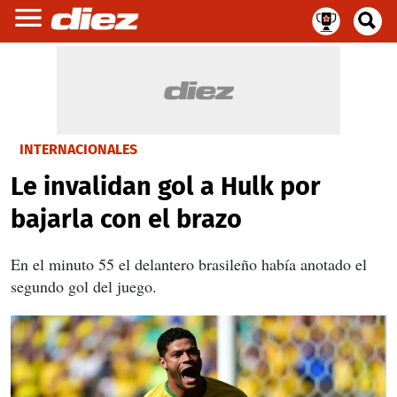
INTERNACIONALES
Le invalidan gol a Hulk por
bajarla con el brazo
En el minuto 55 el delantero brasileño había anotado el
segundo gol del juego.