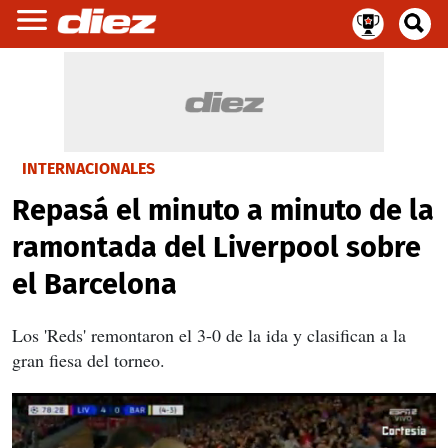
INTERNACIONALES
Repasá el minuto a minuto de la
ramontada del Liverpool sobre
el Barcelona
Los 'Reds' remontaron el 3-0 de la ida y clasifican a la
gran fiesa del torneo.