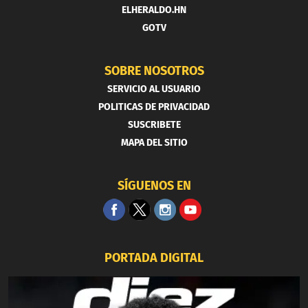
ELHERALDO.HN
GOTV
SOBRE NOSOTROS
SERVICIO AL USUARIO
POLITICAS DE PRIVACIDAD
SUSCRIBETE
MAPA DEL SITIO
SÍGUENOS EN
PORTADA DIGITAL