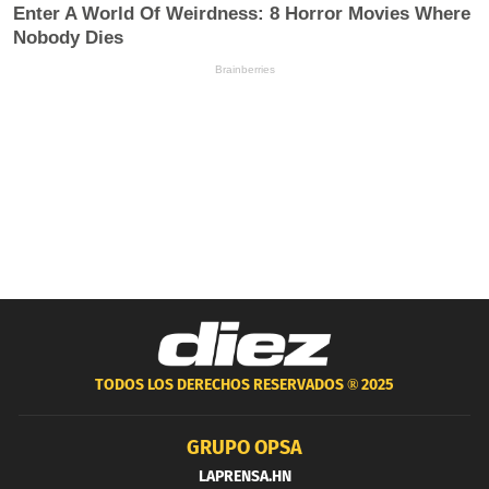
TODOS LOS DERECHOS RESERVADOS ®
2025
GRUPO OPSA
LAPRENSA.HN