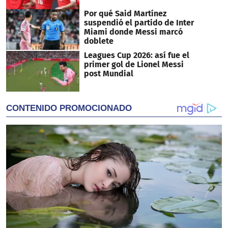
Por qué Said Martínez
suspendió el partido de Inter
Miami donde Messi marcó
doblete
Leagues Cup 2026: así fue el
primer gol de Lionel Messi
post Mundial