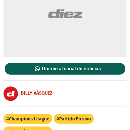
Unirme al canal de noticias
BILLY VÁSQUEZ
Champions League
Partido En vivo