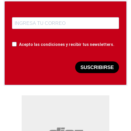
Acepto las condiciones y recibir tus newsletters.
SUSCRIBIRSE