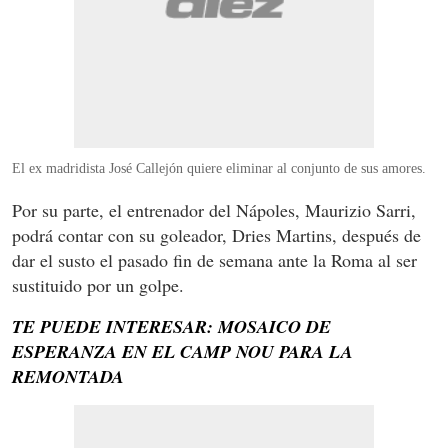
El ex madridista José Callejón quiere eliminar al conjunto de sus amores.
Por su parte, el entrenador del Nápoles, Maurizio Sarri,
podrá contar con su goleador, Dries Martins, después de
dar el susto el pasado fin de semana ante la Roma al ser
sustituido por un golpe.
TE PUEDE INTERESAR: MOSAICO DE
ESPERANZA EN EL CAMP NOU PARA LA
REMONTADA