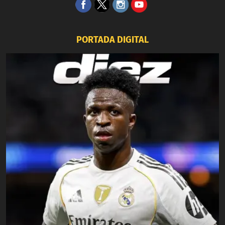
PORTADA DIGITAL