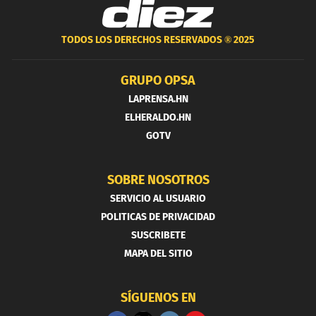
TODOS LOS DERECHOS RESERVADOS ®
2025
GRUPO OPSA
LAPRENSA.HN
ELHERALDO.HN
GOTV
SOBRE NOSOTROS
SERVICIO AL USUARIO
POLITICAS DE PRIVACIDAD
SUSCRIBETE
MAPA DEL SITIO
SÍGUENOS EN