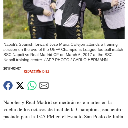
Napoli's Spanish forward Jose Maria Callejon attends a training
session on the eve of the UEFA Champions League football match
SSC Napoli vs Real Madrid CF on March 6, 2017 at the SSC
Napoli training centre. / AFP PHOTO / CARLO HERMANN
2017-03-07
REDACCIÓN DIEZ
Nápoles y Real Madrid se medirán este martes en la
vuelta de los octavos de final de la Champions, encuentro
pactado para la 1:45 PM en el Estadio San Poalo de Italia.