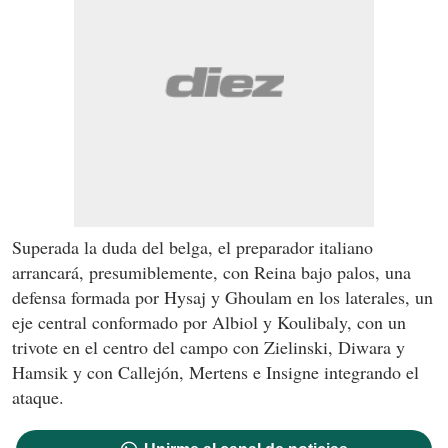
Superada la duda del belga, el preparador italiano
arrancará, presumiblemente, con Reina bajo palos, una
defensa formada por Hysaj y Ghoulam en los laterales, un
eje central conformado por Albiol y Koulibaly, con un
trivote en el centro del campo con Zielinski, Diwara y
Hamsik y con Callejón, Mertens e Insigne integrando el
ataque.