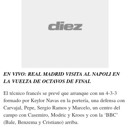
EN VIVO: REAL MADRID VISITA AL NAPOLI EN
LA VUELTA DE OCTAVOS DE FINAL
El técnico francés se prevé que arranque con un 4-3-3
formado por Keylor Navas en la portería, una defensa con
Carvajal, Pepe, Sergio Ramos y Marcelo, un centro del
campo con Casemiro, Modric y Kroos y con la ‘BBC’
(Bale, Benzema y Cristiano) arriba.