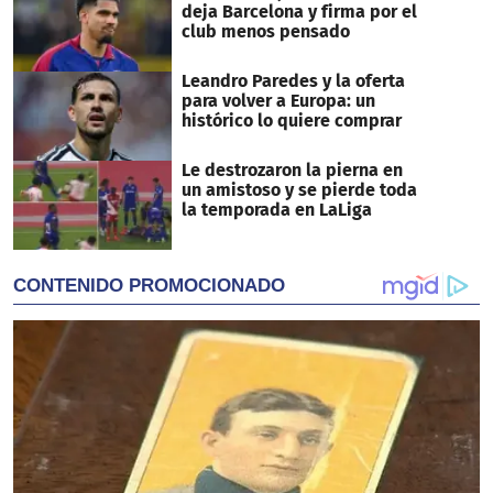
deja Barcelona y firma por el
club menos pensado
Leandro Paredes y la oferta
para volver a Europa: un
histórico lo quiere comprar
Le destrozaron la pierna en
un amistoso y se pierde toda
la temporada en LaLiga