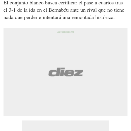
El conjunto blanco busca certificar el pase a cuartos tras
el 3-1 de la ida en el Bernabéu ante un rival que no tiene
nada que perder e intentará una remontada histórica.