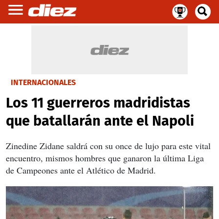
INTERNACIONALES
Los 11 guerreros madridistas
que batallarán ante el Napoli
Zinedine Zidane saldrá con su once de lujo para este vital
encuentro, mismos hombres que ganaron la última Liga
de Campeones ante el Atlético de Madrid.