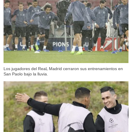
X
Los jugadores del ReaL Madrid cerraron sus entrenamientos en
San Paolo bajo la lluvia.