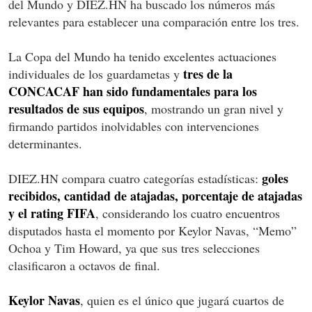
del Mundo y DIEZ.HN ha buscado los números más
relevantes para establecer una comparación entre los tres.
La Copa del Mundo ha tenido excelentes actuaciones
tres de la
individuales de los guardametas y
CONCACAF han sido fundamentales para los
resultados de sus equipos
, mostrando un gran nivel y
firmando partidos inolvidables con intervenciones
determinantes.
goles
DIEZ.HN compara cuatro categorías estadísticas:
recibidos, cantidad de atajadas, porcentaje de atajadas
y el rating FIFA
, considerando los cuatro encuentros
disputados hasta el momento por Keylor Navas, “Memo”
Ochoa y Tim Howard, ya que sus tres selecciones
clasificaron a octavos de final.
Keylor Navas
, quien es el único que jugará cuartos de