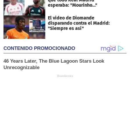
esperaba: "Mourinho..."
El video de Diomande
disparando contra el Madrid:
"Siempre es así"