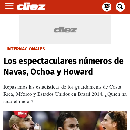
INTERNACIONALES
Los espectaculares números de
Navas, Ochoa y Howard
Repasamos las estadísticas de los guardametas de Costa
Rica, México y Estados Unidos en Brasil 2014. ¿Quién ha
sido el mejor?