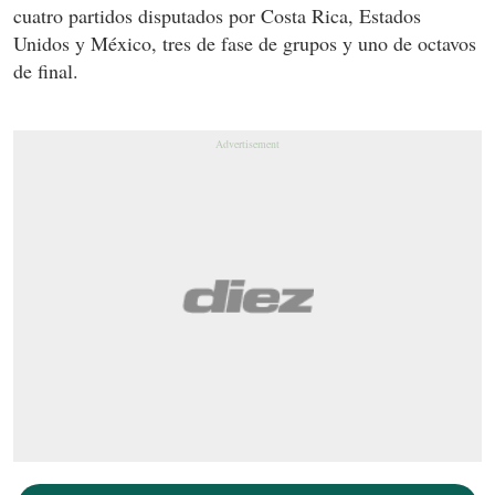
cuatro partidos disputados por Costa Rica, Estados
Unidos y México, tres de fase de grupos y uno de octavos
de final.