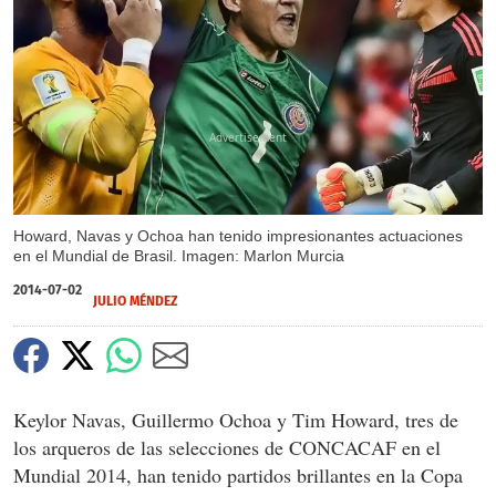
X
Howard, Navas y Ochoa han tenido impresionantes actuaciones
en el Mundial de Brasil. Imagen: Marlon Murcia
2014-07-02
JULIO MÉNDEZ
Keylor Navas, Guillermo Ochoa y Tim Howard, tres de
los arqueros de las selecciones de CONCACAF en el
Mundial 2014, han tenido partidos brillantes en la Copa