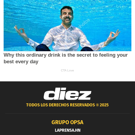
TODOS LOS DERECHOS RESERVADOS ®
2025
GRUPO OPSA
LAPRENSA.HN