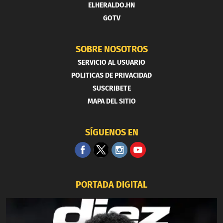
ELHERALDO.HN
GOTV
SOBRE NOSOTROS
SERVICIO AL USUARIO
POLITICAS DE PRIVACIDAD
SUSCRIBETE
MAPA DEL SITIO
SÍGUENOS EN
PORTADA DIGITAL