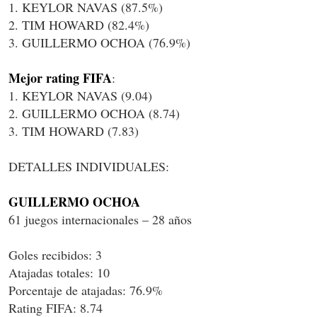
1. KEYLOR NAVAS (87.5%)
2. TIM HOWARD (82.4%)
3. GUILLERMO OCHOA (76.9%)
Mejor rating FIFA
:
1. KEYLOR NAVAS (9.04)
2. GUILLERMO OCHOA (8.74)
3. TIM HOWARD (7.83)
DETALLES INDIVIDUALES:
GUILLERMO OCHOA
61 juegos internacionales – 28 años
Goles recibidos: 3
Atajadas totales: 10
Porcentaje de atajadas: 76.9%
Rating FIFA: 8.74