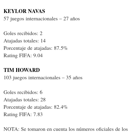
KEYLOR NAVAS
57 juegos internacionales – 27 años
Goles recibidos: 2
Atajadas totales: 14
Porcentaje de atajadas: 87.5%
Rating FIFA: 9.04
TIM HOWARD
103 juegos internacionales – 35 años
Goles recibidos: 6
Atajadas totales: 28
Porcentaje de atajadas: 82.4%
Rating FIFA: 7.83
NOTA: Se tomaron en cuenta los números oficiales de los