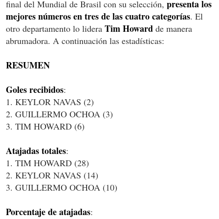
presenta los
final del Mundial de Brasil con su selección,
mejores números en tres de las cuatro categorías
. El
Tim Howard
otro departamento lo lidera
de manera
abrumadora. A continuación las estadísticas:
RESUMEN
Goles recibidos
:
1. KEYLOR NAVAS (2)
2. GUILLERMO OCHOA (3)
3. TIM HOWARD (6)
Atajadas totales
:
1. TIM HOWARD (28)
2. KEYLOR NAVAS (14)
3. GUILLERMO OCHOA (10)
Porcentaje de atajadas
: