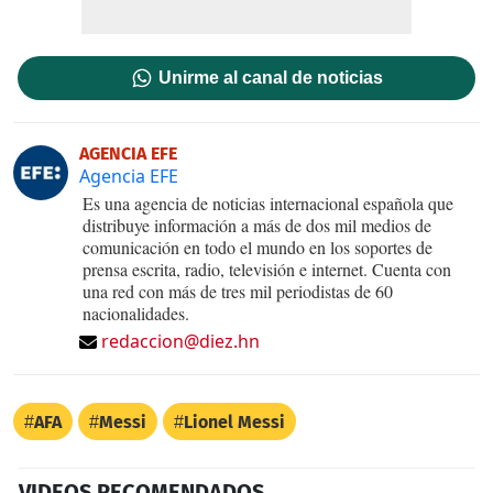
Unirme al canal de noticias
AGENCIA EFE
Agencia EFE
Es una agencia de noticias internacional española que
distribuye información a más de dos mil medios de
comunicación en todo el mundo en los soportes de
prensa escrita, radio, televisión e internet. Cuenta con
una red con más de tres mil periodistas de 60
nacionalidades.
redaccion@diez.hn
AFA
Messi
Lionel Messi
VIDEOS RECOMENDADOS