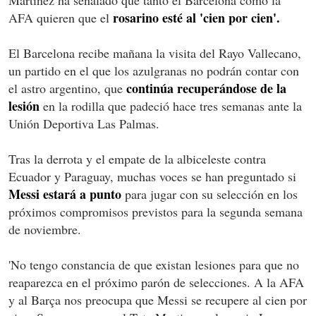
rosarino esté al 'cien por cien'.
AFA quieren que el
El Barcelona recibe mañana la visita del Rayo Vallecano,
un partido en el que los azulgranas no podrán contar con
continúa recuperándose de la
el astro argentino, que
lesión
en la rodilla que padeció hace tres semanas ante la
Unión Deportiva Las Palmas.
Tras la derrota y el empate de la albiceleste contra
Ecuador y Paraguay, muchas voces se han preguntado si
Messi estará a punto
para jugar con su selección en los
próximos compromisos previstos para la segunda semana
de noviembre.
'No tengo constancia de que existan lesiones para que no
reaparezca en el próximo parón de selecciones. A la AFA
y al Barça nos preocupa que Messi se recupere al cien por