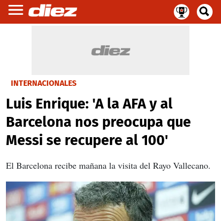
INTERNACIONALES
Luis Enrique: 'A la AFA y al
Barcelona nos preocupa que
Messi se recupere al 100'
El Barcelona recibe mañana la visita del Rayo Vallecano.