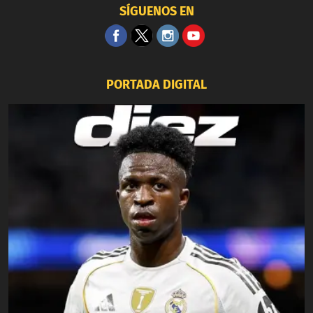
SÍGUENOS EN
PORTADA DIGITAL