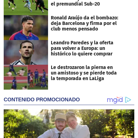
el premundial Sub-20
Ronald Araújo da el bombazo:
deja Barcelona y firma por el
club menos pensado
Leandro Paredes y la oferta
para volver a Europa: un
histórico lo quiere comprar
Le destrozaron la pierna en
un amistoso y se pierde toda
la temporada en LaLiga