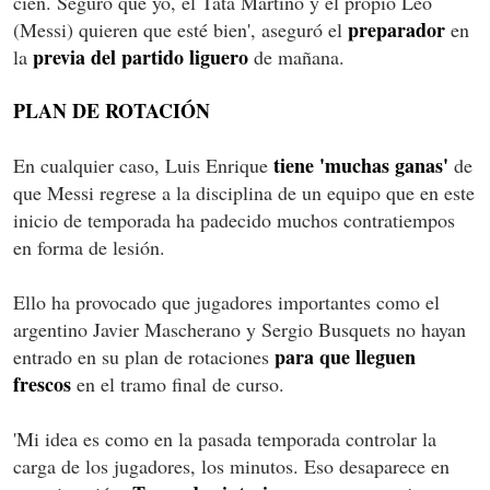
cien. Seguro que yo, el Tata Martino y el propio Leo
preparador
(Messi) quieren que esté bien', aseguró el
en
previa del partido liguero
la
de mañana.
PLAN DE ROTACIÓN
tiene 'muchas ganas'
En cualquier caso, Luis Enrique
de
que Messi regrese a la disciplina de un equipo que en este
inicio de temporada ha padecido muchos contratiempos
en forma de lesión.
Ello ha provocado que jugadores importantes como el
argentino Javier Mascherano y Sergio Busquets no hayan
para que lleguen
entrado en su plan de rotaciones
frescos
en el tramo final de curso.
'Mi idea es como en la pasada temporada controlar la
carga de los jugadores, los minutos. Eso desaparece en