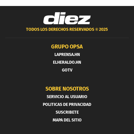
TODOS LOS DERECHOS RESERVADOS ®
2025
GRUPO OPSA
LAPRENSA.HN
ELHERALDO.HN
GOTV
SOBRE NOSOTROS
SERVICIO AL USUARIO
POLITICAS DE PRIVACIDAD
SUSCRIBETE
MAPA DEL SITIO