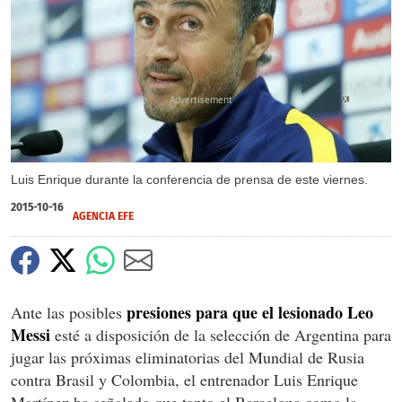
X
Luis Enrique durante la conferencia de prensa de este viernes.
2015-10-16
AGENCIA EFE
presiones para que el lesionado Leo
Ante las posibles
Messi
esté a disposición de la selección de Argentina para
jugar las próximas eliminatorias del Mundial de Rusia
contra Brasil y Colombia, el entrenador Luis Enrique
Martínez ha señalado que tanto el Barcelona como la