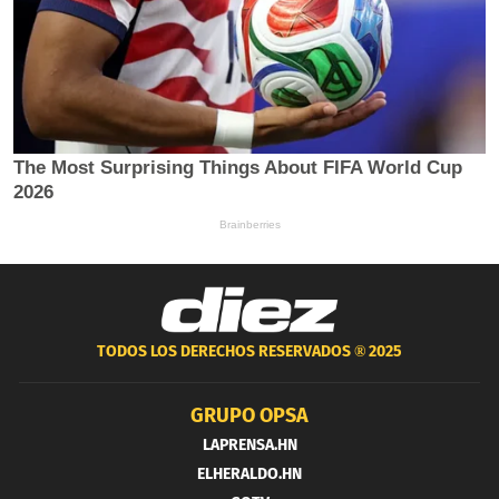
TODOS LOS DERECHOS RESERVADOS ®
2025
GRUPO OPSA
LAPRENSA.HN
ELHERALDO.HN