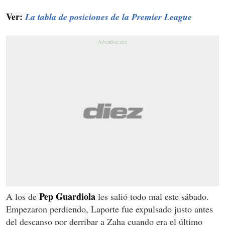
Ver:
La tabla de posiciones de la Premier League
Pep Guardiola
A los de
les salió todo mal este sábado.
Empezaron perdiendo, Laporte fue expulsado justo antes
del descanso por derribar a Zaha cuando era el último