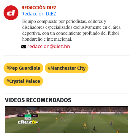
REDACCIÓN DIEZ
Redacción DIEZ
Equipo compuesto por periodistas, editores y
diseñadores especializados exclusivamente en el área
deportiva, con un conocimiento profundo del fútbol
hondureño e internacional.
redaccion@diez.hn
Pep Guardiola
Manchester City
Crystal Palace
VIDEOS RECOMENDADOS