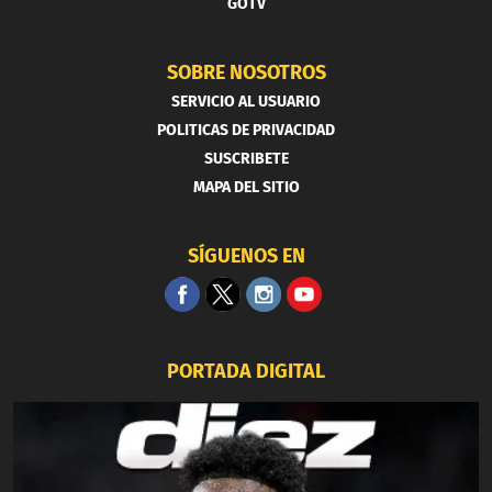
GOTV
SOBRE NOSOTROS
SERVICIO AL USUARIO
POLITICAS DE PRIVACIDAD
SUSCRIBETE
MAPA DEL SITIO
SÍGUENOS EN
PORTADA DIGITAL