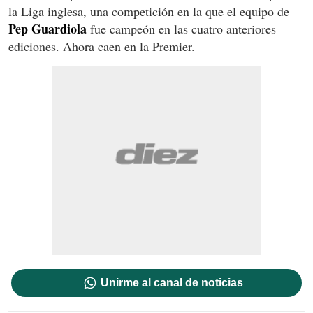
la Liga inglesa, una competición en la que el equipo de
Pep Guardiola
fue campeón en las cuatro anteriores
ediciones. Ahora caen en la Premier.
Unirme al canal de noticias