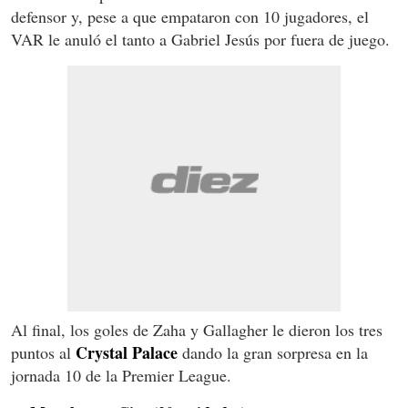
defensor y, pese a que empataron con 10 jugadores, el
VAR le anuló el tanto a Gabriel Jesús por fuera de juego.
Al final, los goles de Zaha y Gallagher le dieron los tres
Crystal Palace
puntos al
dando la gran sorpresa en la
jornada 10 de la Premier League.