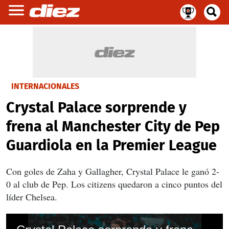
INTERNACIONALES
Crystal Palace sorprende y
frena al Manchester City de Pep
Guardiola en la Premier League
Con goles de Zaha y Gallagher, Crystal Palace le ganó 2-
0 al club de Pep. Los citizens quedaron a cinco puntos del
líder Chelsea.