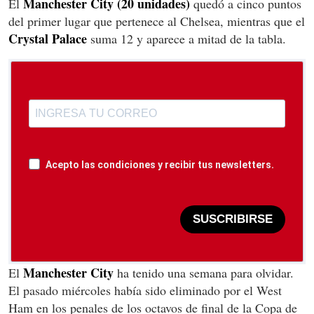
Manchester City (20 unidades)
El
quedó a cinco puntos
del primer lugar que pertenece al Chelsea, mientras que el
Crystal Palace
suma 12 y aparece a mitad de la tabla.
Acepto las condiciones y recibir tus newsletters.
SUSCRIBIRSE
Manchester City
El
ha tenido una semana para olvidar.
El pasado miércoles había sido eliminado por el West
Ham en los penales de los octavos de final de la Copa de