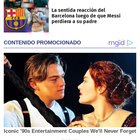
La sentida reacción del
Barcelona luego de que Messi
perdiera a su padre