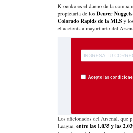
Kroenke es el dueño de la compañ
Denver Nuggets
propietaria de los
Colorado Rapids de la MLS
y lo
el accionista mayoritario del Arsen
Acepto las condiciones
Los aficionados del Arsenal, que 
entre las 1.035 y las 2.03
League,