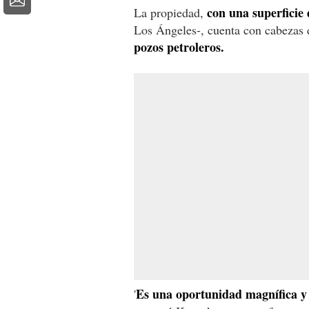
con una superficie
La propiedad,
Los Ángeles-, cuenta con cabezas 
pozos petroleros.
Es una oportunidad magnífica y
'