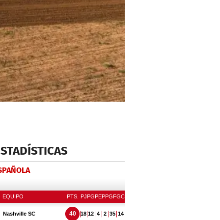
ESTADÍSTICAS
ESPAÑOLA