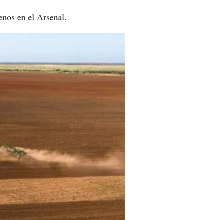
enos en el Arsenal.