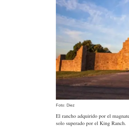
Foto: Diez
El rancho adquirido por el magna
solo superado por el King Ranch.