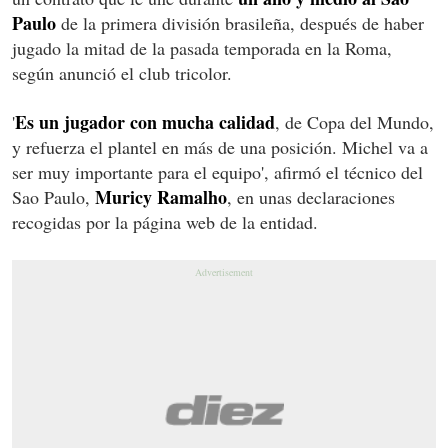
Paulo
de la primera división brasileña, después de haber
jugado la mitad de la pasada temporada en la Roma,
según anunció el club tricolor.
Es un jugador con mucha calidad
'
, de Copa del Mundo,
y refuerza el plantel en más de una posición. Michel va a
ser muy importante para el equipo', afirmó el técnico del
Muricy Ramalho
Sao Paulo,
, en unas declaraciones
recogidas por la página web de la entidad.