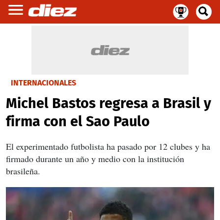
INTERNACIONALES
Michel Bastos regresa a Brasil y
firma con el Sao Paulo
El experimentado futbolista ha pasado por 12 clubes y ha
firmado durante un año y medio con la institución
brasileña.