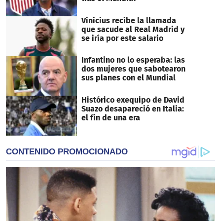
Vinicius recibe la llamada
que sacude al Real Madrid y
se iría por este salario
Infantino no lo esperaba: las
dos mujeres que sabotearon
sus planes con el Mundial
Histórico exequipo de David
Suazo desapareció en Italia:
el fin de una era