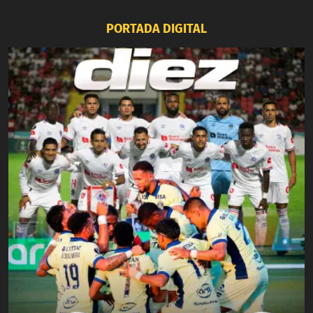
PORTADA DIGITAL