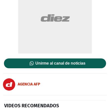
Unirme al canal de noticias
AGENCIA AFP
VIDEOS RECOMENDADOS