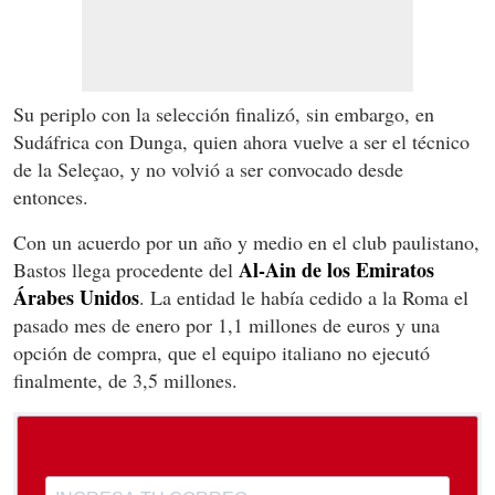
Su periplo con la selección finalizó, sin embargo, en
Sudáfrica con Dunga, quien ahora vuelve a ser el técnico
de la Seleçao, y no volvió a ser convocado desde
entonces.
Con un acuerdo por un año y medio en el club paulistano,
Al-Ain de los Emiratos
Bastos
llega procedente del
Árabes Unidos
. La entidad le había cedido a la Roma el
pasado mes de enero por 1,1 millones de euros y una
opción de compra, que el equipo italiano no ejecutó
finalmente, de 3,5 millones.