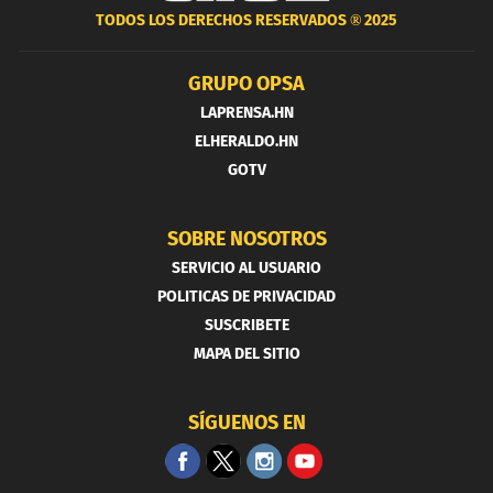
TODOS LOS DERECHOS RESERVADOS ®
2025
GRUPO OPSA
LAPRENSA.HN
ELHERALDO.HN
GOTV
SOBRE NOSOTROS
SERVICIO AL USUARIO
POLITICAS DE PRIVACIDAD
SUSCRIBETE
MAPA DEL SITIO
SÍGUENOS EN