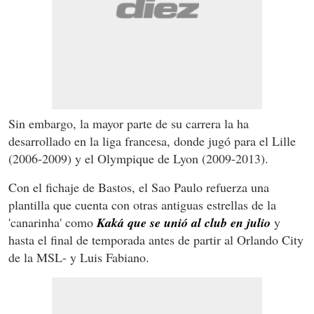
Sin embargo, la mayor parte de su carrera la ha
desarrollado en la liga francesa, donde jugó para el Lille
(2006-2009) y el Olympique de Lyon (2009-2013).
Con el fichaje de Bastos
, el Sao Paulo refuerza una
plantilla que cuenta con otras antiguas estrellas de la
'canarinha' como
Kaká que se unió al club en julio
y
hasta el final de temporada antes de partir al Orlando City
de la MSL- y Luis Fabiano.