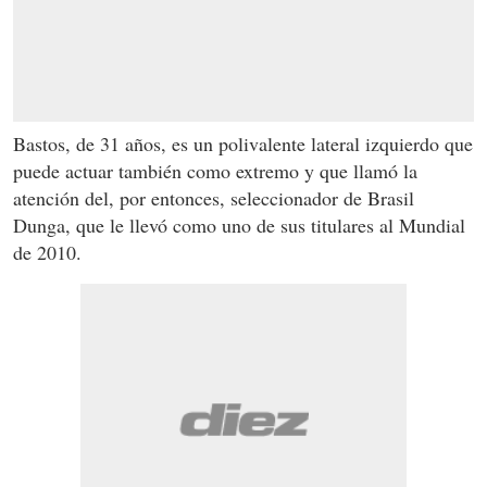
Bastos, de 31 años, es un polivalente lateral izquierdo que
puede actuar también como extremo y que llamó la
atención del, por entonces, seleccionador de Brasil
Dunga, que le llevó como uno de sus titulares al Mundial
de 2010.